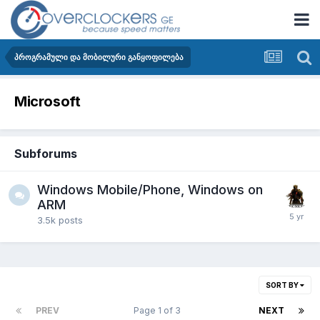
პროგრამული და მობილური განყოფილება
Microsoft
Subforums
Windows Mobile/Phone, Windows on
ARM
3.5k
posts
SORT BY
PREV
Page 1 of 3
NEXT