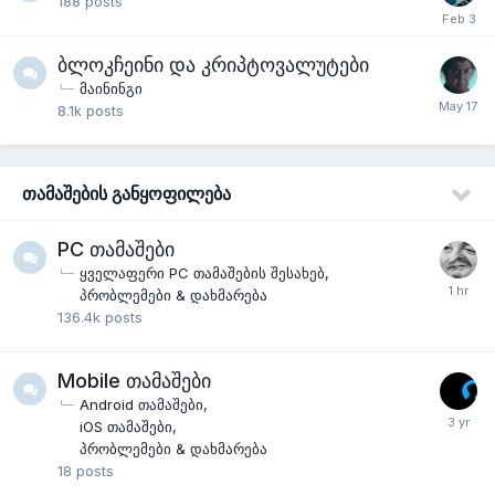
188
posts
ბლოკჩეინი და კრიპტოვალუტები
მაინინგი
8.1k
posts
თამაშების განყოფილება
PC თამაშები
ყველაფერი PC თამაშების შესახებ
პრობლემები & დახმარება
136.4k
posts
Mobile თამაშები
Android თამაშები
iOS თამაშები
პრობლემები & დახმარება
18
posts