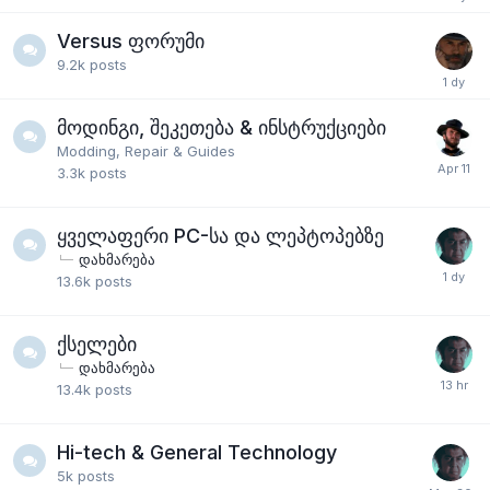
Versus ფორუმი
9.2k
posts
მოდინგი, შეკეთება & ინსტრუქციები
Modding, Repair & Guides
3.3k
posts
ყველაფერი PC-სა და ლეპტოპებზე
დახმარება
13.6k
posts
ქსელები
დახმარება
13.4k
posts
Hi-tech & General Technology
5k
posts