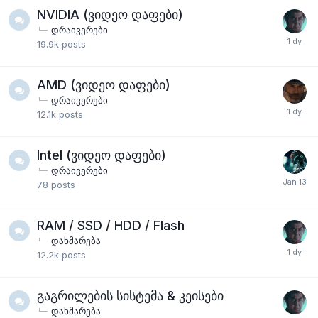
NVIDIA (ვიდეო დაფები)
დრაივერები
19.9k
posts
AMD (ვიდეო დაფები)
დრაივერები
12.1k
posts
Intel (ვიდეო დაფები)
დრაივერები
78
posts
RAM / SSD / HDD / Flash
დახმარება
12.2k
posts
გაგრილების სისტემა & კეისები
დახმარება