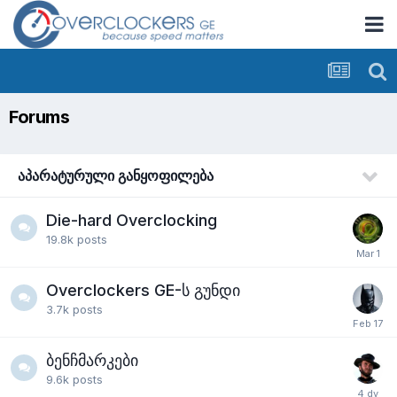
Forums
აპარატურული განყოფილება
Die-hard Overclocking
19.8k
posts
Overclockers GE-ს გუნდი
3.7k
posts
ბენჩმარკები
9.6k
posts