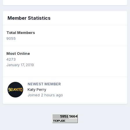
Member Statistics
Total Members
9055
Most Online
4273
January 17, 2019
NEWEST MEMBER
Katy Perry
Joined
2 hours ago