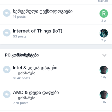
სერვერული ტექნოლოგიები
14
posts
Internet of Things (IoT)
53
posts
PC კომპონენტები
Intel & დედა დაფები
დახმარება
16.4k
posts
AMD & დედა დაფები
დახმარება
7.7k
posts