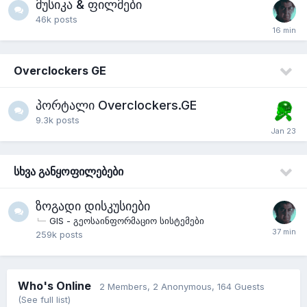
მუსიკა & ფილმები
46k
posts
Overclockers GE
პორტალი Overclockers.GE
9.3k
posts
სხვა განყოფილებები
ზოგადი დისკუსიები
GIS - გეოსაინფორმაციო სისტემები
259k
posts
Who's Online
2 Members
, 2 Anonymous, 164 Guests
(See full list)