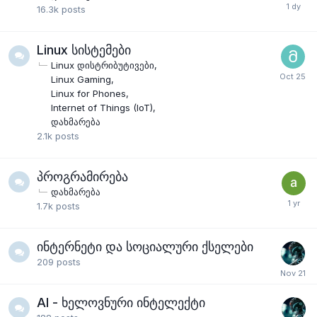
16.3k
posts
Linux სისტემები
Linux დისტრიბუტივები
Linux Gaming
Linux for Phones
Internet of Things (IoT)
დახმარება
2.1k
posts
პროგრამირება
დახმარება
1.7k
posts
ინტერნეტი და სოციალური ქსელები
209
posts
AI - ხელოვნური ინტელექტი