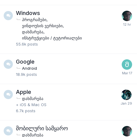
Windows
პროგრამები
ვინდოუსის ვერსიები
დახმარება
ინსტრუქციები / ტუტორიალები
55.6k
posts
Google
Android
18.9k
posts
Apple
დახმარება
+ iOS & Mac OS
6.7k
posts
მობილური სამყარო
დახმარება