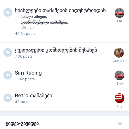
სიახლეები თამაშების ინდუსტრიიდან
ახალი ამბები
დაანონსებული თამაშები
არქივი
40.6k
posts
ყველაფერი კონსოლების შესახებ
7.3k
posts
Sim Racing
10.4k
posts
Retro თამაშები
47
posts
ყიდვა-გაყიდვა