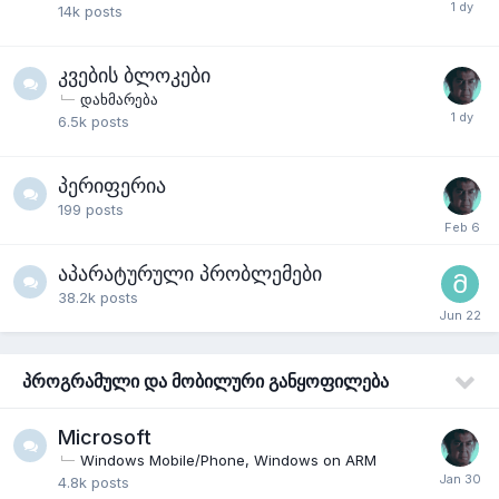
14k
posts
კვების ბლოკები
დახმარება
6.5k
posts
პერიფერია
199
posts
აპარატურული პრობლემები
38.2k
posts
პროგრამული და მობილური განყოფილება
Microsoft
Windows Mobile/Phone, Windows on ARM
4.8k
posts