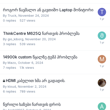
როგორ წავშალო ან გავთიშო Laptop მონიტორი
By
Truck
,
November 24, 2024
0
replies
527
views
ThinkCentre M625Q ჩართვის პრობლემა
By
gio_kiborg
,
November 20, 2024
3
replies
539
views
14900k custom წყალზე ტემპ პრობლემა
By
Mazo
,
October 6, 2024
7
replies
1.1k
views
HDMI კაბელით ხმა არ გადადის.
By
kloud
,
November 2, 2024
6
replies
789
views
წვრილი ხაზები ჩართვის დროს
By
Archili1997
,
October 8, 2024