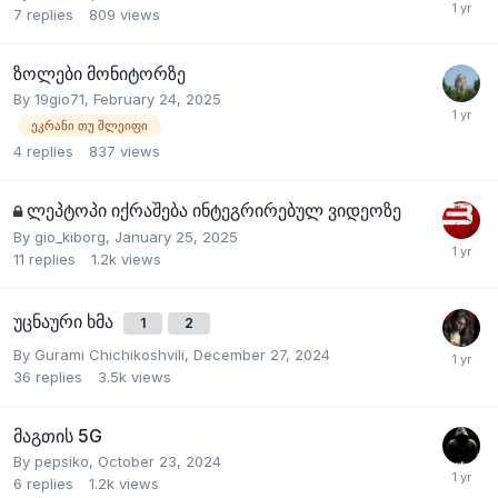
7
replies
809
views
ზოლები მონიტორზე
By
19gio71
,
February 24, 2025
ეკრანი თუ შლეიფი
4
replies
837
views
ლეპტოპი იქრაშება ინტეგრირებულ ვიდეოზე
By
gio_kiborg
,
January 25, 2025
11
replies
1.2k
views
უცნაური ხმა
1
2
By
Gurami Chichikoshvili
,
December 27, 2024
36
replies
3.5k
views
მაგთის 5G
By
pepsiko
,
October 23, 2024
6
replies
1.2k
views