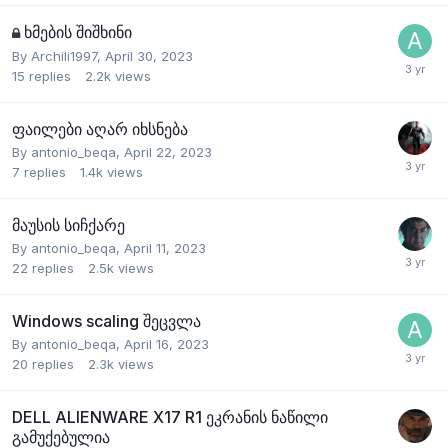
ხმების შიშხინი
By
Archili1997
,
April 30, 2023
15
replies
2.2k
views
ფაილები აღარ იხსნება
By
antonio_beqa
,
April 22, 2023
7
replies
1.4k
views
მაუსის სიჩქარე
By
antonio_beqa
,
April 11, 2023
22
replies
2.5k
views
Windows scaling შეცვლა
By
antonio_beqa
,
April 16, 2023
20
replies
2.3k
views
DELL ALIENWARE X17 R1 ეკრანის ნაწილი
გამუქებულია