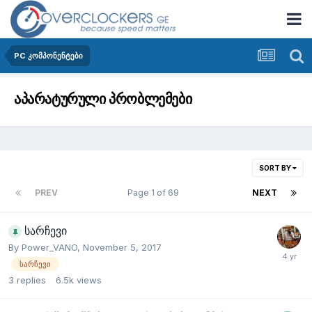
PC კომპონენტები
აპარატურული პრობლემები
SORT BY
PREV
Page 1 of 69
NEXT
სარჩევი
By
Power_VANO
,
November 5, 2017
სარჩევი
3
replies
6.5k
views