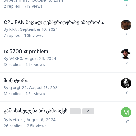
2
replies
719
views
CPU FAN მაღალ ტემპერატურაზე ხმაურობს.
By
kikiti
,
September 10, 2024
7
replies
1.3k
views
rx 5700 xt problem
By
V4KH0
,
August 26, 2024
13
replies
1.9k
views
მონიტორი
By
giorgi_25
,
August 13, 2024
13
replies
1.7k
views
გამოსახულება არ გამოაქვს
1
2
By
Metalist
,
August 8, 2024
26
replies
2.5k
views