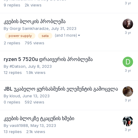
9
replies
2k
views
კვების ბლოკის პრობლემა
By
Giorgi Samkharadze
,
July 31, 2023
(and 1 more)
power supply
sata
2
replies
795
views
ryzen 5 7520u დრაივერის პრობლემა
By
#Datson
,
July 8, 2023
12
replies
1.9k
views
JBL უკაბელო ყურსასმენის ელემენტის გამოცვლა
By
kloud
,
June 13, 2023
0
replies
592
views
კვების ბლოკზე ტკაცუნის ხმები
By
vasili1988
,
May 13, 2023
13
replies
2.1k
views