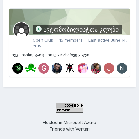
ავტომობილისტთა კლუბი
Open Club · 15 members · Last active
June 14,
2019
ჩეკ ენჯინი, კარდანი და რასპრედვალი
Hosted in
Microsoft Azure
Friends with
Ventari