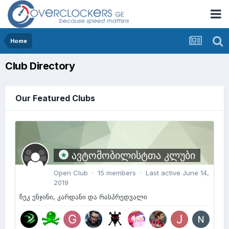
Home
Club Directory
Our Featured Clubs
ავტომობილისტთა კლუბი
Open Club · 15 members · Last active
June 14,
2019
ჩეკ ენჯინი, კარდანი და რასპრედვალი