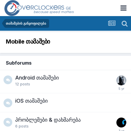
თამაშების განყოფილება
Mobile თამაშები
Subforums
Android თამაშები
12
posts
iOS თამაშები
პრობლემები & დახმარება
6
posts