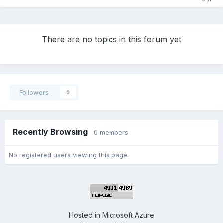
There are no topics in this forum yet
Followers
0
Recently Browsing
0 members
No registered users viewing this page.
Hosted in
Microsoft Azure