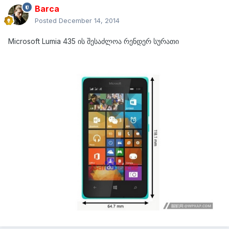
Barca
Posted
December 14, 2014
Microsoft Lumia 435 ის შესაძლოა რენდერ სურათი