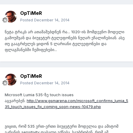
OpTiMeR
Posted
December 14, 2014
ნეტა ტრაკს არ ათამაშებდნენ რა... 1020-ის მომდევნო მოდელი
გამოუშვან და ბიუჯეტურ ტელეფონებს ნუღარ ეჩალიჩებიან. ასე
თუ გააგრძელეს ყიდონ 5 ლარიანი ტელეეფონები და
ფლაგმანებში ჩემიფეხები...
OpTiMeR
Posted
December 14, 2014
Microsoft Lumia 535-ზე touch issues
აგვარებენ.
http://www.gsmarena.com/microsoft_confirms_lumia_5
35_touch_issues_fix_coming_soon-news-10479.php
ვიცით, რომ 535 ერთ-ერთი ბიუჯეტური მოდელია და ამიტომ
ეკრანის sensitivity დაბალი ექნება. საუბრობენ, რომ ამ