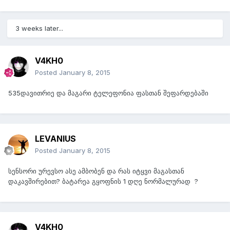
3 weeks later...
V4KH0
Posted
January 8, 2015
535დავითრიე და მაგარი ტელეფონია ფასთან შეფარდებაში
LEVANIUS
Posted
January 8, 2015
სენსორი ურევსო ასე ამბობენ და რას იტყვი მაგასთან
დაკავშირებით? ბატარეა გყოფნის 1 დღე ნორმალურად ?
V4KH0