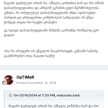
მაგარი დებილები არიან რა. ამხელა კომპანია ხარ და რო ამბობ
დაბალბიუჯეტიანია და ამიტომ ეკრანის ცუდი მგრძნობელობა
ექნება. რა სისულელეა დაბალბიუჯეტიანი უნდა იყოს სუსტი
ჰარდით და ერთადერთი კომტროლის საშუალება არ უნდა
ქონდეს ისეთი რო ჩაქუჩი ურახუნო.
ეგ იგივეა დაბალბიუჯეტიანი მანქანა გამოუშვა რომელიც ვერ
დადის.
არა რა არაფერი არ უშველის მაიკროსოფტს. კუზიანს სამარე
გაასწორებსო ისეა მაგათი საქმე!
OpTiMeR
Posted
December 14, 2014
On 12/14/2014 at 7:25 PM, matusala said:
მაგარი დებილები არიან რა. ამხელა კომპანია ხარ და რო