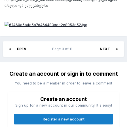
თხელი და ელეგანტური
PREV
Page 3 of 11
NEXT
Create an account or sign in to comment
You need to be a member in order to leave a comment
Create an account
Sign up for a new account in our community. It's easy!
Register a new account