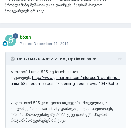
პრობლემაზე მუშაობა უკვე დაიწყეს, მაგრამ როგორ
მოაგვარებენ არ ვიცი
მათე
Posted
December 14, 2014
On 12/14/2014 at 7:21 PM, OpTiMeR said:
Microsoft Lumia 535-ზე touch issues
აგვარებენ.
http://www.gsmarena.com/microsoft_confirms_l
umia_535_touch_issues_fix_coming_soon-news-10479.php
ვიცით, რომ 535 ერთ-ერთი ბიუჯეტური მოდელია და
ამიტომ ეკრანის sensitivity დაბალი ექნება. საუბრობენ,
რომ ამ პრობლემაზე მუშაობა უკვე დაიწყეს, მაგრამ
როგორ მოაგვარებენ არ ვიცი