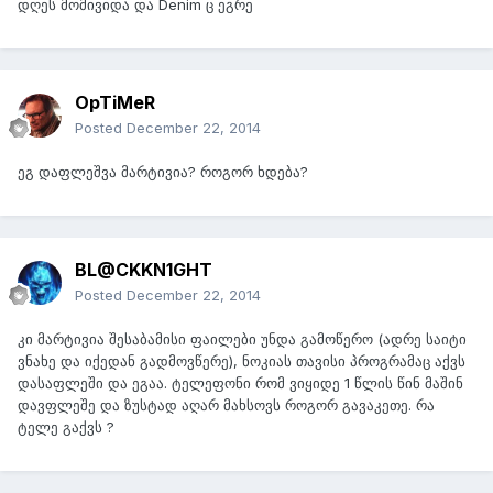
დღეს მომივიდა და Denim ც ეგრე
OpTiMeR
Posted
December 22, 2014
ეგ დაფლეშვა მარტივია? როგორ ხდება?
BL@CKKN1GHT
Posted
December 22, 2014
კი მარტივია შესაბამისი ფაილები უნდა გამოწერო (ადრე საიტი
ვნახე და იქედან გადმოვწერე), ნოკიას თავისი პროგრამაც აქვს
დასაფლეში და ეგაა. ტელეფონი რომ ვიყიდე 1 წლის წინ მაშინ
დავფლეშე და ზუსტად აღარ მახსოვს როგორ გავაკეთე. რა
ტელე გაქვს ?