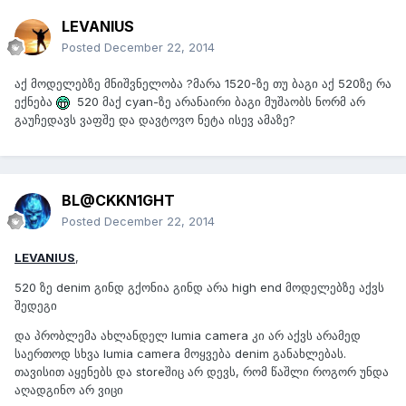
LEVANIUS
Posted
December 22, 2014
აქ მოდელებზე მნიშვნელობა ?მარა 1520-ზე თუ ბაგი აქ 520ზე რა
ექნება
520 მაქ cyan-ზე არანაირი ბაგი მუშაობს ნორმ არ
გაუჩედავს ვაფშე და დავტოვო ნეტა ისევ ამაზე?
BL@CKKN1GHT
Posted
December 22, 2014
LEVANIUS
,
520 ზე denim გინდ გქონია გინდ არა high end მოდელებზე აქვს
შედეგი
და პრობლემა ახლანდელ lumia camera კი არ აქვს არამედ
საერთოდ სხვა lumia camera მოყვება denim განახლებას.
თავისით აყენებს და storeშიც არ დევს, რომ წაშლი როგორ უნდა
აღადგინო არ ვიცი