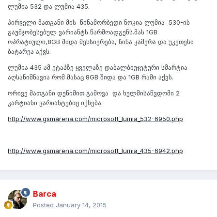
ლუმია 532 და ლუმია 435.
პირველი მათგანი მის წინამორბედი ნოკია ლუმია 530-ის
გაუმჯობესებულ ვარიანტს წარმოადგენს.მას 1GB
ოპრატიული,8GB შიდა მეხსიერება, წინა კამერა და უკეთესი
ბატარეა აქვს.
ლუმია 435 ამ ეტაპზე ყველაზე დაბალბიუჯეტური სმარტია
აღსანიშნავია რომ მასაც 8GB შიდა და 1GB რამი აქვს.
ორივე მათგანი დენიმით გამოვა და ხელმისაწვდომი 2
კარტიანი ვარიანტებიც იქნება.
http://www.gsmarena.com/microsoft_lumia_532-6950.php
http://www.gsmarena.com/microsoft_lumia_435-6942.php
Barca
Posted
January 14, 2015