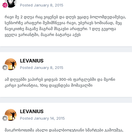
Posted
January 8, 2015
რავი მე 2 დღეა რაც ვიყენებ და დღეს ვცადე ბოლომდედამესვა,
სენსორზე არაფერი შემიმჩნევია რავი, უბერავს ხოშიანად, მეც
წავიკითხე მაგაზე მაგრამ მსგავსი არაფერი. 1 დღე გეყოფა
ყველა ვარიანტში, მაგარი ბატარეა აქვს
LEVANIUS
Posted
January 8, 2015
ამ დღეებში ვაპირებ ყიდვას 300-ის ფარგლებში და მგონი
კარგი ვარიანტია, 10იც დაყენდება მომავალში
LEVANIUS
Posted
January 14, 2015
მაიკროსოფთმა ახალი დაბალბიოჯეტიანი სმარტები გამოუშვა,