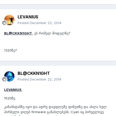
LEVANIUS
Posted
December 22, 2014
BL@CKKN1GHT
, ეს რომელ მოდელზე?
1320ზე?
BL@CKKN1GHT
Posted
December 22, 2014
LEVANIUS
,
1520ზე
კაზახსტანზე იყო და ადრე დავფლეშე ფინეთზე და ახლა სულ
პირბელი ვიღებ firmware განახლებებს. Cyan იც პირველივე