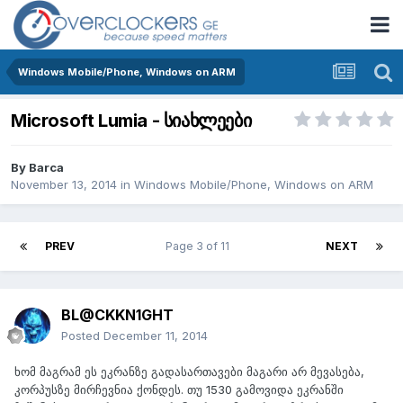
Windows Mobile/Phone, Windows on ARM
Microsoft Lumia - სიახლეები
By
Barca
November 13, 2014
in
Windows Mobile/Phone, Windows on ARM
PREV
Page 3 of 11
NEXT
BL@CKKN1GHT
Posted
December 11, 2014
ხომ მაგრამ ეს ეკრანზე გადასართავები მაგარი არ მევასება,
კორპუსზე მირჩევნია ქონდეს. თუ 1530 გამოვიდა ეკრანში