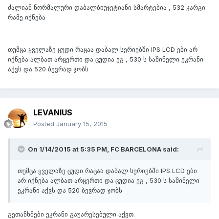
ძალიან ნორმალური დაბალბიუჯეტიანი სმარტებია , 532 კარგი
რამე იქნება
თუმცა ყველაზე ცუდი რაცაა დაბალ სერიებში IPS LCD ები არ
იქნება ალბათ არცერთი და ცუდია ეგ , 530 ს საშინელი ეკრანი
აქვს და 520 ბევრად ჯობს
LEVANIUS
Posted
January 15, 2015
On 1/14/2015 at 5:35 PM, FC BARCELONA said:
თუმცა ყველაზე ცუდი რაცაა დაბალ სერიებში IPS LCD ები
არ იქნება ალბათ არცერთი და ცუდია ეგ , 530 ს საშინელი
ეკრანი აქვს და 520 ბევრად ჯობს
გეთანხმები ეკრანი გაუარესებული აქვთ.