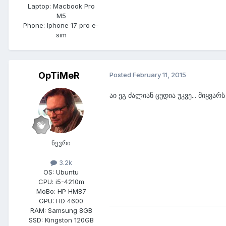
Laptop:
Macbook Pro
M5
Phone:
Iphone 17 pro e-
sim
OpTiMeR
Posted
February 11, 2015
აი ეგ ძალიან ცუდია უკვე... მიყვარ
წევრი
3.2k
OS:
Ubuntu
CPU:
i5-4210m
MoBo:
HP HM87
GPU:
HD 4600
RAM:
Samsung 8GB
SSD:
Kingston 120GB