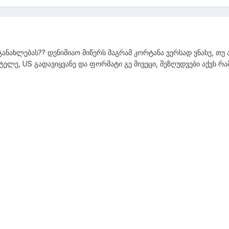
ანახლებას?? დენიმიაო მიწერს მაგრამ კორტანა ვერსად ვნახე, თუ 
 ტელე, US გადავიყვანე და ფორმატი გე მივეცი, შეზღუდვები აქვს რა