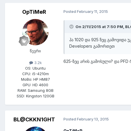
OpTiMeR
Posted
February 11, 2015
On 2/11/2015 at 7:50 PM, 
ჰა 1020 და 925 ზეც გამოვიდა 
Developers გამორთეთ
წევრი
625-ზეც არის გამოსული? და PFD
3.2k
OS:
Ubuntu
CPU:
i5-4210m
MoBo:
HP HM87
GPU:
HD 4600
RAM:
Samsung 8GB
SSD:
Kingston 120GB
BL@CKKN1GHT
Posted
February 13, 2015
OpTiMeR
,