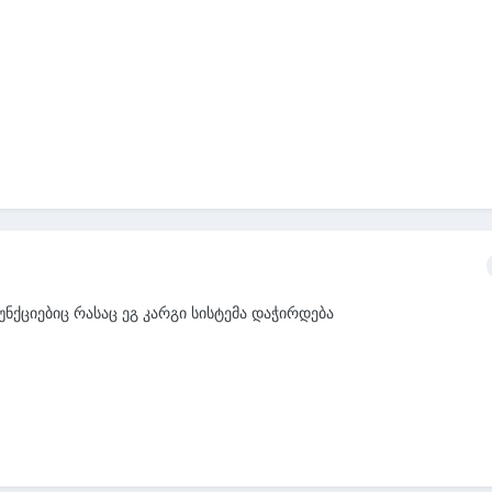
ნქციებიც რასაც ეგ კარგი სისტემა დაჭირდება