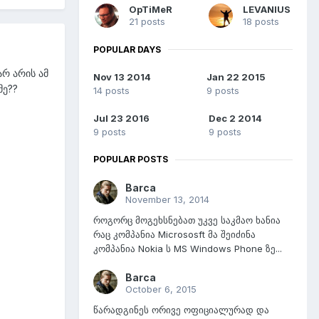
OpTiMeR
LEVANIUS
21 posts
18 posts
POPULAR DAYS
არ არის ამ
Nov 13 2014
Jan 22 2015
მე??
14 posts
9 posts
Jul 23 2016
Dec 2 2014
9 posts
9 posts
POPULAR POSTS
Barca
November 13, 2014
როგორც მოგეხსნებათ უკვე საკმაო ხანია
რაც კომპანია Micrososft მა შეიძინა
კომპანია Nokia ს MS Windows Phone ზე...
Barca
October 6, 2015
წარადგინეს ორივე ოფიციალურად და