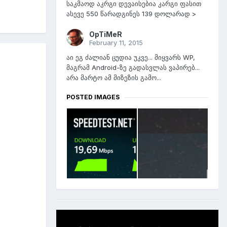
საკმაოდ აკრგი დევაისებია კარგი ფასით
ასევე 550 წარადგინეს 139 დოლარად >
OpTiMeR
February 11, 2015
აი ეგ ძალიან ცუდია უკვე... მიყვარს WP,
მაგრამ Android-ზე გადასვლას ვაპირებ...
არა მარტო ამ მიზეზის გამო...
POSTED IMAGES