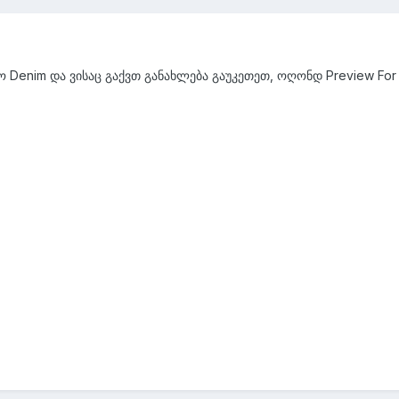
ეო Denim და ვისაც გაქვთ განახლება გაუკეთეთ, ოღონდ Preview For