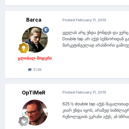
Barca
Posted
February 11, 2015
ყველას არც უნდა ქონდეს და ვერც 
Double tap არ აქვს სენსორიდან გა
მარკეტინგულად არასწორი გამოუ
გლობალ-მოდერი
31.8k
OpTiMeR
Posted
February 11, 2015
625-ს double tap აქვს მაგალითა
კიარ უნდა იყოს, არამედ სიმძლავრ
რეზოლუციის ეკრანი აქვს, ან სწრაფ