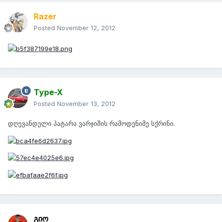
Razer
Posted
November 12, 2012
Type-X
Posted
November 13, 2012
დღევანდელი პატარა ვარჯიშის რამოდენიმე სქრინი.
გიო