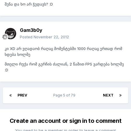
შენა და ხო არ ჭედავს? :D
Gam3b0y
Posted
November 22, 2012
კი XD არ ვღადაობ რაღაც მომენტებში 1000 რაღაც ერთად რომ
ხდება ხოლმე
მთელი რუქა რომ გერჩის ძალიან, 2 წამით FPS ვარდება ხოლმე
:D
PREV
Page 5 of 79
NEXT
Create an account or sign in to comment
You need to be a member in order to leave a comment