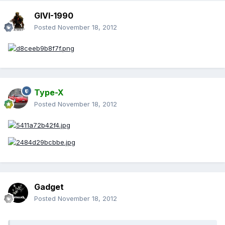
GIVI-1990
Posted
November 18, 2012
Type-X
Posted
November 18, 2012
Gadget
Posted
November 18, 2012