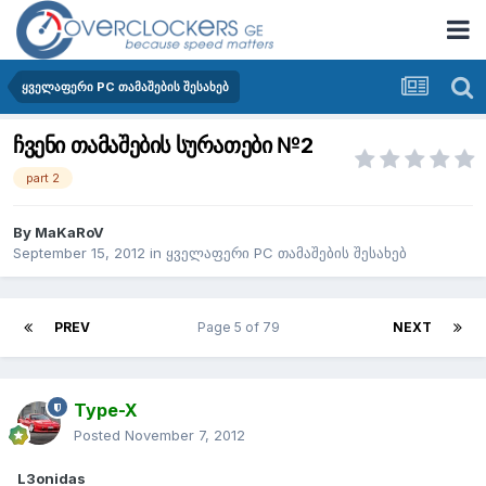
ყველაფერი PC თამაშების შესახებ
ჩვენი თამაშების სურათები №2
part 2
By
MaKaRoV
September 15, 2012
in
ყველაფერი PC თამაშების შესახებ
PREV
Page 5 of 79
NEXT
Type-X
Posted
November 7, 2012
L3onidas