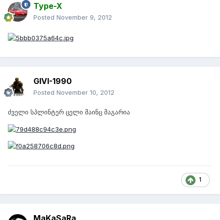
Type-X
Posted
November 9, 2012
GIVI-1990
Posted
November 10, 2012
ძველი სპლინტერ ცელი მაინც მაგარია
1
MaKaSaRa