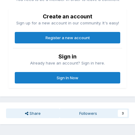
Create an account
Sign up for a new account in our community. It's easy!
Register a new account
Sign in
Already have an account? Sign in here.
Sign In Now
Share
Followers
3