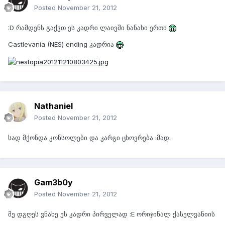
Posted
November 21, 2012
:D რამდენს გაქვთ ეს კადრი ლაივში ნანახი ერთი
Castlevania (NES) ending კადრია
Nathaniel
Posted
November 21, 2012
სად მქონდა კონსოლები და კარგი ცხოვრება :მად:
Gam3b0y
Posted
November 21, 2012
მე დგღეს ვნახე ეს კადრი პირველად :E ორიჯინალ ქასელვანიის