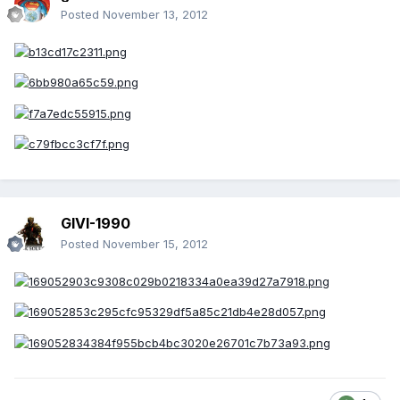
Posted
November 13, 2012
GIVI-1990
Posted
November 15, 2012