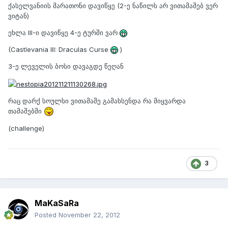
ქასელვანიის მარათონი დავიწყე (2-ე ნაწილს არ ვითამაშებ ვერ
ვიტან)
ეხლა III-ი დავიწყე 4-ე ტურში ვარ
(Castlevania III: Draculas Curse
)
3-ე ლეველის ბოსი დავაგდე წეღან
რაც დარქ სოულსი ვითამაშე გამახსენდა რა მიყვარდა
თამაშებში
(challenge)
3
MaKaSaRa
Posted
November 22, 2012