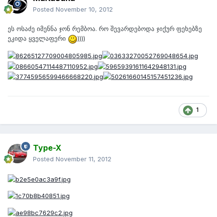
Posted
November 10, 2012
ეს ოსაძე იმენნა ჯონ რემბოა. რო შევარდებოდა ჯიქურ ფეხებზე
ეკიდა ყველაფერი
))))
1
Type-X
Posted
November 11, 2012