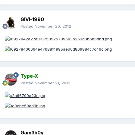
GIVI-1990
Posted
November 20, 2012
Type-X
Posted
November 21, 2012
Gam3b0y