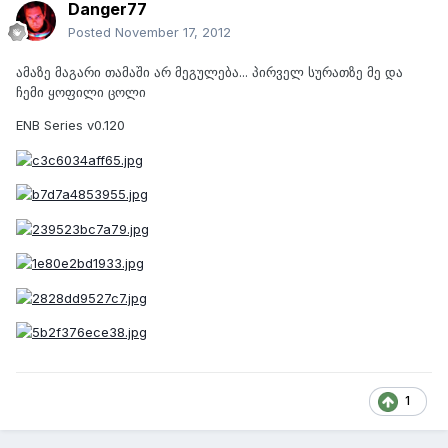
Danger77
Posted
November 17, 2012
ამაზე მაგარი თამაში არ მეგულება... პირველ სურათზე მე და
ჩემი ყოფილი ცოლი
ENB Series v0.120
1