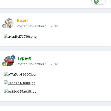
1
Razer
Posted
November 15, 2012
Type-X
Posted
November 16, 2012