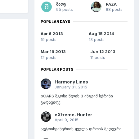
მათე
PAZA
95 posts
88 posts
POPULAR DAYS
Apr 6 2013
Aug 15 2014
19 posts
13 posts
Mar 16 2013
Jun 12 2013
12 posts
11 posts
POPULAR POSTS
Harmony Lines
January 31, 2015
pCARS მგონი წლის 3 ინგეიმ სქრინი
გადავიღე:
eXtreme-Hunter
April 9, 2015
ავტოინჟინერიის ყველა დროის შედევრი.