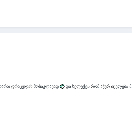
იხართ დრაკულას მოსაკლავად
და სელექტს რომ აჭერ იცვლება პ