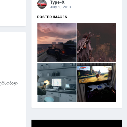
Type-X
July 2, 2013
POSTED IMAGES
ერსონაჟი