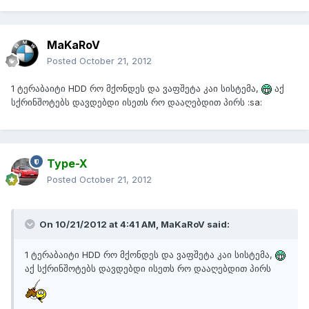
MaKaRoV
Posted
October 21, 2012
1 ტერაბაიტი HDD რო მქონდეს და ვაფშეტა კაი სისტემა,
აქ
სქრინშოტებს დავდებდი ისეთს რო დააღებდით პირს :sa:
Type-X
Posted
October 21, 2012
On 10/21/2012 at 4:41 AM, MaKaRoV said:
1 ტერაბაიტი HDD რო მქონდეს და ვაფშეტა კაი სისტემა,
აქ სქრინშოტებს დავდებდი ისეთს რო დააღებდით პირს