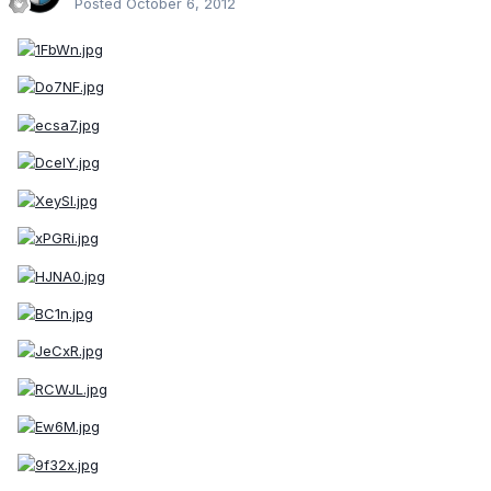
Posted
October 6, 2012