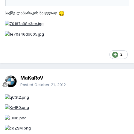
საქმე ლაპარაკის ნაცვლად
2
MaKaRoV
Posted
October 21, 2012