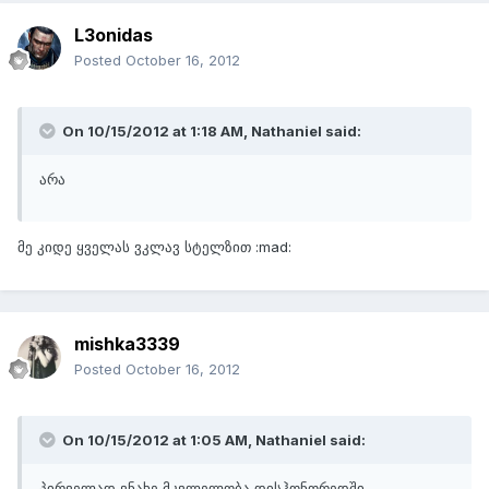
L3onidas
Posted
October 16, 2012
On 10/15/2012 at 1:18 AM, Nathaniel said:
არა
მე კიდე ყველას ვკლავ სტელზით :mad:
mishka3339
Posted
October 16, 2012
On 10/15/2012 at 1:05 AM, Nathaniel said:
პირველად ვნახე მკვლელობა დისჰონორედში