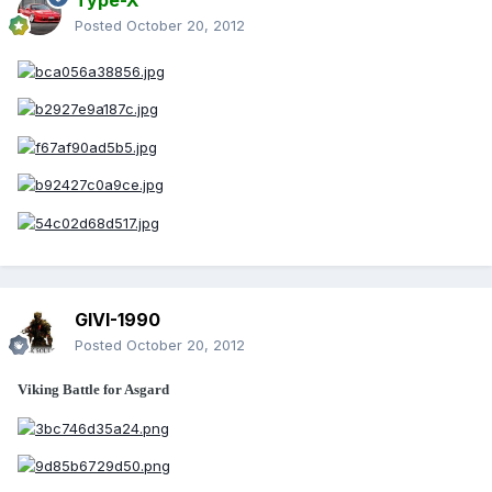
Type-X
Posted
October 20, 2012
GIVI-1990
Posted
October 20, 2012
Viking Battle for Asgard