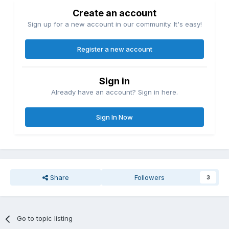
Create an account
Sign up for a new account in our community. It's easy!
Register a new account
Sign in
Already have an account? Sign in here.
Sign In Now
Share
Followers
3
Go to topic listing