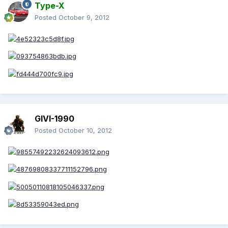
Type-X
Posted
October 9, 2012
GIVI-1990
Posted
October 10, 2012