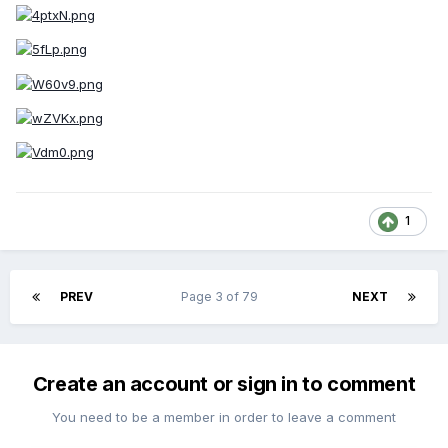
1
PREV
Page 3 of 79
NEXT
Create an account or sign in to comment
You need to be a member in order to leave a comment