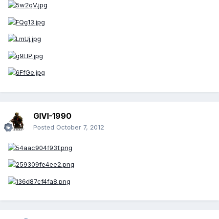
GIVI-1990
Posted
October 7, 2012