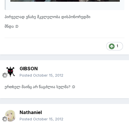
პირველად ვნახე მკვლელობა დისჰონორედში
მნდა :D
1
GIBSON
Posted
October 15, 2012
ერთხელ მაინც არ წაგძლია სულმა? :D
Nathaniel
Posted
October 15, 2012