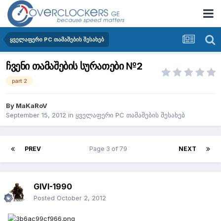
ყველაფერი PC თამაშების შესახებ
ჩვენი თამაშების სურათები №2
part 2
By
MaKaRoV
September 15, 2012
in
ყველაფერი PC თამაშების შესახებ
PREV
Page 3 of 79
NEXT
GIVI-1990
Posted
October 2, 2012