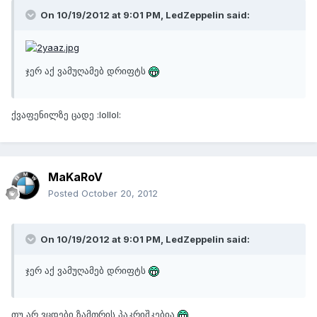
On 10/19/2012 at 9:01 PM, LedZeppelin said:
ჯერ აქ ვამუღამებ დრიფტს
ქვაფენილზე ცადე :lollol:
MaKaRoV
Posted
October 20, 2012
On 10/19/2012 at 9:01 PM, LedZeppelin said:
ჯერ აქ ვამუღამებ დრიფტს
თუ არ ვცდები ზამთრის პაკრიშკებია