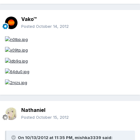
Vako™
Posted
October 14, 2012
Nathaniel
Posted
October 15, 2012
On 10/13/2012 at 11:35 PM, mishka3339 said: