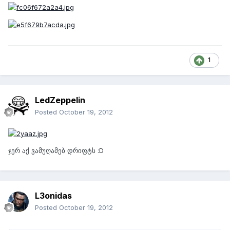
1
LedZeppelin
Posted
October 19, 2012
ჯერ აქ ვამუღამებ დრიფტს :D
L3onidas
Posted
October 19, 2012