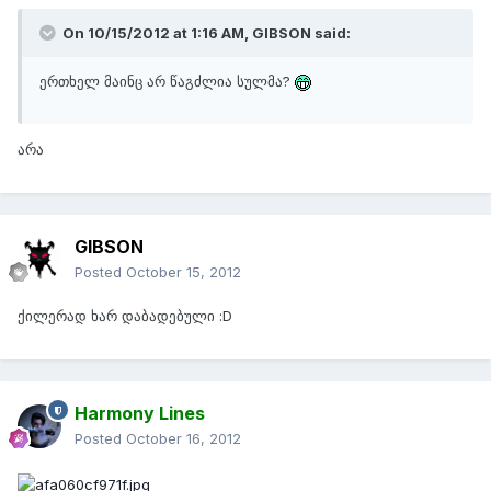
On 10/15/2012 at 1:16 AM, GIBSON said:
ერთხელ მაინც არ წაგძლია სულმა?
არა
GIBSON
Posted
October 15, 2012
ქილერად ხარ დაბადებული :D
Harmony Lines
Posted
October 16, 2012