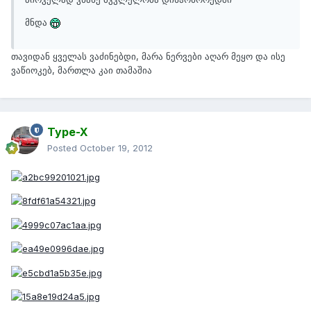
მნდა
თავიდან ყველას ვაძინებდი, მარა ნერვები აღარ მეყო და ისე
ვაწიოკებ, მართლა კაი თამაშია
Type-X
Posted
October 19, 2012