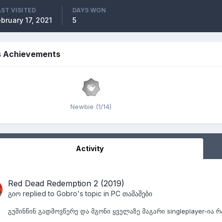
AST VISITED
DAYS WON
bruary 17, 2021
5
s Achievements
Newbie (1/14)
Activity
Red Dead Redemption 2 (2019)
გიო
replied to
Gobro
's topic in
PC თამაშები
გუშინწინ გადმოვწერე და მგონი ყველაზე მაგარი singleplayer-ია რ