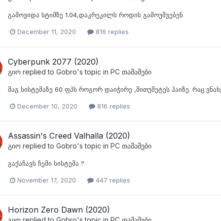
გამოვიდა სტიმზე 1.04,დაკრეკილს როდის გამოუშვებენ
December 11, 2020
816 replies
Cyberpunk 2077 (2020)
გიო
replied to
Gobro
's topic in
PC თამაშები
მაგ სისტემაზე 60 ფპს როგორ დაიჭირე ,მითუმეტეს ჰაიზე. რაც ვნახ
December 10, 2020
816 replies
Assassin's Creed Valhalla (2020)
გიო
replied to
Gobro
's topic in
PC თამაშები
გაქაჩავს ჩემი სისტემა ?
November 17, 2020
447 replies
Horizon Zero Dawn (2020)
გიო
replied to
Gobro
's topic in
PC თამაშები