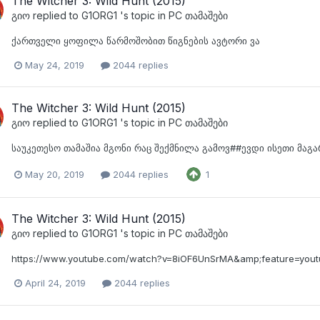
The Witcher 3: Wild Hunt (2015)
გიო
replied to
G1ORG1
's topic in
PC თამაშები
ქართველი ყოფილა წარმოშობით წიგნების ავტორი ვა
May 24, 2019
2044 replies
The Witcher 3: Wild Hunt (2015)
გიო
replied to
G1ORG1
's topic in
PC თამაშები
საუკეთესო თამაშია მგონი რაც შექმნილა გამოვ##ევდი ისეთი მაგარ
May 20, 2019
2044 replies
1
The Witcher 3: Wild Hunt (2015)
გიო
replied to
G1ORG1
's topic in
PC თამაშები
https://www.youtube.com/watch?v=8iOF6UnSrMA&amp;feature=yout
April 24, 2019
2044 replies