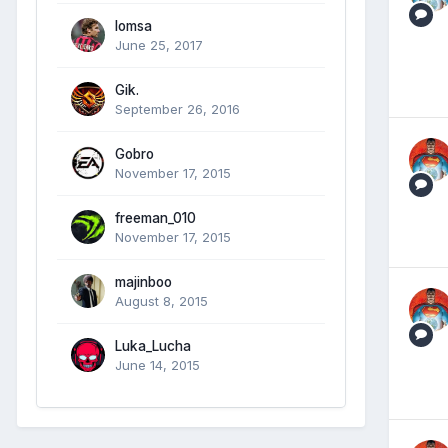
lomsa
June 25, 2017
Gik.
September 26, 2016
Gobro
November 17, 2015
freeman_010
November 17, 2015
majinboo
August 8, 2015
Luka_Lucha
June 14, 2015