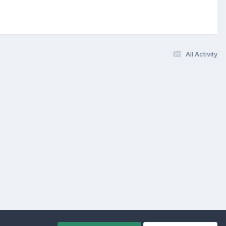
All Activity