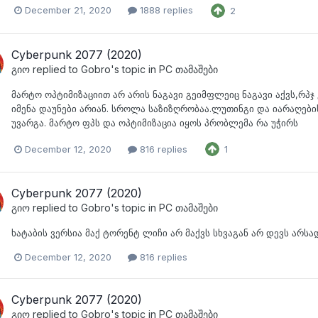
December 21, 2020
1888 replies
2
Cyberpunk 2077 (2020)
გიო
replied to
Gobro
's topic in
PC თამაშები
მარტო ოპტიმიზაციით არ არის ნაგავი გეიმფლეიც ნაგავი აქვს,რპჯ ე
იმენა დაუნები არიან. სროლა საზიზღრობაა.ლუთინგი და იარაღები
უვარგა. მარტო ფპს და ოპტიმიზაცია იყოს პრობლემა რა უჭირს
December 12, 2020
816 replies
1
Cyberpunk 2077 (2020)
გიო
replied to
Gobro
's topic in
PC თამაშები
ხატაბის ვერსია მაქ ტორენტ ლიჩი არ მაქვს სხვაგან არ დევს არსა
December 12, 2020
816 replies
Cyberpunk 2077 (2020)
გიო
replied to
Gobro
's topic in
PC თამაშები