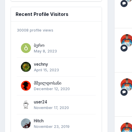
Recent Profile Visitors
30008 profile views
ბერო
May 8, 2023
vechny
April 15, 2023
მშვილდოსანი
December 12, 2020
user24
November 17, 2020
Hitch
November 23, 2019