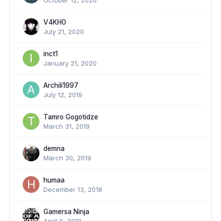
October 12, 2020
V4KH0
July 21, 2020
inct1
January 21, 2020
Archili1997
July 12, 2019
Tamro Gogotidze
March 31, 2019
demna
March 30, 2019
humaa
December 13, 2018
Gamersa Ninja