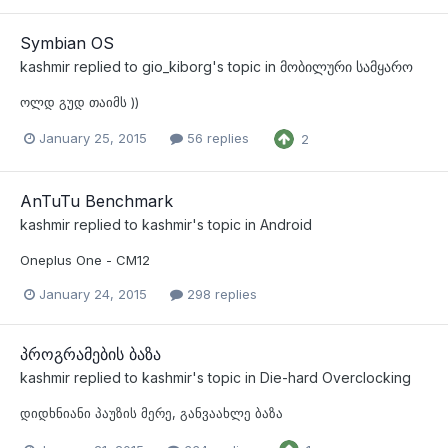
Symbian OS
kashmir
replied to
gio_kiborg
's topic in
მობილური სამყარო
ოლდ გუდ თაიმს ))
January 25, 2015
56 replies
2
AnTuTu Benchmark
kashmir
replied to
kashmir
's topic in
Android
Oneplus One - CM12
January 24, 2015
298 replies
პროგრამების ბაზა
kashmir
replied to
kashmir
's topic in
Die-hard Overclocking
დიდხნიანი პაუზის მერე, განვაახლე ბაზა