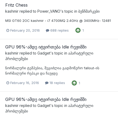
Fritz Chess
kashmir
replied to
Power_VANO
's topic in
ბენჩმარკები
MSI GT60 2OC kashmir - i7 4700MQ 2.4GHz @ 3400MHz- 12481
February 20, 2016
688 replies
1
GPU 96%-ამდე იტვირთება Idle რეჟიმში
kashmir
replied to
Gadget
's topic in
აპარატურული
პრობლემები
ნორმალური ტემპებია, შეგიძლია გადმოწერო fallout-ის
ნორმალური რეპაკი და ჩაუჯდე
February 16, 2016
18 replies
1
GPU 96%-ამდე იტვირთება Idle რეჟიმში
kashmir
replied to
Gadget
's topic in
აპარატურული
პრობლემები