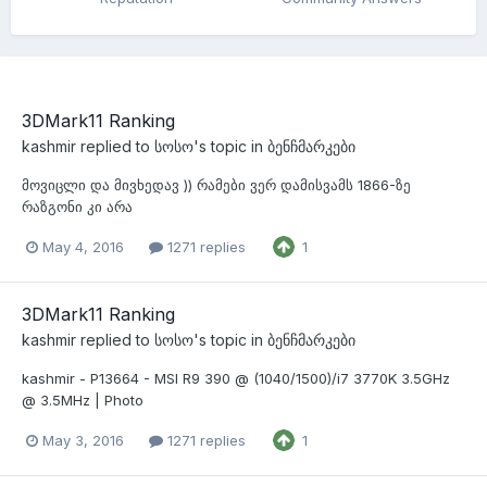
3DMark11 Ranking
kashmir
replied to
სოსო
's topic in
ბენჩმარკები
მოვიცლი და მივხედავ )) რამები ვერ დამისვამს 1866-ზე
რაზგონი კი არა
May 4, 2016
1271 replies
1
3DMark11 Ranking
kashmir
replied to
სოსო
's topic in
ბენჩმარკები
kashmir - P13664 - MSI R9 390 @ (1040/1500)/i7 3770K 3.5GHz
@ 3.5MHz | Photo
May 3, 2016
1271 replies
1