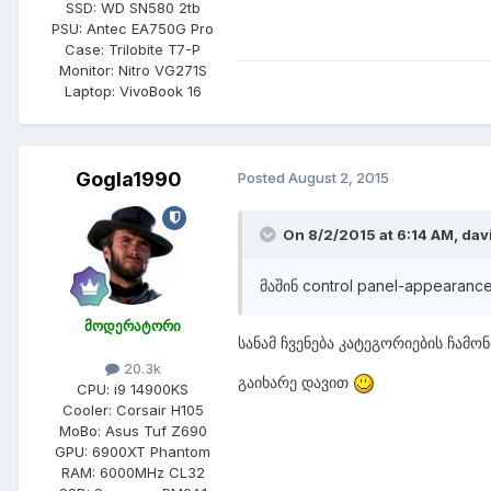
SSD:
WD SN580 2tb
PSU:
Antec EA750G Pro
Case:
Trilobite T7-P
Monitor:
Nitro VG271S
Laptop:
VivoBook 16
Gogla1990
Posted
August 2, 2015
On 8/2/2015 at 6:14 AM,
dav
მაშინ control panel-appearanc
მოდერატორი
სანამ ჩვენება კატეგორიების ჩამო
20.3k
გაიხარე დავით
CPU:
i9 14900KS
Cooler:
Corsair H105
MoBo:
Asus Tuf Z690
GPU:
6900XT Phantom
RAM:
6000MHz CL32