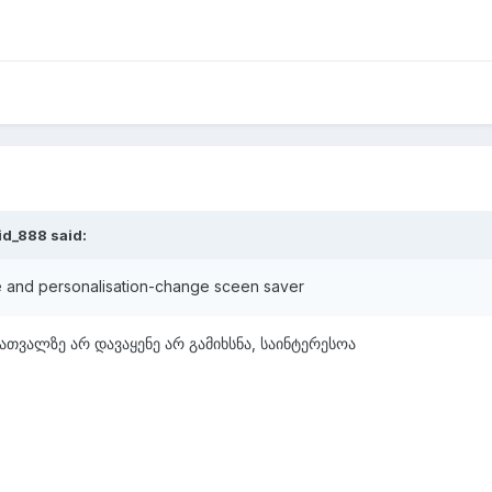
id_888
said:
e and personalisation-change sceen saver
ნათვალზე არ დავაყენე არ გამიხსნა, საინტერესოა