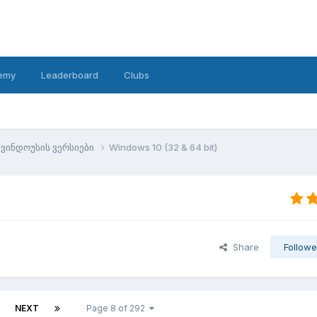
emy
Leaderboard
Clubs
ვინდოუსის ვერსიები
Windows 10 (32 & 64 bit)
Share
Followe
NEXT
Page 8 of 292