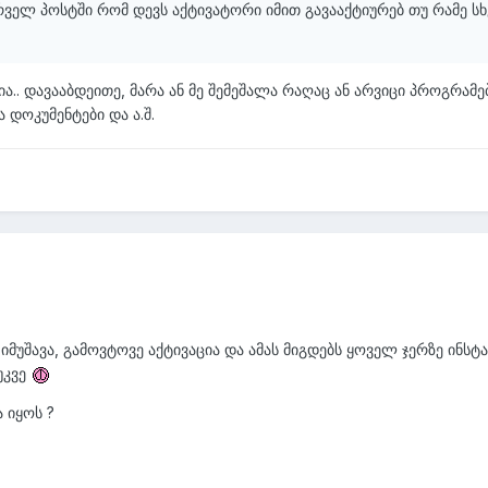
რველ პოსტში რომ დევს აქტივატორი იმით გავააქტიურებ თუ რამე სხ
ია.. დავააბდეითე, მარა ან მე შემეშალა რაღაც ან არვიცი პროგრამ
 დოკუმენტები და ა.შ.
მუშავა, გამოვტოვე აქტივაცია და ამას მიგდებს ყოველ ჯერზე ინსტ
უკვე
 იყოს ?