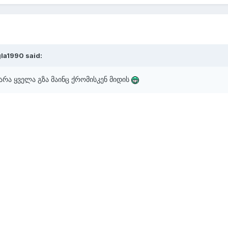
la1990
said:
არა ყველა გზა მაინც ქრომისკენ მიდის