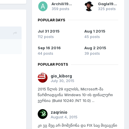
Archili1997
Gogla1990
359 posts
325 posts
POPULAR DAYS
Jul 31 2015
Aug 1 2015
112 posts
45 posts
Sep 16 2016
Aug 2 2015
44 posts
39 posts
POPULAR POSTS
gio_kiborg
July 30, 2015
2015 წლის 29 ივლისს, Microsoft-მა
წარმოადგინა Windows 10-ის ფინალური
ვერსია (Build 10240 /NT 10.0) ...
zaqrinio
August 4, 2015
კი ეგ მეც არ მომეწონა და FIX საც მივაგენი