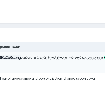
gla1990
said:
მივაშალე რაღაც ზედმეტობები და ალბად ეგეც გაყვა
ol panel-appearance and personalisation-change sceen saver