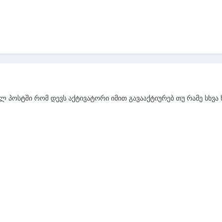
ელ პოსტში რომ დევს აქტივატორი იმით გავააქტიურებ თუ რამე სხვა 