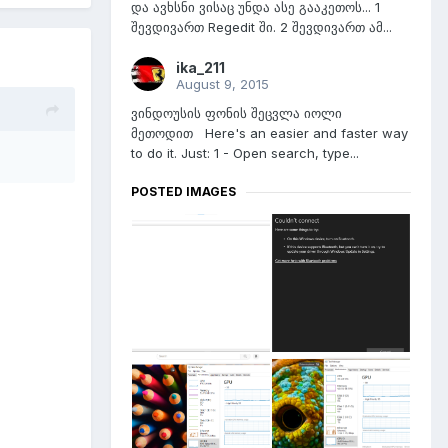
და ავხსნი ვისაც უნდა ასე გააკეთოს... 1
შევდივართ Regedit ში. 2 შევდივართ ამ...
ika_211
August 9, 2015
ვინდოუსის ფონის შეცვლა იოლი
მეთოდით Here's an easier and faster way
to do it. Just: 1 - Open search, type...
POSTED IMAGES