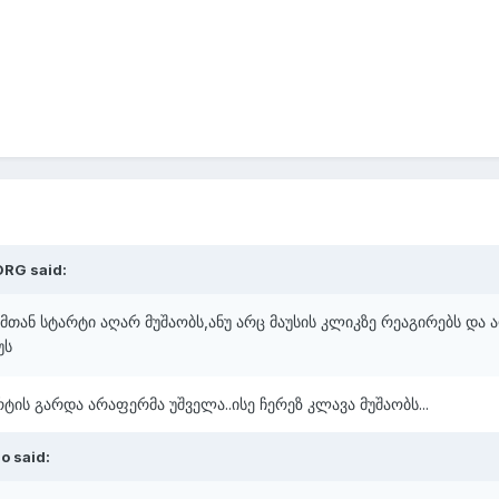
ORG
said:
ჩემთან სტარტი აღარ მუშაობს,ანუ არც მაუსის კლიკზე რეაგირებს და 
უს
რტის გარდა არაფერმა უშველა..ისე ჩერეზ კლავა მუშაობს...
zo
said: