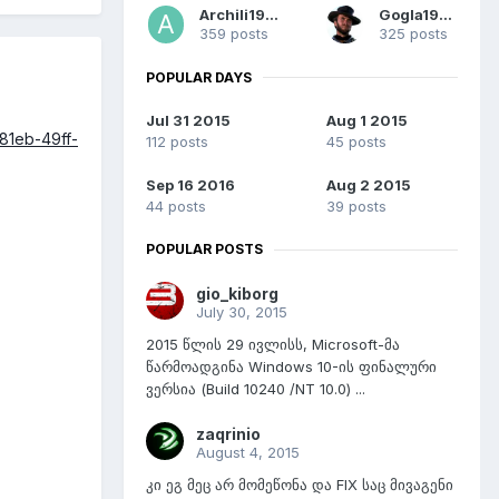
Archili1997
Gogla1990
359 posts
325 posts
POPULAR DAYS
Jul 31 2015
Aug 1 2015
81eb-49ff-
112 posts
45 posts
Sep 16 2016
Aug 2 2015
44 posts
39 posts
POPULAR POSTS
gio_kiborg
July 30, 2015
2015 წლის 29 ივლისს, Microsoft-მა
წარმოადგინა Windows 10-ის ფინალური
ვერსია (Build 10240 /NT 10.0) ...
zaqrinio
August 4, 2015
კი ეგ მეც არ მომეწონა და FIX საც მივაგენი