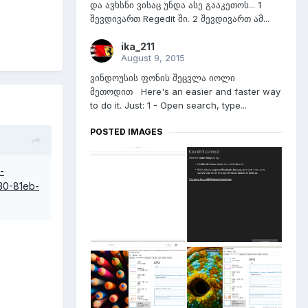
და ავხსნი ვისაც უნდა ასე გააკეთოს... 1
შევდივართ Regedit ში. 2 შევდივართ ამ...
ika_211
August 9, 2015
ვინდოუსის ფონის შეცვლა იოლი
მეთოდით Here's an easier and faster way
to do it. Just: 1 - Open search, type...
POSTED IMAGES
-
30-81eb-