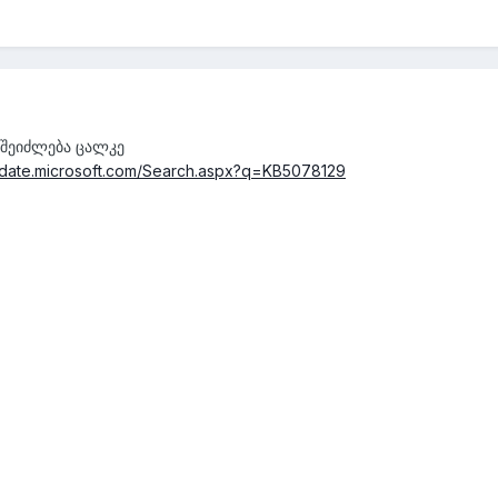
 შეიძლება ცალკე
update.microsoft.com/Search.aspx?q=KB5078129