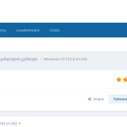
emy
Leaderboard
Clubs
ვინდოუსის ვერსიები
Windows 10 (32 & 64 bit)
Share
Followe
292 of 292