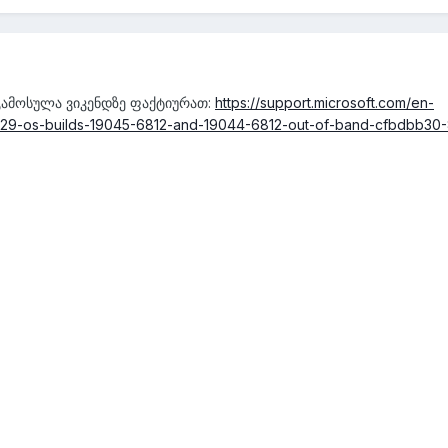
 გამოსულა ვიკენდზე ფაქტიურათ:
https://support.microsoft.com/en-
129-os-builds-19045-6812-and-19044-6812-out-of-band-cfbdbb30-