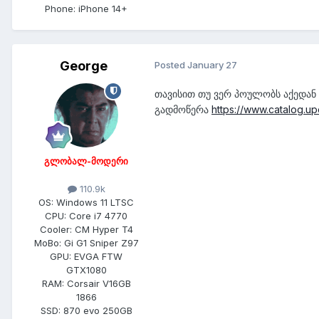
Phone:
iPhone 14+
George
Posted
January 27
თავისით თუ ვერ პოულობს აქედან
გადმოწერა
https://www.catalog.
გლობალ-მოდერი
110.9k
OS:
Windows 11 LTSC
CPU:
Core i7 4770
Cooler:
CM Hyper T4
MoBo:
Gi G1 Sniper Z97
GPU:
EVGA FTW
GTX1080
RAM:
Corsair V16GB
1866
SSD:
870 evo 250GB