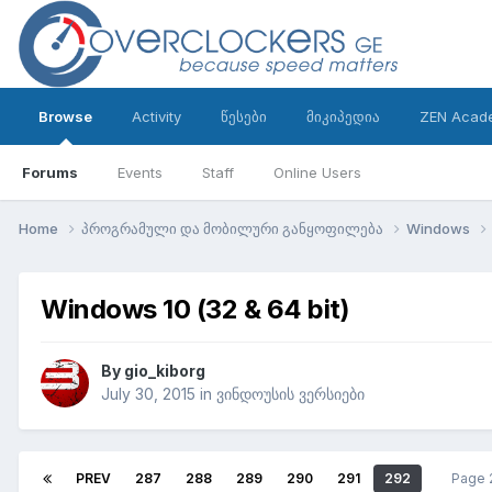
Browse
Activity
წესები
მიკიპედია
ZEN Acad
Forums
Events
Staff
Online Users
Home
პროგრამული და მობილური განყოფილება
Windows
Windows 10 (32 & 64 bit)
By
gio_kiborg
July 30, 2015
in
ვინდოუსის ვერსიები
PREV
287
288
289
290
291
292
Page 