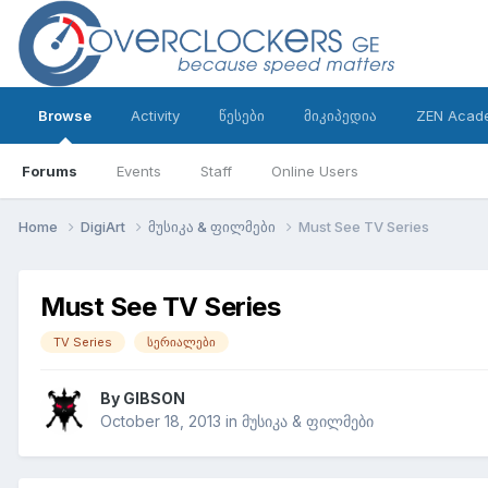
Browse
Activity
წესები
მიკიპედია
ZEN Acad
Forums
Events
Staff
Online Users
Home
DigiArt
მუსიკა & ფილმები
Must See TV Series
Must See TV Series
TV Series
სერიალები
By
GIBSON
October 18, 2013
in
მუსიკა & ფილმები