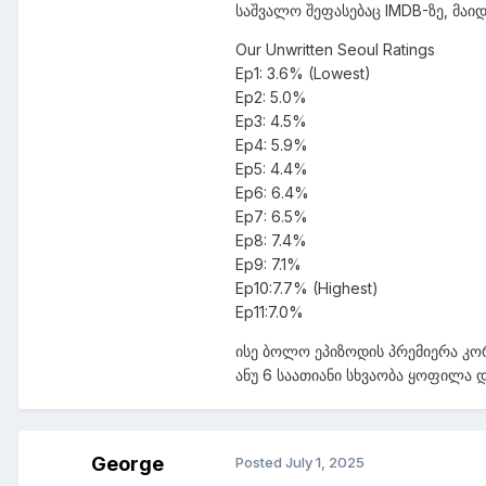
საშვალო შეფასებაც IMDB-ზე, მაიდრ
Our Unwritten Seoul Ratings
Ep1: 3.6% (Lowest)
Ep2: 5.0%
Ep3: 4.5%
Ep4: 5.9%
Ep5: 4.4%
Ep6: 6.4%
Ep7: 6.5%
Ep8: 7.4%
Ep9: 7.1%
Ep10:7.7% (Highest)
Ep11:7.0%
ისე ბოლო ეპიზოდის პრემიერა კორ
ანუ 6 საათიანი სხვაობა ყოფილა დ
George
Posted
July 1, 2025