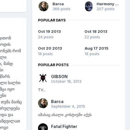
Barca
Harmony Lines
366 posts
207 posts
POPULAR DAYS
Oct 19 2013
Oct 18 2013
24 posts
22 posts
ვითონ
ზოდის
Oct 20 2013
Aug 17 2015
მონებს რომ
18 posts
16 posts
ული
, მანდ
POPULAR POSTS
ნი
ქმარს
GIBSON
October 18, 2013
ული ხალხი
მცა იყო
TV...
ენი
Barca
თემა მაინც
September 4, 2015
 სრულდება
ოდა და
ამასაც ახალი კოსტიუმი აქვს
 ნამდვილათ
Fatal Fighter
ზოგი