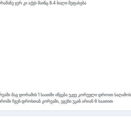
ამაზე ჯერ კი აქვს მაინც 8.4 ბალი შეფასება
ეაში მაგ დორამის 1 საათში იწყება უკვე კორეული დროით საღამოს 
როში ჩვენ დროსთან კორეაში, ეგენი უკან არიან 6 საათით