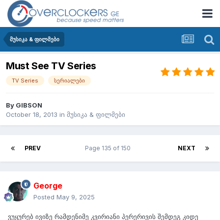
მუსიკა & ფილმები
Must See TV Series
TV Series
სერიალები
By
GIBSON
October 18, 2013
in
მუსიკა & ფილმები
PREV
Page 135 of 150
NEXT
George
Posted
May 9, 2025
ვუყურებ ივიზე რამდენიმე კვირიანი პერერივის შემდეგ კიდე