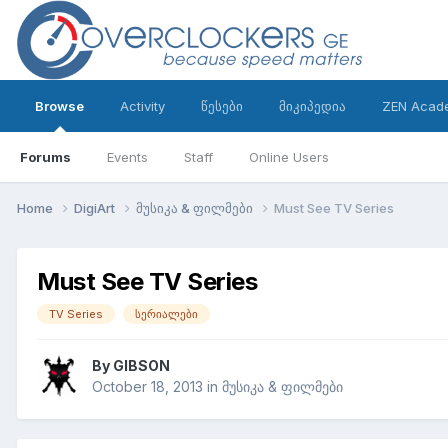
Browse
Activity
წესები
მიკიპედია
ZEN Acad
Forums
Events
Staff
Online Users
Home
DigiArt
მუსიკა & ფილმები
Must See TV Series
Must See TV Series
TV Series
სერიალები
By
GIBSON
October 18, 2013
in
მუსიკა & ფილმები