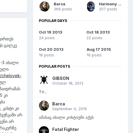
Barca
Harmony Lines
366 posts
207 posts
POPULAR DAYS
Oct 19 2013
Oct 18 2013
24 posts
22 posts
ვირთეს
ეს ცალკე
Oct 20 2013
Aug 17 2015
18 posts
16 posts
2-3 ახალი
POPULAR POSTS
ველი
h/chelovek-
GIBSON
გულ
October 18, 2013
მაიდრამას
TV...
5 კი
ება
Barca
 კასტი კი
September 4, 2015
ვუჩკაში არ
ამასაც ახალი კოსტიუმი აქვს
გენი არ
ტრაკერზე
Fatal Fighter