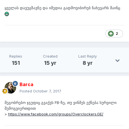
ყველას დავუგზავნე და იმედია გადმოვიბირებ ნახევარს მაინც
2
Replies
Created
Last Reply
151
15 yr
8 yr
Barca
Posted
October 7, 2017
მეგობრებო ჯგუფიც გვაქვს FB-ზე, თუ ვინმეს ექნება სურვილი
შემოგვიერთდით
>
https://www.facebook.com/groups/Overclockers.GE/