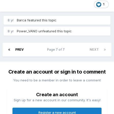
1
8 yr
Barca
featured this topic
8 yr
Power_VANO
unfeatured this topic
PREV
Page 7 of 7
NEXT
Create an account or sign in to comment
You need to be a member in order to leave a comment
Create an account
Sign up for a new account in our community. It's easy!
Register a new account