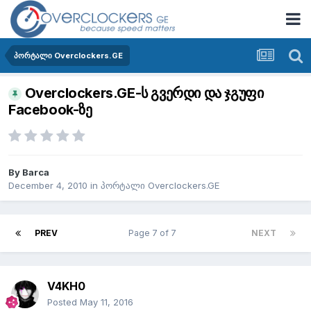
პორტალი Overclockers.GE
Overclockers.GE-ს გვერდი და ჯგუფი
Facebook-ზე
By
Barca
December 4, 2010
in
პორტალი Overclockers.GE
PREV
Page 7 of 7
NEXT
V4KH0
Posted
May 11, 2016