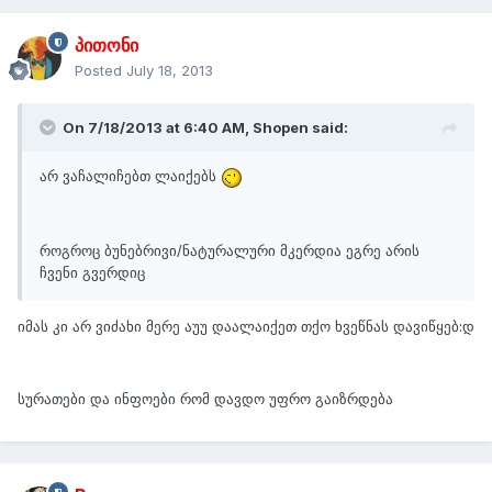
პითონი
Posted
July 18, 2013
On 7/18/2013 at 6:40 AM, Shopen said:
არ ვაჩალიჩებთ ლაიქებს
როგროც ბუნებრივი/ნატურალური მკერდია ეგრე არის
ჩვენი გვერდიც
იმას კი არ ვიძახი მერე აუუ დაალაიქეთ თქო ხვეწნას დავიწყებ:დ
სურათები და ინფოები რომ დავდო უფრო გაიზრდება