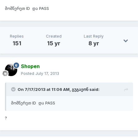
მომწერეთ ID და PASS
Replies
Created
Last Reply
151
15 yr
8 yr
Shopen
Posted
July 17, 2013
On 7/17/2013 at 11:06 AM, გუგაეონ said:
მომწერეთ ID და PASS
?