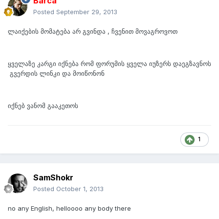
Barca
Posted
September 29, 2013
ლაიქების მომატება არ გვინდა , ჩვენით მოვაგროვოთ
ყველაზე კარგი იქნება რომ ფორუმის ყველა იუზერს დაეგზავნოს
გვერდის ლინკი და მოიწონონ
იქნებ ვანომ გააკეთოს
1
SamShokr
Posted
October 1, 2013
no any English, helloooo any body there