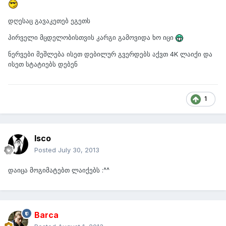
დღესაც გავაკეთებ ეგეთს
პირველი მცდელობისთვის კარგი გამოვიდა ხო იცი
ნერვები მეშლება ისეთ დებილურ გვერდებს აქვთ 4K ლაიქი და
ისეთ სტატიებს დებენ
1
Isco
Posted
July 30, 2013
დაიცა მოგიმატებთ ლაიქებს :^^
Barca