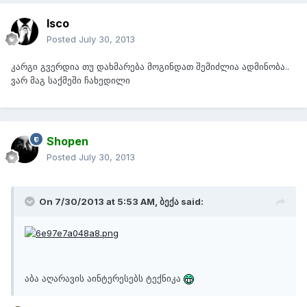
Isco
Posted
July 30, 2013
კარგი გვერდია თუ დახმარება მოგინდათ შემიძლია ადმინობა..
ვარ მაგ საქმეში ჩახედილი
Shopen
Posted
July 30, 2013
On 7/30/2013 at 5:53 AM, ბექა said:
აბა აღარავის აინტერესებს ტექნიკა