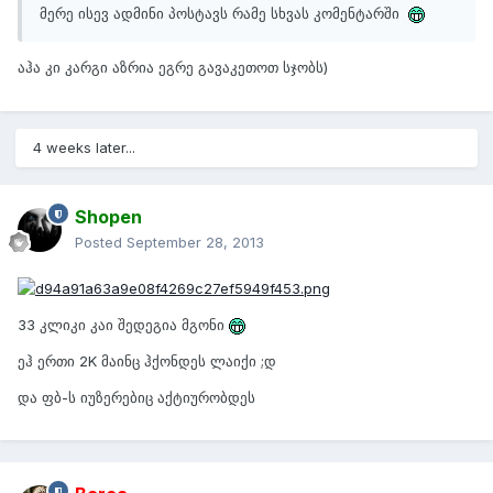
მერე ისევ ადმინი პოსტავს რამე სხვას კომენტარში
აჰა კი კარგი აზრია ეგრე გავაკეთოთ სჯობს)
4 weeks later...
Shopen
Posted
September 28, 2013
33 კლიკი კაი შედეგია მგონი
ეჰ ერთი 2K მაინც ჰქონდეს ლაიქი ;დ
და ფბ-ს იუზერებიც აქტიურობდეს