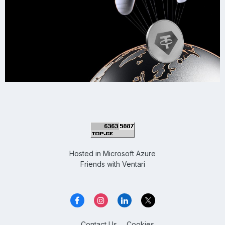
Hosted in
Microsoft Azure
Friends with
Ventari
Contact Us
Cookies