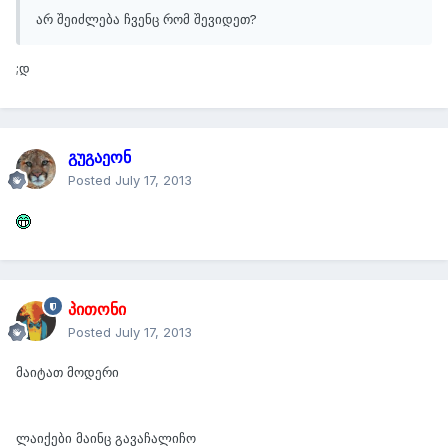
არ შეიძლება ჩვენც რომ შევიდეთ?
;დ
გუგაეონ
Posted
July 17, 2013
პითონი
Posted
July 17, 2013
მაიტათ მოდერი
ლაიქები მაინც გავაჩალიჩო