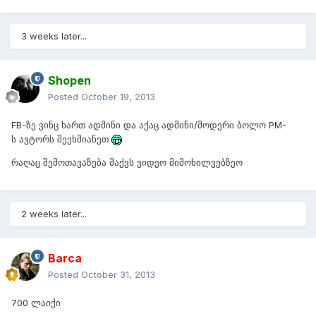
3 weeks later...
Shopen
Posted
October 19, 2013
FB-ზე ვინც ხართ ადმინი და აქაც ადმინი/მოდერი ბოლო PM-
ს ავტორს შეეხმიანეთ
რაღაც შემოთავაზება მაქვს ვიდეო მიმოხილვებზეო
2 weeks later...
Barca
Posted
October 31, 2013
700 ლაიქი