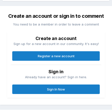
Create an account or sign in to comment
You need to be a member in order to leave a comment
Create an account
Sign up for a new account in our community. It's easy!
Register a new account
Sign in
Already have an account? Sign in here.
Sign In Now