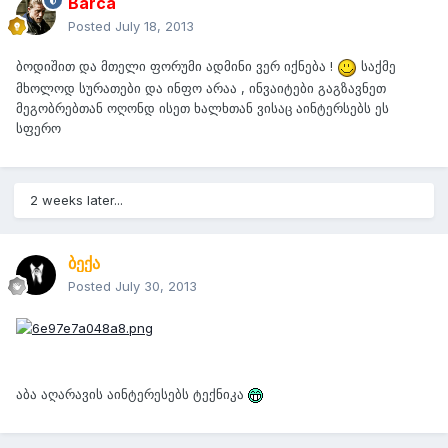
Barca
Posted
July 18, 2013
ბოდიშით და მთელი ფორუმი ადმინი ვერ იქნება !
საქმე
მხოლოდ სურათები და ინფო არაა , ინვაიტები გაგზავნეთ
მეგობრებთან ოღონდ ისეთ ხალხთან ვისაც აინტერსებს ეს
სფერო
2 weeks later...
ბექა
Posted
July 30, 2013
აბა აღარავის აინტერესებს ტექნიკა