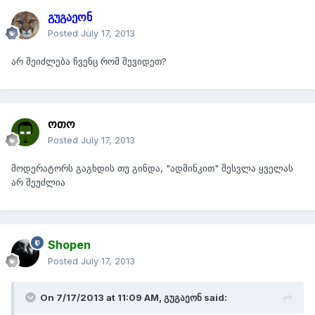
გუგაეონ
Posted
July 17, 2013
არ შეიძლება ჩვენც რომ შევიდეთ?
ოთო
Posted
July 17, 2013
მოდერატორს გაგხდის თუ გინდა, "ადმინკით" შესვლა ყველას
არ შეუძლია
Shopen
Posted
July 17, 2013
On 7/17/2013 at 11:09 AM, გუგაეონ said: