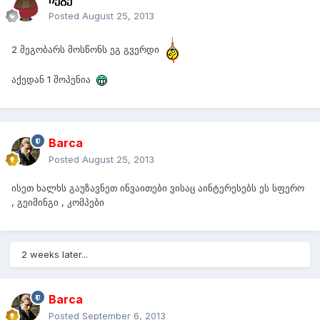
Posted
August 25, 2013
2 მეგობარს მოსწონს ეგ გვერდი
აქედან 1 შოპენია
Barca
Posted
August 25, 2013
ისეთ ხალხს გაუზავნეთ ინვაითები ვისაც აინტერესებს ეს სფერო
, გეიმინგი , კომპები
2 weeks later...
Barca
Posted
September 6, 2013