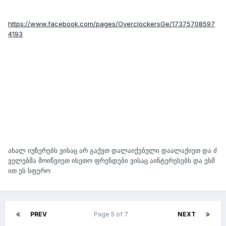
https://www.facebook.com/pages/OverclockersGe/17375708597
4193
ახალ იუზერებს ვისაც არ გაქვთ დალაიქებული დაალაქიეთ და ძ
ველებმა მოიწვიეთ ისეთო ფრენდები ვისაც აინტერესებს და ესმ
ით ეს სფერო
PREV
Page 5 of 7
NEXT