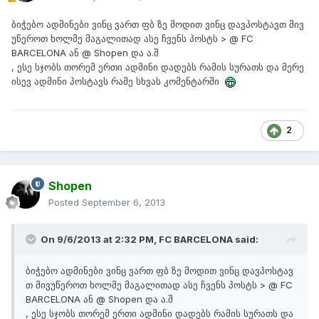
ბიჭებო ადმინები ვინც ვართ ფბ ზე მოდით ვინც დავპოსტავთ მივ
უწეროთ ხოლმე მაგალითად ასე ჩვენს პოსტს > @ FC
BARCELONA ან @ Shopen და ა.შ
, ესე სჯობს თორემ ერთი ადმინი დადებს რამის სურათს და მერე
ისევ ადმინი პოსტავს რამე სხვას კომენტარში
2
Shopen
Posted
September 6, 2013
On 9/6/2013 at 2:32 PM, FC BARCELONA said:
ბიჭებო ადმინები ვინც ვართ ფბ ზე მოდით ვინც დავპოსტავ
თ მივუწეროთ ხოლმე მაგალითად ასე ჩვენს პოსტს > @ FC
BARCELONA ან @ Shopen და ა.შ
, ესე სჯობს თორემ ერთი ადმინი დადებს რამის სურათს და