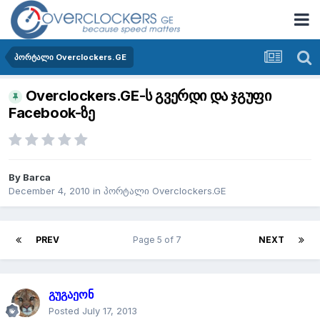
პორტალი Overclockers.GE
Overclockers.GE-ს გვერდი და ჯგუფი
Facebook-ზე
By
Barca
December 4, 2010
in
პორტალი Overclockers.GE
PREV
Page 5 of 7
NEXT
გუგაეონ
Posted
July 17, 2013