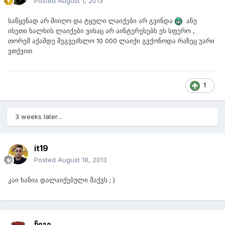
Posted
August 1, 2013
საწყენად არ მიიღო და ტყული ლაიქები არ გვინდა
ანუ
ისეთი ხალხის ლაიქები ვისაც არ აინტერესებს ეს სფერო ,
თორემ აქამდე შეგვეძსლო 10 000 ლაიქი გვქონოდა რაზეც უარი
ვთქვით
1
3 weeks later...
it19
Posted
August 18, 2013
კაი ხანია დალაიქებული მაქვს ; )
ჩეგე