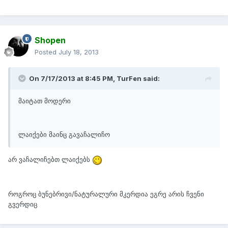
Shopen
Posted
July 18, 2013
On 7/17/2013 at 8:45 PM, TurFen said:
მაიტათ მოდერი
ლაიქები მაინც გავაჩალიჩო
არ ვაჩალიჩებთ ლაიქებს
როგროც ბუნებრივი/ნატურალური მკერდია ეგრე არის ჩვენი
გვერდიც