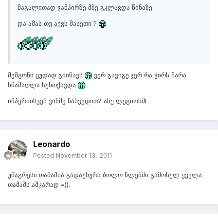
მაგალითად ვამპირზე მზე გკლავდა წინაზე
და ამას თუ აქვს მასეთი ?
მემგონი ცუდად გძინავს
ვერ გავიგე ჯერ რა ჭირს მარა
ხმამაღლა სუნთქავდა
იმპერიისკენ ვინმე წახვედით? ანუ ლეგიონშI
Leonardo
Posted
November 13, 2011
უმაგრესი თამაშია გადაუხურა ბოლო წლებში გამოსულ ყველა
თამაშს აშკარად =)).