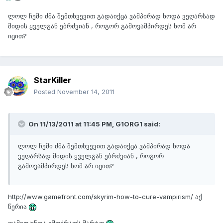
ლოლ ჩემი ძმა შემთხვევით გადაიქცა ვამპირად ხოდა ვეღარსად
მიდის ყველგან ებრძვიან , როგორ გამოვამპირდეს ხომ არ
იცით?
StarKiller
Posted
November 14, 2011
On 11/13/2011 at 11:45 PM, G1ORG1 said:
ლოლ ჩემი ძმა შემთხვევით გადაიქცა ვამპირად ხოდა
ვეღარსად მიდის ყველგან ებრძვიან , როგორ
გამოვამპირდეს ხომ არ იცით?
http://www.gamefront.com/skyrim-how-to-cure-vampirism/ აქ
წერია