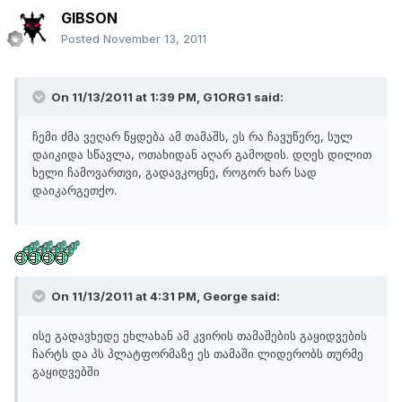
GIBSON
Posted
November 13, 2011
On 11/13/2011 at 1:39 PM, G1ORG1 said:
ჩემი ძმა ვეღარ წყდება ამ თამაშს, ეს რა ჩავუწერე, სულ
დაიკიდა სწავლა, ოთახიდან აღარ გამოდის. დღეს დილით
ხელი ჩამოვართვი, გადავკოცნე, როგორ ხარ სად
დაიკარგეთქო.
On 11/13/2011 at 4:31 PM, George said:
ისე გადავხედე ეხლახან ამ კვირის თამაშების გაყიდვების
ჩარტს და პს პლატფორმაზე ეს თამაში ლიდერობს თურმე
გაყიდვებში