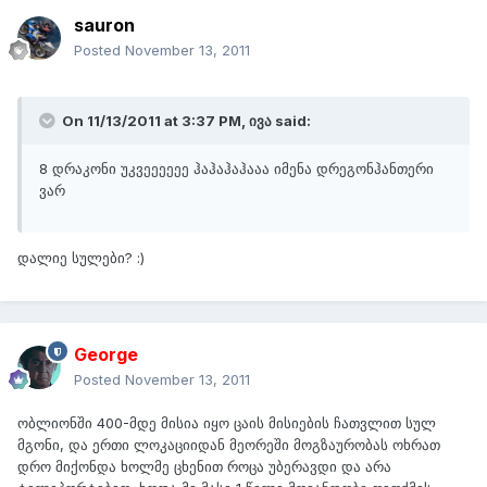
sauron
Posted
November 13, 2011
On 11/13/2011 at 3:37 PM, ივა said:
8 დრაკონი უკვეეეეეე ჰაჰაჰაჰააა იმენა დრეგონჰანთერი
ვარ
დალიე სულები? :)
George
Posted
November 13, 2011
ობლიონში 400-მდე მისია იყო ცაის მისიების ჩათვლით სულ
მგონი, და ერთი ლოკაციიდან მეორეში მოგზაურობას ოხრათ
დრო მიქონდა ხოლმე ცხენით როცა უბერავდი და არა