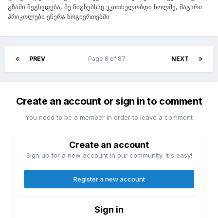
გზაში შეგხვდება, მე წიგნებსაც ვკითხულობდი ხოლმე, მაგარი
პრიკოლები ეწერა ზოგიერთებში
PREV
Page 8 of 87
NEXT
Create an account or sign in to comment
You need to be a member in order to leave a comment
Create an account
Sign up for a new account in our community. It's easy!
Register a new account
Sign in