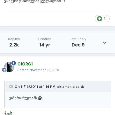
ეს ბევრად მირჩევნია ყველაფრით :D
1
Replies
Created
Last Reply
2.2k
14 yr
Dec 9
G1ORG1
Posted
November 13, 2011
On 11/13/2011 at 1:14 PM, skiamakia said:
ვიჩერი რუულამს