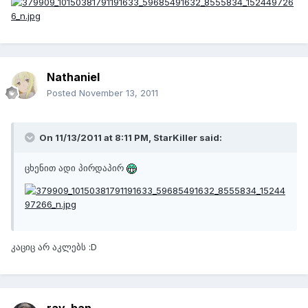
Nathaniel
Posted
November 13, 2011
On 11/13/2011 at 8:11 PM, StarKiller said:
ცხენით ადი პირდაპირ
კაციც არ აკლებს :D