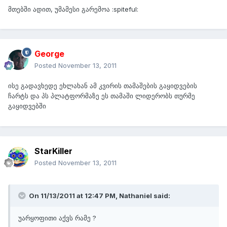
მთებში ადით, უმამესი გარემოა :spiteful:
George
Posted
November 13, 2011
ისე გადავხედე ეხლახან ამ კვირის თამაშების გაყიდვების
ჩარტს და პს პლატფორმაზე ეს თამაში ლიდერობს თურმე
გაყიდვებში
StarKiller
Posted
November 13, 2011
On 11/13/2011 at 12:47 PM, Nathaniel said:
უარყოფითი აქვს რამე ?