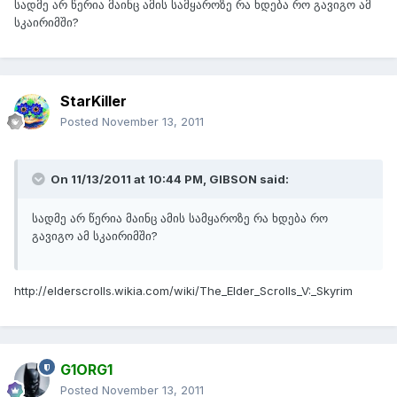
სადმე არ წერია მაინც ამის სამყაროზე რა ხდება რო გავიგო ამ
სკაირიმში?
StarKiller
Posted
November 13, 2011
On 11/13/2011 at 10:44 PM, GIBSON said:
სადმე არ წერია მაინც ამის სამყაროზე რა ხდება რო
გავიგო ამ სკაირიმში?
http://elderscrolls.wikia.com/wiki/The_Elder_Scrolls_V:_Skyrim
G1ORG1
Posted
November 13, 2011