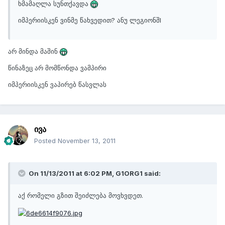
ხმამაღლა სუნთქავდა
იმპერიისკენ ვინმე წახვედით? ანუ ლეგიონშI
არ მინდა მაშინ
წინაზეც არ მომწონდა ვამპირი
იმპერიისკენ ვაპირებ წასვლას
ივა
Posted
November 13, 2011
On 11/13/2011 at 6:02 PM, G1ORG1 said:
აქ რომელი გზით შეიძლება მოვხვდეთ.