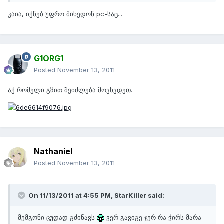
კაია, იქნებ უფრო მიხედონ pc-საც...
G1ORG1
Posted
November 13, 2011
აქ რომელი გზით შეიძლება მოვხვდეთ.
Nathaniel
Posted
November 13, 2011
On 11/13/2011 at 4:55 PM, StarKiller said:
მემგონი ცუდად გძინავს
ვერ გავიგე ჯერ რა ჭირს მარა