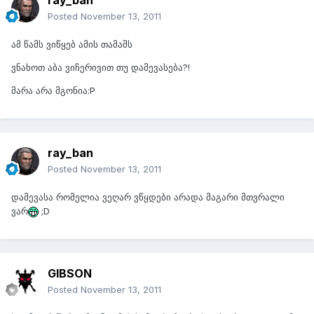
ray_ban
Posted
November 13, 2011
ამ წამს ვიწყებ ამის თამაშს
ვნახოთ აბა ვიჩერივით თუ დამევასება?!
მარა არა მგონია:P
ray_ban
Posted
November 13, 2011
დამევასა რომელია ვეღარ ვწყდები არადა მაგარი მთვრალი
ვარ
;D
GIBSON
Posted
November 13, 2011