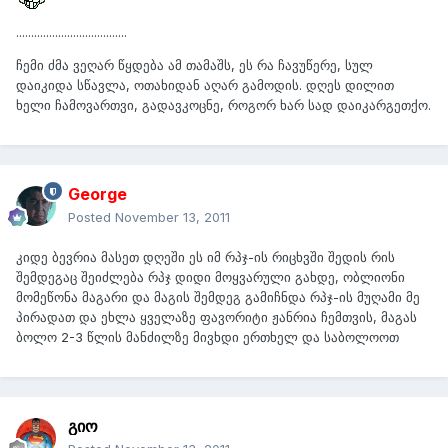
.....................................
ჩემი ძმა ვეღარ წყდება ამ თამაშს, ეს რა ჩავუწერე, სულ
დაიკიდა სწავლა, ოთახიდან აღარ გამოდის. დღეს დილით
ხელი ჩამოვართვი, გადავკოცნე, როგორ ხარ სად დაიკარგეთქო.
George
Posted
November 13, 2011
კიდე ბევრია მასეთ დღეში ეს იმ რპჯ-ის რიცხვში შედის რის
შემდეგაც შეიძლება რპჯ დიდი მოყვარული გახდე, ობლიონი
მომეწონა მაგარი და მაგის შემდეგ გამიჩნდა რპჯ-ის მუღამი მე
პირადათ და ეხლა ყველაზე ფავორიტი ჟანრია ჩემთვის, მაგას
ბოლო 2-3 წლის მანძილზე მივხდი ერთხელ და საბოლოოთ
გიო