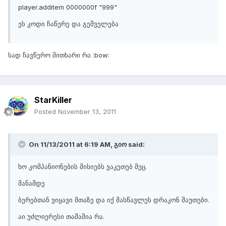
player.additem 0000000f "999"
ეს კოდი ჩაწერე და გეშველება
სად ჩავწერო მითხარი რა :bow:
StarKiller
Posted
November 13, 2011
On 11/13/2011 at 6:19 AM, გიო said:
ხო კომპანიონების მისიებს ვაკეთებ მეც.
მანამდე
ბერებთან ვიყავი მთაზე და იქ მასწავლეს დრაკონ შაუთები.
აი უძლიერესი თამაშია რა.