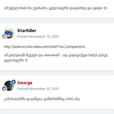
ამ უფულობას რა ვუთხარი, ყველაფერს დავათრევ და ვყიდი :D
StarKiller
Posted
November 13, 2011
http://elderscrolls.wikia.com/wiki/The_Companions
ამ გილდიაშI შევედი და werewolf - ად გადავიქეცი სახეს ვახევ
ყველაფერს :D
George
Posted
November 13, 2011
კანიბალიზმი დაგიწყია, ვამპირიზმიც არის ისე