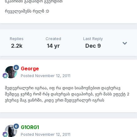
სკაირიმი გადაიდო გვერდით
რეველეიშენს რულზ :D
Replies
Created
Last Reply
2.2k
14 yr
Dec 9
George
Posted
November 12, 2011
შედევრალური იგრაა, იფ რა დიდი სიამოვნებით დავხურავ
შემდეგ ჯერზე რომ რპჯ დახურვას დავაპირებ, ჯერ მასს ეფექტ 2
ვხურავ მაგ ჟანრში, კიდე ერთ შედევრალურ იგრას
G1ORG1
Posted
November 12, 2011