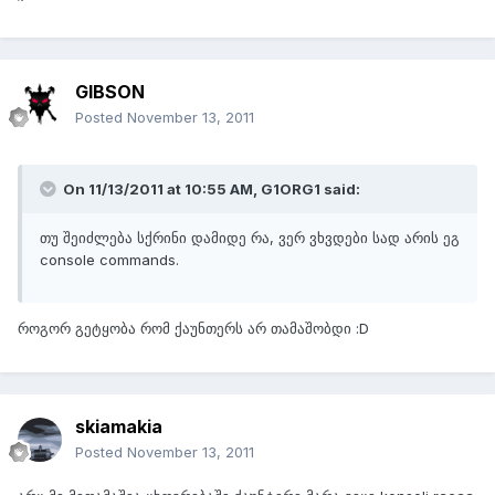
GIBSON
Posted
November 13, 2011
On 11/13/2011 at 10:55 AM, G1ORG1 said:
თუ შეიძლება სქრინი დამიდე რა, ვერ ვხვდები სად არის ეგ
console commands.
როგორ გეტყობა რომ ქაუნთერს არ თამაშობდი :D
skiamakia
Posted
November 13, 2011