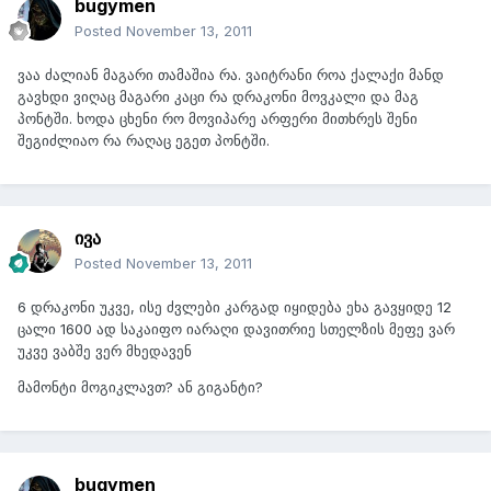
bugymen
Posted
November 13, 2011
ვაა ძალიან მაგარი თამაშია რა. ვაიტრანი როა ქალაქი მანდ
გავხდი ვიღაც მაგარი კაცი რა დრაკონი მოვკალი და მაგ
პონტში. ხოდა ცხენი რო მოვიპარე არფერი მითხრეს შენი
შეგიძლიაო რა რაღაც ეგეთ პონტში.
ივა
Posted
November 13, 2011
6 დრაკონი უკვე, ისე ძვლები კარგად იყიდება ეხა გავყიდე 12
ცალი 1600 ად საკაიფო იარაღი დავითრიე სთელზის მეფე ვარ
უკვე ვაბშე ვერ მხედავენ
მამონტი მოგიკლავთ? ან გიგანტი?
bugymen