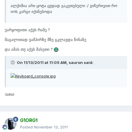
ალქიმია არი ცოტა ცუდად გაკეთებული :/ ვიჩერივით რო
იოს კარგი იქინებოდა
უარყოფითი აქვს რამე ?
მაგალითად ვამპირზე მზე გკლავდა წინაზე
და ამას თუ აქვს მასეთი ?
On 11/13/2011 at 11:05 AM, sauron said:
:lollol:
G1ORG1
Posted
November 13, 2011