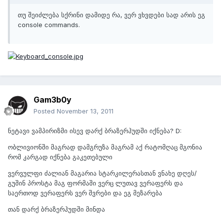
თუ შეიძლება სქრინი დამიდე რა, ვერ ვხვდები სად არის ეგ
console commands.
Gam3b0y
Posted
November 13, 2011
ნეტავი ვამპირიზმი ისევ დარქ ბრაზერჰუდში იქნება? D:
ობლივიონში მაგრად დამგრუზა მაგრამ აქ რატომღაც მგონია
რომ კარგად იქნება გაკეთებული
ვერვულფი ძალიან მაგარია სტარკილერასთან ვნახე დღეს/
გუშინ პროსტა მაგ ფორმაში ვერც ლუთავ ვერაფერს და
საერთოდ ვერაფერს ვერ შვრები და ეგ მეზარება
თან დარქ ბრაზერჰუდში მინდა