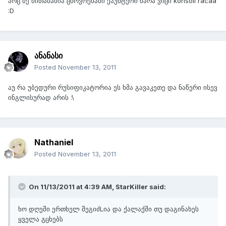
არც მე მითამაშია ცხოვრებაში ქაუნტერი მარა ვიცი konsoli racaa
:D
ანანასი
Posted
November 13, 2011
აუ რა უბედური რუსიფიკატორია ეს ხმა გავაკეთე და ნაწერი ისევ
ინგლისურად არის :\
Nathaniel
Posted
November 13, 2011
On 11/13/2011 at 4:39 AM, StarKiller said:
ხო დღეში ერთხელ შეგიძLია და ქალაქში თუ დაგინახეს
ყველა გცხებს