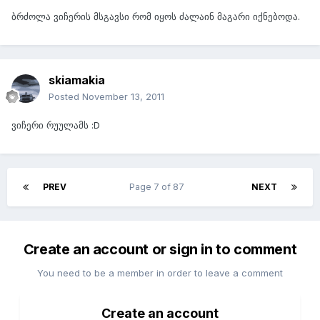
ბრძოლა ვიჩერის მსგავსი რომ იყოს ძალაინ მაგარი იქნებოდა.
skiamakia
Posted
November 13, 2011
ვიჩერი რუულამს :D
PREV
Page 7 of 87
NEXT
Create an account or sign in to comment
You need to be a member in order to leave a comment
Create an account