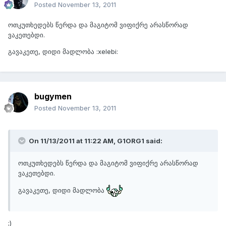
Posted
November 13, 2011
ოთკუთხედებს წერდა და მაგიტომ ვიფიქრე არასწორად
ვაკეთებდი.
გავაკეთე, დიდი მადლობა :xelebi:
bugymen
Posted
November 13, 2011
On 11/13/2011 at 11:22 AM, G1ORG1 said:
ოთკუთხედებს წერდა და მაგიტომ ვიფიქრე არასწორად
ვაკეთებდი.
გავაკეთე, დიდი მადლობა
;)