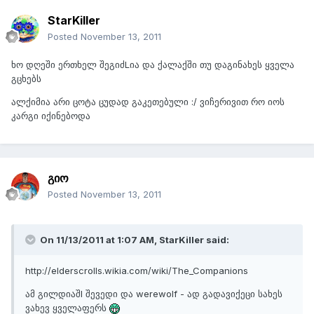
StarKiller
Posted
November 13, 2011
ხო დღეში ერთხელ შეგიძLია და ქალაქში თუ დაგინახეს ყველა
გცხებს
ალქიმია არი ცოტა ცუდად გაკეთებული :/ ვიჩერივით რო იოს
კარგი იქინებოდა
გიო
Posted
November 13, 2011
On 11/13/2011 at 1:07 AM, StarKiller said:
http://elderscrolls.wikia.com/wiki/The_Companions
ამ გილდიაშI შევედი და werewolf - ად გადავიქეცი სახეს
ვახევ ყველაფერს