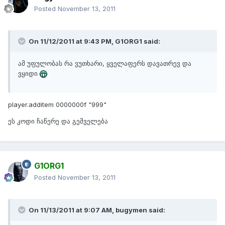
Posted
November 13, 2011
On 11/12/2011 at 9:43 PM, G1ORG1 said:
ამ უფულობას რა ვუთხარი, ყველაფერს დავათრევ და
ვყიდი
player.additem 0000000f "999"
ეს კოდი ჩაწერე და გეშველება
G1ORG1
Posted
November 13, 2011
On 11/13/2011 at 9:07 AM, bugymen said: