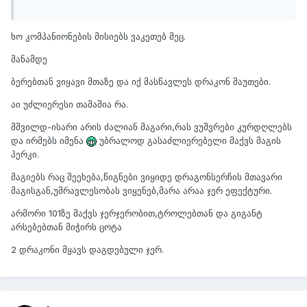
ხო კომპანიონების მისიებს ვაკეთებ მეც.
მანამდე
ბერებთან ვიყავი მთაზე და იქ მასწავლეს დრაკონ შაუთები.
აი უძლიერესი თამაშია რა.
მშვილდ-ისარი არის ძალიან მაგარი,რას ვუშვრები კურდღლებს
და ირმებს იმენა
უბრალოდ გასაძლიერებელი მაქვს მაგის
პერკი.
მაგიებს რაც შეეხება,წიგნები ვიყიდე დრაგონსერჩის მთავარი
მაგისგან,უმრავლესობას ვიყენებ,მარა არაა ჯერ ეფექტური.
არმორი 101ზე მაქვს ჯერჯერობით,ტროლებთან და გიგანტ
არსებებთან მიჭირს ცოტა
2 დრაკონი მყავს დაგდებული ჯერ.