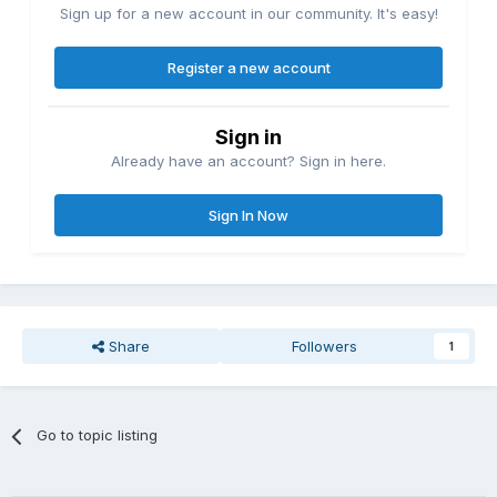
Sign up for a new account in our community. It's easy!
Register a new account
Sign in
Already have an account? Sign in here.
Sign In Now
Share
Followers
1
Go to topic listing