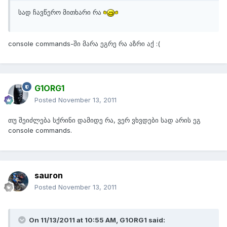
სად ჩავწერო მითხარი რა
console commands-ში მარა ეგრე რა აზრი აქ :(
G1ORG1
Posted
November 13, 2011
თუ შეიძლება სქრინი დამიდე რა, ვერ ვხვდები სად არის ეგ
console commands.
sauron
Posted
November 13, 2011
On 11/13/2011 at 10:55 AM, G1ORG1 said: