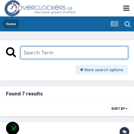
Home
More search options
Found 7 results
SORT BY