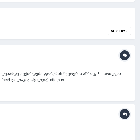
SORT BY
ღებამდე გვჭირდება ფორუმის წევრების აზრიც, *-ქართული
რომ ღილაკია (ტილდა) იმით რ...