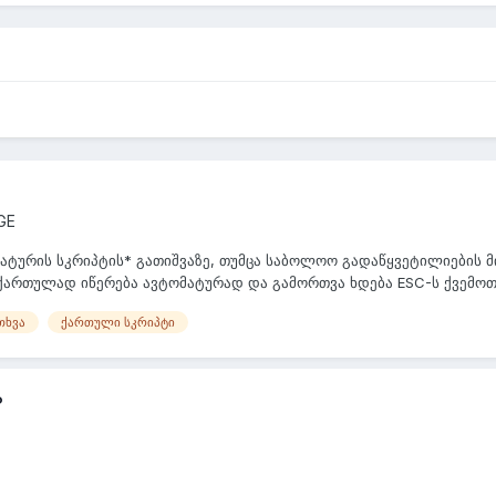
GE
ურის სკრიპტის* გათიშვაზე, თუმცა საბოლოო გადაწყვეტილიების მი
 ქართულად იწერება ავტომატურად და გამორთვა ხდება ESC-ს ქვემოთ 
თხვა
ქართული სკრიპტი
?