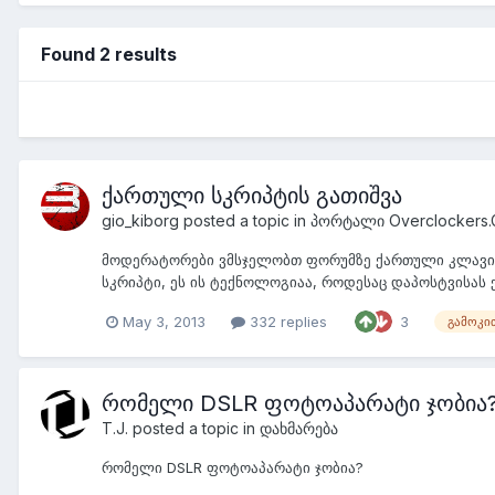
Found 2 results
ქართული სკრიპტის გათიშვა
gio_kiborg
posted a topic in
პორტალი Overclockers.
მოდერატორები ვმსჯელობთ ფორუმზე ქართული კლავიატ
სკრიპტი, ეს ის ტექნოლოგიაა, როდესაც დაპოსტვისას
May 3, 2013
332 replies
3
გამოკი
რომელი DSLR ფოტოაპარატი ჯობია
T.J.
posted a topic in
დახმარება
რომელი DSLR ფოტოაპარატი ჯობია?