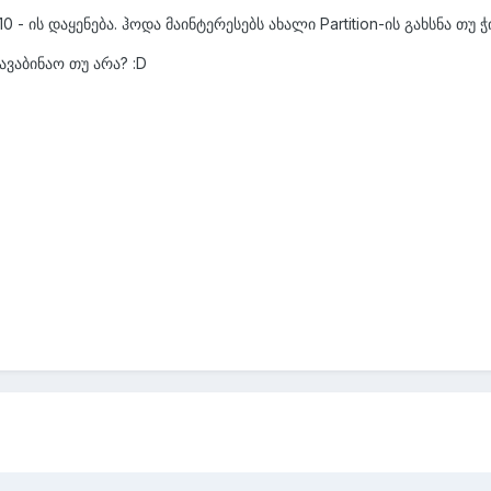
 - ის დაყენება. ჰოდა მაინტერესებს ახალი Partition-ის გახსნა თუ ჭ
ვაბინაო თუ არა? :D