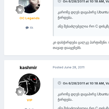
On 6/28/2011 at 10:18 AM, V
კაროჩე დღეს დავაპირე Ubuntu 10
ჭირდება..
OC Legends
ანუ შესაძლებელია რო C დისკზ
4k
კი დასჭირდება ცალკე პარტიშენი. s
თავად დააყენებს.
kashmir
Posted
June 28, 2011
On 6/28/2011 at 10:18 AM, V
კაროჩე დღეს დავაპირე Ubuntu 10
ჭირდება..
VIP
ანუ შესაძლებელია რო C დისკზ