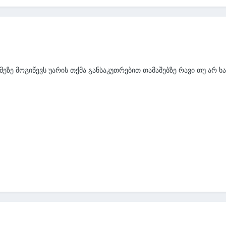
ეზე მოგიწევს უარის თქმა განსაკუთრებით თამაშებზე რავი თუ არ ხ