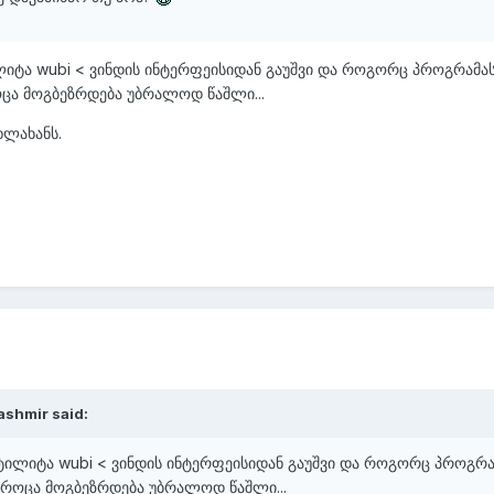
ლიტა wubi < ვინდის ინტერფეისიდან გაუშვი და როგორც პროგრამას
როცა მოგბეზრდება უბრალოდ წაშლი...
ეხლახანს.
ashmir said:
უტილიტა wubi < ვინდის ინტერფეისიდან გაუშვი და როგორც პროგრა
ს, როცა მოგბეზრდება უბრალოდ წაშლი...