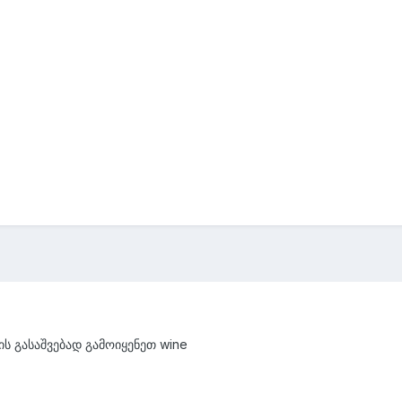
ის გასაშვებად გამოიყენეთ wine