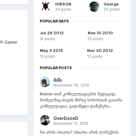
GIBSON
George
33 posts
25 posts
POPULAR DAYS
Jul 29 2012
Nov 10 2010
14 posts
13 posts
არ Gamer
May 3 2015
Nov 30 2012
13 posts
12 posts
POPULAR POSTS
მიშა
November 10, 2010
Blaster-თან კონსულტაციების შედეგად,
რომელმაც თავის მხრივ სოსოსთან გაიარა
კონსულტაცია, გადაწყდა დამეწერა...
OverDozeD
November 11, 2010
რა არის Ubuntu? Ubuntu არის ლინუქსის