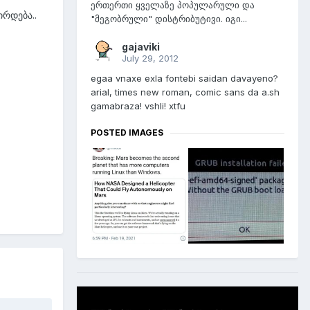
ერთერთი ყველაზე პოპულარული და
ირდება..
"მეგობრული" დისტრიბუტივი. იგი...
gajaviki
July 29, 2012
egaa vnaxe exla fontebi saidan davayeno?
arial, times new roman, comic sans da a.sh
gamabraza! vshli! xtfu
POSTED IMAGES