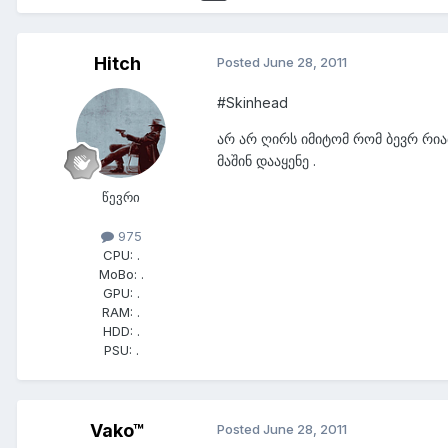
Hitch
Posted
June 28, 2011
#Skinhead
არ არ ღირს იმიტომ რომ ბევრ რიამ
მაშინ დააყენე .
წევრი
975
CPU:
.
MoBo:
.
GPU:
.
RAM:
.
HDD:
.
PSU:
.
Vako™
Posted
June 28, 2011