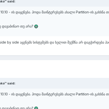
ako™ said:
.10 - ის დაყენება. ჰოდა მაინტერესებს ახალი Partition-ის გახსნა თ
ე დავაბინაო თუ არა?
ide by side აყენებს სისტემებს და ხელით შექმნა არ დაგჭირდება პა
ako™ said:
.10 - ის დაყენება. ჰოდა მაინტერესებს ახალი Partition-ის გახსნა თ
ე დავაბინაო თუ არა?