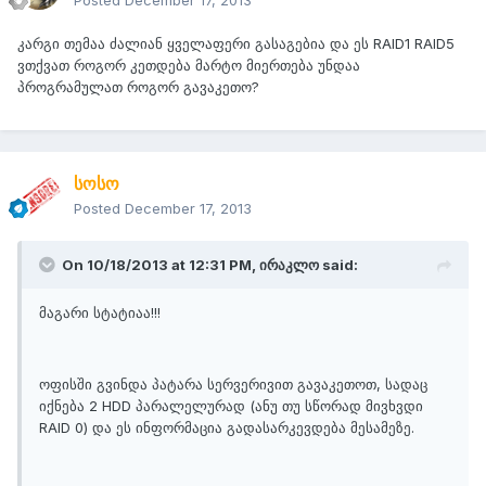
კარგი თემაა ძალიან ყველაფერი გასაგებია და ეს RAID1 RAID5
ვთქვათ როგორ კეთდება მარტო მიერთება უნდაა
პროგრამულათ როგორ გავაკეთო?
სოსო
Posted
December 17, 2013
On 10/18/2013 at 12:31 PM, ირაკლო said:
მაგარი სტატიაა!!!
ოფისში გვინდა პატარა სერვერივით გავაკეთოთ, სადაც
იქნება 2 HDD პარალელურად (ანუ თუ სწორად მივხვდი
RAID 0) და ეს ინფორმაცია გადასარკევდება მესამეზე.