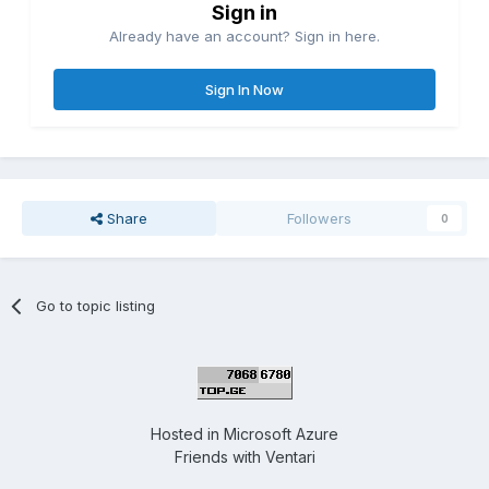
Sign in
Already have an account? Sign in here.
Sign In Now
Share
Followers
0
Go to topic listing
Hosted in
Microsoft Azure
Friends with
Ventari