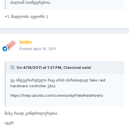
ძალიან საინტერესოა
+1, მადლობა ავტორს :)
სოსო
Posted
April 19, 2011
On 4/18/2011 at 1:21 PM, Classical said:
ეგ ინტეგრირებული რაც არის ძირითადად fake raid
hardware controller ებია
https://help.ubuntu.com/community/FakeRaidHowto
მასე რაიდ კონტროლერებია
აგერ