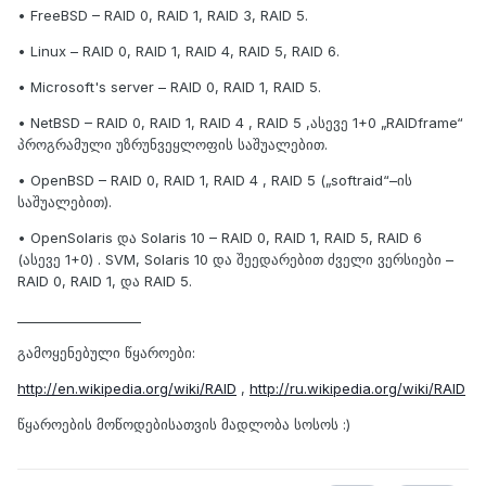
• FreeBSD – RAID 0, RAID 1, RAID 3, RAID 5.
• Linux – RAID 0, RAID 1, RAID 4, RAID 5, RAID 6.
• Microsoft's server – RAID 0, RAID 1, RAID 5.
• NetBSD – RAID 0, RAID 1, RAID 4 , RAID 5 ,ასევე 1+0 „RAIDframe“
პროგრამული უზრუნვეყლოფის საშუალებით.
• OpenBSD – RAID 0, RAID 1, RAID 4 , RAID 5 („softraid“–ის
საშუალებით).
• OpenSolaris და Solaris 10 – RAID 0, RAID 1, RAID 5, RAID 6
(ასევე 1+0) . SVM, Solaris 10 და შეედარებით ძველი ვერსიები –
RAID 0, RAID 1, და RAID 5.
___________________
გამოყენებული წყაროები:
http://en.wikipedia.org/wiki/RAID
,
http://ru.wikipedia.org/wiki/RAID
წყაროების მოწოდებისათვის მადლობა სოსოს :)