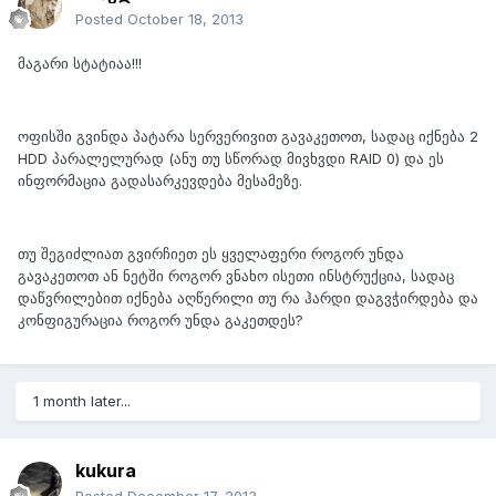
Posted
October 18, 2013
მაგარი სტატიაა!!!
ოფისში გვინდა პატარა სერვერივით გავაკეთოთ, სადაც იქნება 2
HDD პარალელურად (ანუ თუ სწორად მივხვდი RAID 0) და ეს
ინფორმაცია გადასარკევდება მესამეზე.
თუ შეგიძლიათ გვირჩიეთ ეს ყველაფერი როგორ უნდა
გავაკეთოთ ან ნეტში როგორ ვნახო ისეთი ინსტრუქცია, სადაც
დაწვრილებით იქნება აღწერილი თუ რა ჰარდი დაგვჭირდება და
კონფიგურაცია როგორ უნდა გაკეთდეს?
1 month later...
kukura
Posted
December 17, 2013