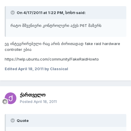
On 4/17/2011 at 1:22 PM, სოსო said:
რატო მშვენიერი კონტროლერი აქვს P6T მაზერს
ეგ ინტეგრირებული რაც არის ძირითადად fake raid hardware
controller ებია
https://help.ubuntu.com/community/FakeRaidHowto
Edited
April 18, 2011
by Classical
ქართველო
Posted
April 18, 2011
Quote