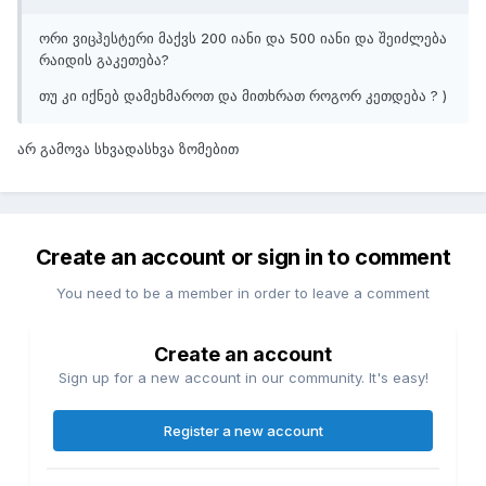
ორი ვიცჰესტერი მაქვს 200 იანი და 500 იანი და შეიძლება
რაიდის გაკეთება?
თუ კი იქნებ დამეხმაროთ და მითხრათ როგორ კეთდება ? )
არ გამოვა სხვადასხვა ზომებით
Create an account or sign in to comment
You need to be a member in order to leave a comment
Create an account
Sign up for a new account in our community. It's easy!
Register a new account