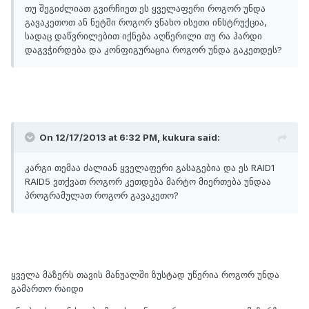
თუ შეგიძლიათ გვირჩიეთ ეს ყველაფერი როგორ უნდა
გავაკეთოთ ან ნეტში როგორ ვნახო ისეთი ინსტრუქცია,
სადაც დაწვრილებით იქნება აღწერილი თუ რა ჰარდი
დაგვჭირდება და კონფიგურაცია როგორ უნდა გაკეთდეს?
On 12/17/2013 at 6:32 PM, kukura said:
კარგი თემაა ძალიან ყველაფერი გასაგებია და ეს RAID1
RAID5 ვთქვათ როგორ კეთდება მარტო მიერთება უნდაა
პროგრამულათ როგორ გავაკეთო?
ყველა მაზერს თავის მანუალში ზუსტად უწერია როგორ უნდა
გამართო რაიდი