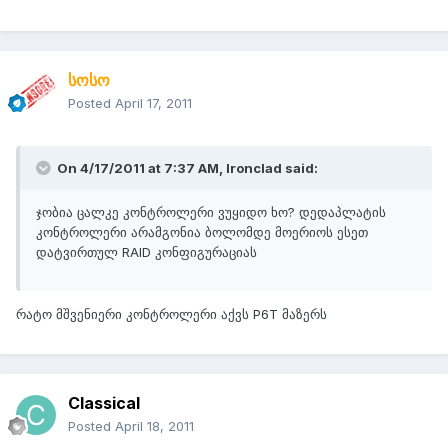
სოსო
Posted
April 17, 2011
On 4/17/2011 at 7:37 AM, Ironclad said:
ჯობია ცალკე კონტროლერი ვუყიდო ხო? დედაპლატის
კონტროლერი არამგონია ბოლომდე მოერიოს ესეთ
დატვირთულ RAID კონფიგურაციას
რატო მშვენიერი კონტროლერი აქვს P6T მაზერს
Classical
Posted
April 18, 2011