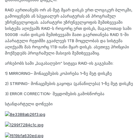
RAID აერთიანებს ორ ან მეტ მყარ დისკს ერთ ლოგიკურ ბლოკში,
გამოიყენებს ან სპეციალურ აპარატურას ან პროგრამულ
უზრუნველყოფას. აპარატური უზრუნველყოფის შემთხვევაში
სისტემა აღიქვამს RAID-ს როგორც ერთ დისკს, მაგალითად სამი
500GB -იანი დისკის შემთხვევაში მათი გაერთიანება RAID 5-ში
აპარატული რეჟიმში გვაძლევს 1TB მოცულობას და სისტემა
აღიქვამს მას როგორც 1TB-იანი მყარ დისკს. ასეთივე პრინციპი
მოქმედებს პროგრამული მასივის შემთხვევაშიც.
არსებობს სამი „საგასაღებო“ სიტყვა RAID-ის გაგებაში:
1) MIRRORING– მონაცემების კოპირება 1–ზე მეტ დისკზე
2) STRIPING- მონაცემების გაყოფა (განაწილება) 1–ზე მეტ დისკზე
3) ERROR CORRECTION- შეცდომების გამოსწორება
სტანდარტული დონეები