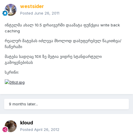
westsider
Posted
June 26, 2011
ინტელმა ახალ 10.5 დრაივერში დაამატა ფუნქცია write back
caching
რეალურ მატებას იძლევა მხოლოდ დაბუფერებულ წაკითხვა/
ჩაწერაში
მატება სადღაც 10X ზე მეტია ვიდრე სტანდარტული
გამოყენებისას
სკრინი:
9 months later...
kloud
Posted
April 26, 2012