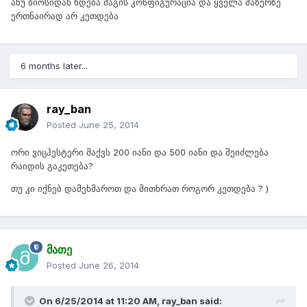
ანუ ბიოსიდან ხდება მაგის კონფიგურაცია და ყველა მაზერზე
ერთნაირად არ კეთდება
6 months later...
ray_ban
Posted
June 25, 2014
ორი ვიცჰესტერი მაქვს 200 იანი და 500 იანი და შეიძლება
რაიდის გაკეთება?
თუ კი იქნებ დამეხმაროთ და მითხრათ როგორ კეთდება ? )
მათე
Posted
June 26, 2014
On 6/25/2014 at 11:20 AM, ray_ban said: