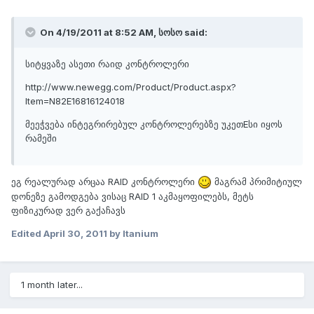
On 4/19/2011 at 8:52 AM, სოსო said:
სიტყვაზე ასეთი რაიდ კონტროლერი
http://www.newegg.com/Product/Product.aspx?
Item=N82E16816124018
მეეჭვება ინტეგრირებულ კონტროლერებზე უკეთEსი იყოს
რამეში
ეგ რეალურად არცაა RAID კონტროლერი
მაგრამ პრიმიტიულ
დონეზე გამოდგება ვისაც RAID 1 აკმაყოფილებს, მეტს
ფიზიკურად ვერ გაქაჩავს
Edited
April 30, 2011
by Itanium
1 month later...