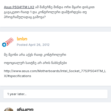
Asus P5G41TM LX2
ამ მაზერზე მინდა ორი მყარი დისკით
გავაკეთო რაიდ 1 და კონტროლერი დამჭირდება თუ
პროგრამულადაც გამოვა?
სოსო
Posted
April 26, 2012
მე მგონი არა აქვს რაიდ კონტროლერი
ოფოციალურ საიტზე არ არის ნახსენები
http://www.asus.com/Motherboards/Intel_Socket_775/P5G41TM_L
X/#specifications
1 year later...
ირაკლო