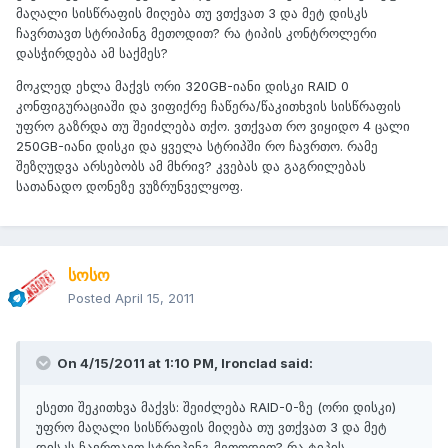
მაღალი სისწრაფის მიღება თუ ვთქვათ 3 და მეტ დისკს
ჩავრთავთ სტრიპინგ მეთოდით? რა ტიპის კონტროლერი
დასჭირდება ამ საქმეს?
მოკლედ ეხლა მაქვს ორი 320GB-იანი დისკი RAID 0
კონფიგურაციაში და ვიფიქრე ჩაწერა/წაკითხვის სისწრაფის
უფრო გაზრდა თუ შეიძლება თქო. ვთქვათ რო ვიყიდო 4 ცალი
250GB-იანი დისკი და ყველა სტრიპში რო ჩავრთო. რამე
შეზღუდვა არსებობს ამ მხრივ? კვებას და გაგრილებას
სათანადო დონეზე ვუზრუნველყოფ.
სოსო
Posted
April 15, 2011
On 4/15/2011 at 1:10 PM, Ironclad said:
ესეთი შეკითხვა მაქვს: შეიძლება RAID-0-ზე (ორი დისკი)
უფრო მაღალი სისწრაფის მიღება თუ ვთქვათ 3 და მეტ
დისკს ჩავრთავთ სტრიპინგ მეთოდით? რა ტიპის