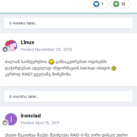
1
12
3 weeks later...
L1nux
Posted
November 20, 2010
ძალიან საინტერესოა
განსაკუთრებით ოფისებში
დაჭირდებათ ადვილად ინფორმაციის backup-ისთვის
კერძოდ RAID1 ყველაზე მომეწონა
4 months later...
Ironclad
Posted
April 15, 2011
ესეთი შეკითხვა მაქვს: შეიძლება RAID-0-ზე (ორი დისკი) უფრო