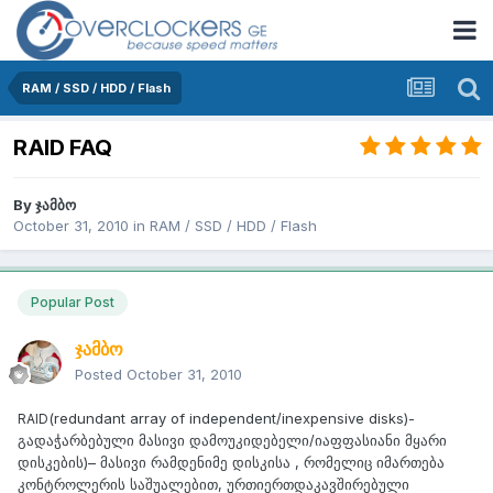
RAM / SSD / HDD / Flash
RAID FAQ
By
ჯამბო
October 31, 2010
in
RAM / SSD / HDD / Flash
Popular Post
ჯამბო
Posted
October 31, 2010
(redundant array of independent/inexpensive disks)-
RAID
გადაჭარბებული მასივი დამოუკიდებელი/იაფფასიანი მყარი
დისკების)– მასივი რამდენიმე დისკისა , რომელიც იმართება
კონტროლერის საშუალებით, ურთიერთდაკავშირებული