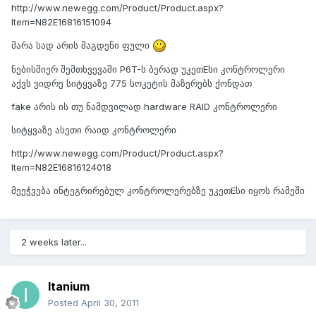
http://www.newegg.com/Product/Product.aspx?
Item=N82E16816151094
მარა სად არის მაგდენი ფული
ნებისმიერ შემთხვევაში P6T-ს ბერად უკეთEსი კონტროლერი
აქვს ვიდრე სიტყვაზე 775 სოკეტის მაზერებს ქონდათ
fake არის ის თუ ნამდვილად hardware RAID კონტროლერი
სიტყვაზე ასეთი რაიდ კონტროლერი
http://www.newegg.com/Product/Product.aspx?
Item=N82E16816124018
მეეჭვება ინტეგრირებულ კონტროლერებზე უკეთEსი იყოს რამეში
2 weeks later...
Itanium
Posted
April 30, 2011