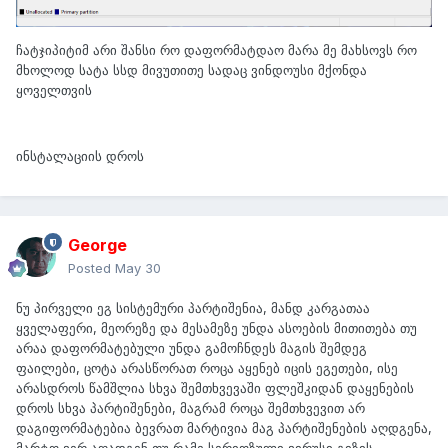
ჩატჯიპიტიმ არი შანსი რო დაფორმატდაო მარა მე მახსოვს რო
მხოლოდ სატა სსდ მივუთითე სადაც ვინდოუსი მქონდა
ყოველთვის
ინსტალაციის დროს
George
Posted
May 30
ნუ პირველი ეგ სისტემური პარტიშენია, მანდ კარგათაა
ყველაფერი, მეორეზე და მესამეზე უნდა ასოების მითითება თუ
არაა დაფორმატებული უნდა გამოჩნდეს მაგის შემდეგ
ფაილები, ცოტა არასწორათ როცა აყენებ იცის ეგეთები, ისე
არასდროს წამშლია სხვა შემთხვევაში ფლეშკიდან დაყენების
დროს სხვა პარტიშენები, მაგრამ როცა შემთხვევით არ
დაგიფორმატებია ბევრათ მარტივია მაგ პარტიშენების აღდგენა,