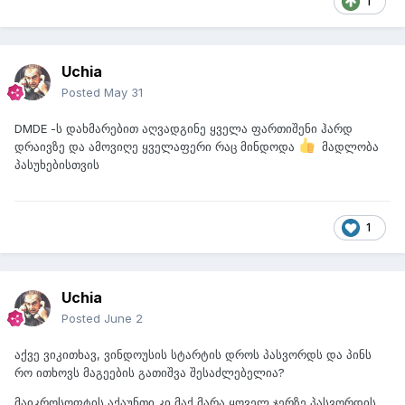
1
Uchia
Posted
May 31
DMDE -ს დახმარებით აღვადგინე ყველა ფართიშენი ჰარდ
დრაივზე და ამოვიღე ყველაფერი რაც მინდოდა
მადლობა
პასუხებისთვის
1
Uchia
Posted
June 2
აქვე ვიკითხავ, ვინდოუსის სტარტის დროს პასვორდს და პინს
რო ითხოვს მაგეების გათიშვა შესაძლებელია?
მაიკროსოფტის აქაუნთი კი მაქ მარა ყოველ ჯერზე პასვორდის