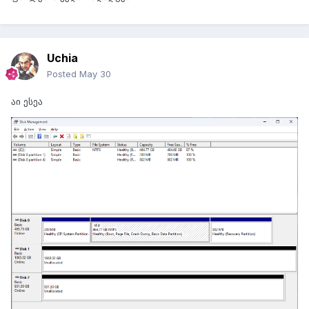
Uchia
Posted
May 30
აი ესეა