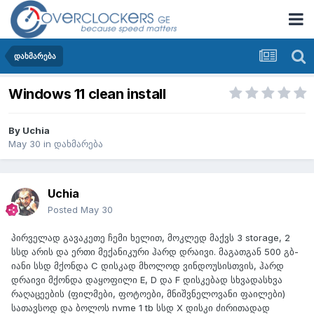
დახმარება
Windows 11 clean install
By
Uchia
May 30
in
დახმარება
Uchia
Posted
May 30
პირველად გავაკეთე ჩემი ხელით, მოკლედ მაქვს 3 storage, 2
სსდ არის და ერთი მექანიკური ჰარდ დრაივი. მაგათგან 500 გბ-
იანი სსდ მქონდა C დისკად მხოლოდ ვინდოუსისთვის, ჰარდ
დრაივი მქონდა დაყოფილი E, D და F დისკებად სხვადასხვა
რაღაცეების (ფილმები, ფოტოები, მნიშვნელოვანი ფაილები)
სათავსოდ და ბოლოს nvme 1 tb სსდ X დისკი ძირითადად