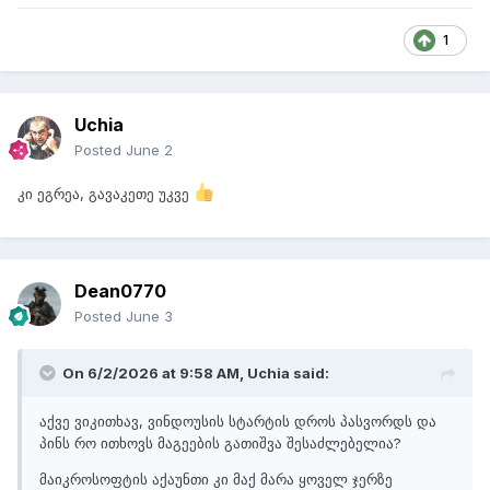
1
Uchia
Posted
June 2
კი ეგრეა, გავაკეთე უკვე
Dean0770
Posted
June 3
On 6/2/2026 at 9:58 AM,
Uchia
said:
აქვე ვიკითხავ, ვინდოუსის სტარტის დროს პასვორდს და
პინს რო ითხოვს მაგეების გათიშვა შესაძლებელია?
მაიკროსოფტის აქაუნთი კი მაქ მარა ყოველ ჯერზე