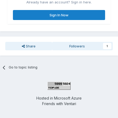
Already have an account? Sign in here.
Sign In Now
Share
Followers
1
Go to topic listing
Hosted in
Microsoft Azure
Friends with
Ventari