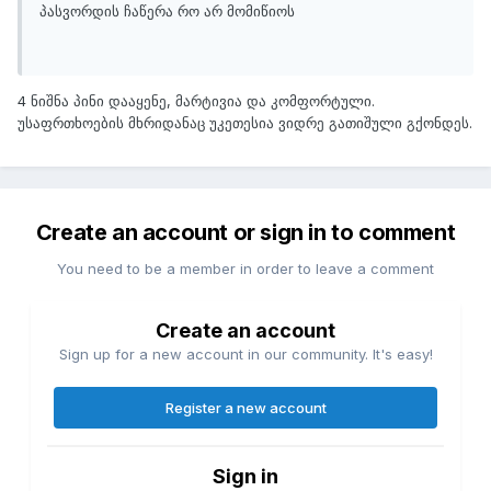
პასვორდის ჩაწერა რო არ მომიწიოს
4 ნიშნა პინი დააყენე, მარტივია და კომფორტული.
უსაფრთხოების მხრიდანაც უკეთესია ვიდრე გათიშული გქონდეს.
Create an account or sign in to comment
You need to be a member in order to leave a comment
Create an account
Sign up for a new account in our community. It's easy!
Register a new account
Sign in