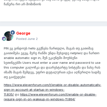
ჩაწერა რო არ მომიწიოს
George
Posted
June 2
PIN ეგ ვინდოუს hello გექნება ჩართული, მაგას თუ გათიშავ
გაითიშება ეგეც, მერე რანში უნდა შეხვიდე netplwiz და ჩართო
enable automatic sign in, შენ ეკაუნტში მოუხსენი
სეთინგებში Users must enter a user name and password to use
this computer გალოჩკა და დაარესტარტე სისტემა და ნახე რას
იზამს მაგის შემდეგ, უფრო დეტალურათ აქაა აღწერილი სადმე
თუ გაიჭედები:
https://www.elevenforum.com/t/enable-or-disable-automatically-
sign-in-account-at-startup-in-windows-
11.835/
და
https://www.elevenforum.com/t/enable-or-disable-
require-sign-in-on-wakeup-in-windows-11.864/