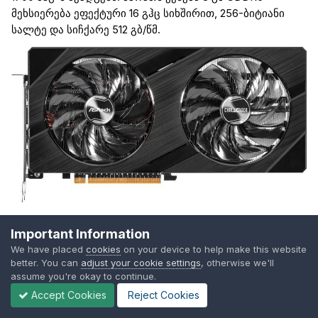
მეხსიერება ეფექტური 16
გჰც
სიხშირით, 256-ბიტიანი
სალტე და სიჩქარე
512
გბ
/
წმ
.
Important Information
We have placed
cookies
on your device to help make this website
better. You can
adjust your cookie settings
, otherwise we'll
assume you're okay to continue.
Accept Cookies
Reject Cookies