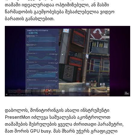
თამაში იდეალურად
აა
ოპტიმიზებული
, ან მასში
წარმადობის
გაუმჯობესება შესაძლებელია ვიდეო
ბარათის განახლებით.
დაბოლოს, მონიტორინგის ახალი ინსტრუმენტი
PresentMon
იძლევა
საშუალებას აკონტროლოთ
თამაშების შესრულების ყველა ძირითადი პარამეტრი,
მათ შორის GPU
busy
. მას მხარს უჭერს გრაფიკული