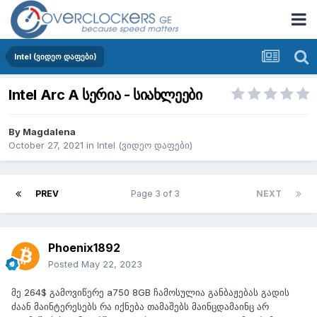
Intel (ვიდეო დაფები)
Intel Arc A სერია - სიახლეები
By
Magdalena
October 27, 2021
in
Intel (ვიდეო დაფები)
PREV
Page 3 of 3
NEXT
Phoenix1892
Posted
May 22, 2023
მე 264$ გამოვიწერე a750 8GB ჩამოსულია განბაჟებას გადის
ძაან მაინტერესებს რა იქნება თამაშებს მაინცდამაინც არ