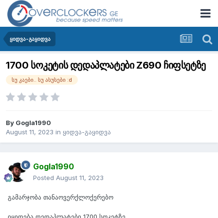
ყიდვა-გაყიდვა
1700 სოკეტის დედაპლატები Z690 ჩიფსეტზე
სუ კაები.. სუ ასუსები :d
By
Gogla1990
August 11, 2023
in
ყიდვა-გაყიდვა
Gogla1990
Posted
August 11, 2023
გამარჯობა თანაოვერქლოქერებო
იყიდება დედაპლატები 1700 სოკეტზე