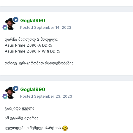
Gogla1990
Posted
September 14, 2023
დარჩა მხოლოდ 2 მოდელი;
Asus Prime Z690-A DDR5
Asus Prime Z690-P Wifi DDR5
ორივე ჯერ-ჯერობით რაოდენობაშია
Gogla1990
Posted
September 23, 2023
გაიყიდა ყველა
ამ ეტაპზე აღარაა
ველოდებით შემდეგ პარტიას