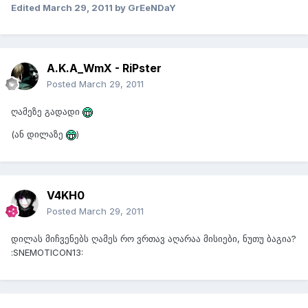
Edited
March 29, 2011
by GrEeNDaY
A.K.A_WmX - RiPster
Posted
March 29, 2011
ღამეზე გადადი
(ან დილაზე
)
V4KH0
Posted
March 29, 2011
დილას მიჩვენებს ღამეს რო ვრთავ აღარაა მისიები, ნუთუ ბაგია?
:SNEMOTICON13: