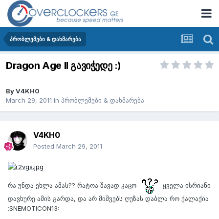
პრობლემები & დახმარება
Dragon Age II გავიჭედე :)
By
V4KH0
March 29, 2011
in
პრობლემები & დახმარება
V4KH0
Posted
March 29, 2011
რა უნდა ეხლა ამას?? რატოა შავად კაცო
ყველა ისრიანი
დავხურე ამის გარდა, და არ მიშვებს ღუზას დაბლა რო ქალაქია
:SNEMOTICON13: