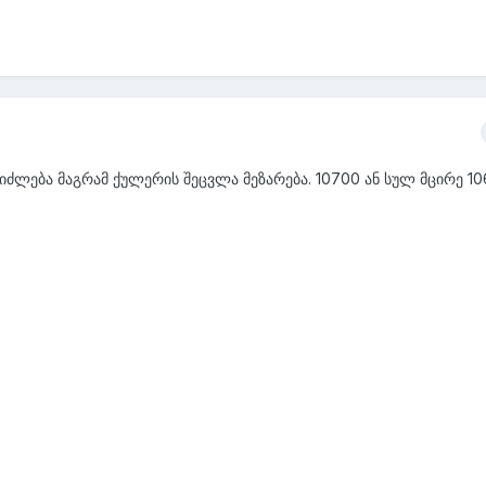
ეიძლება მაგრამ ქულერის შეცვლა მეზარება. 10700 ან სულ მცირე 10