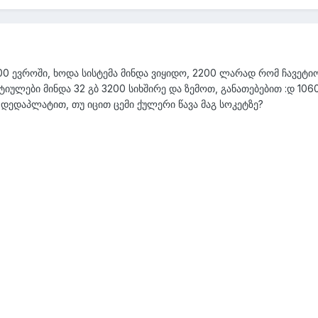
00 ევროში, ხოდა სისტემა მინდა ვიყიდო, 2200 ლარად რომ ჩავეტი
ტიულები მინდა 32 გბ 3200 სიხშირე და ზემოთ, განათებებით :დ 10
 დედაპლატით, თუ იცით ცემი ქულერი წავა მაგ სოკეტზე?