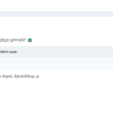
 უშვებ ევროებს?
ORG1
said:
 მიდის, შესაბამისად კი