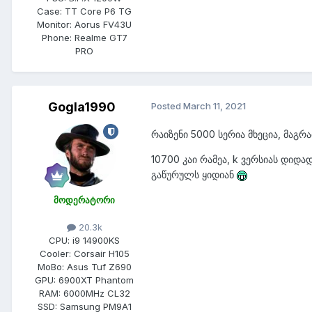
Case:
TT Core P6 TG
Monitor:
Aorus FV43U
Phone:
Realme GT7
PRO
Gogla1990
Posted
March 11, 2021
რაიზენი 5000 სერია მხეცია, მაგრა
10700 კაი რამეა, k ვერსიას დიდ
გაწურულს ყიდიან
მოდერატორი
20.3k
CPU:
i9 14900KS
Cooler:
Corsair H105
MoBo:
Asus Tuf Z690
GPU:
6900XT Phantom
RAM:
6000MHz CL32
SSD:
Samsung PM9A1