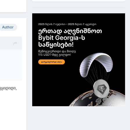
Author
ვყიდიდი,