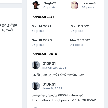
Gogla1990
nseries430
61 posts
34 posts
POPULAR DAYS
ო და კარგი
Mar 14 2021
Mar 11 2021
600კ რომ
63 posts
25 posts
Nov 19 2023
Mar 26 2021
25 posts
24 posts
POPULAR POSTS
G1ORG1
March 26, 2021
ყუთზეც კი ეტყობა რომ დონეა დდ
G1ORG1
June 8, 2022
მოკლედ ვიყიდე 6800xt nitro+ და
Thermaltake Toughpower PF1 ARGB 850W