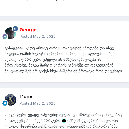
George
Posted
May 2, 2020
გასაგებია, ცადე პროცესორის სოკეტიდან ამოღება და ისევ
ჩადება, რამის სლოტი ჯერ ერთი ჩართე სხვა სლოტში მერე
მეორე, თუ არაფერი ეშველა ან მაზერი დაიტრუპა ან
პროცესორი, მაგას მარტო სერვის ცენტრში თუ დაგიდგენენ
ზუსტათ თუ შენ არ გაქვს სხვა მაზერი ან პროციკა რომ დატესტო
L'one
Posted
May 2, 2020
ყველაფერი ვცადე ოპერებიც ცვლაც და პროცესორიც ამოღებაც,
ამ სოკეტზე არ მაქვს არაფერი
მაზერს ვფიქრობ იმიტო რო
ვიდეოს ქუკერები გაუჩერებლად ტრიალებს და როგორც ჩანს