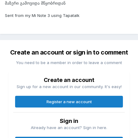
მაზერი გამოვიდა მწყობრიდან
Sent from my Mi Note 3 using Tapatalk
Create an account or sign in to comment
You need to be a member in order to leave a comment
Create an account
Sign up for a new account in our community. It's easy!
Register a new account
Sign in
Already have an account? Sign in here.