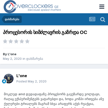
დახმარება
პროცესორის სიმძლავრის გაზრდა OC
By
L'one
May 2, 2020
in
დახმარება
L'one
Posted
May 2, 2020
მოკლედ amd დედადაფაზე პროცესორს გავუზარდე ვოლტაჟი,
რაღაც ექსპერიმენტებს ვატარებდი და, ხოდა კომპი ირთვება ანუ
ქულერები ტრიალებს მაგრამ სხვა არაფერს აქვს რეაქცია,