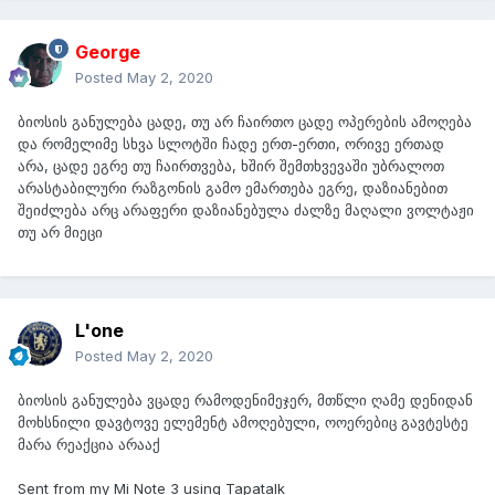
George
Posted
May 2, 2020
ბიოსის განულება ცადე, თუ არ ჩაირთო ცადე ოპერების ამოღება
და რომელიმე სხვა სლოტში ჩადე ერთ-ერთი, ორივე ერთად
არა, ცადე ეგრე თუ ჩაირთვება, ხშირ შემთხვევაში უბრალოთ
არასტაბილური რაზგონის გამო ემართება ეგრე, დაზიანებით
შეიძლება არც არაფერი დაზიანებულა ძალზე მაღალი ვოლტაჟი
თუ არ მიეცი
L'one
Posted
May 2, 2020
ბიოსის განულება ვცადე რამოდენიმეჯერ, მთწლი ღამე დენიდან
მოხსნილი დავტოვე ელემენტ ამოღებული, ოოერებიც გავტესტე
მარა რეაქცია არააქ
Sent from my Mi Note 3 using Tapatalk