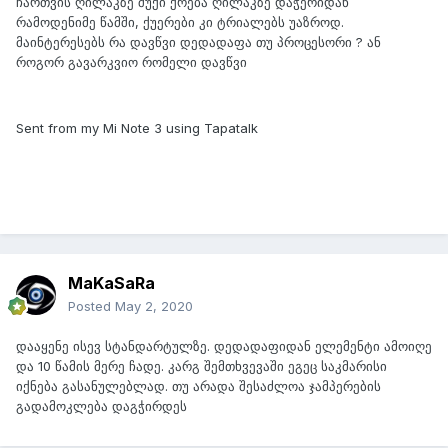
ჩართვის ღილაკზე შუქი ქრება ღილაკზე დაჭერიდან
რამოდენიმე წამში, ქუერები კი ტრიალებს უაზროდ.
მაინტერესებს რა დავწვი დედადაფა თუ პროცესორი ? ან
როგორ გავარკვიო რომელი დავწვი
Sent from my Mi Note 3 using Tapatalk
MaKaSaRa
Posted
May 2, 2020
დააყენე ისევ სტანდარტულზე. დედადაფიდან ელემენტი ამოიღე
და 10 წამის მერე ჩადე. კარგ შემთხვევაში ეგეც საკმარისი
იქნება გასანულებლად. თუ არადა შესაძლოა ჯამპერების
გადამოკლება დაგჭირდეს