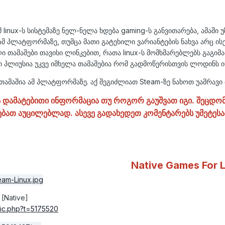
linux-ს სისტემაზე ნელ-ნელა ხდება gaming-ს განვითარება, ამაში 
მ პლატფორმაზე, თუმცა მათი გატეხილი ვარიანტების ნახვა არც ისე
ლი თამაშები თავისი ლინკებით, რათა linux-ს მომხმარებლებს გაგი
ი პლიუსია უკვე იმხელა თამაშებია რომ გადმოწერისთვის ლოდინს 
მაშია ამ პლატფორმაზე. აქ შეგიძლიათ Steam-ზე ნახოთ უამრავი თ
ამატებითი ინფორმაცია თუ როგორ გაუშვათ იგი. შეცდომი
ბათ აუცილებლად. ასევე გადახედეთ კომენტარებს უმეტესად
Native Games For 
[Native]
ic
.
php
?
t
=
5175520