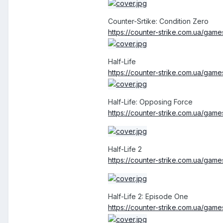
Counter-Srtike: Condition Zero
https://counter-strike.com.ua/game
Half-Life
https://counter-strike.com.ua/games-
Half-Life: Opposing Force
https://counter-strike.com.ua/games
Half-Life 2
https://counter-strike.com.ua/games-
Half-Life 2: Episode One
https://counter-strike.com.ua/games