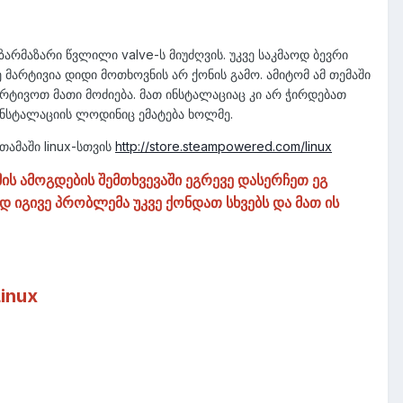
უზარმაზარი წვლილი valve-ს მიუძღვის. უკვე საკმაოდ ბევრი
 მარტივია დიდი მოთხოვნის არ ქონის გამო. ამიტომ ამ თემაში
მარტივოთ მათი მოძიება. მათ ინსტალაციაც კი არ ჭირდებათ
ინსტალაციის ლოდინიც ემატება ხოლმე.
ამაში linux-სთვის
http://store.steampowered.com/linux
ს ამოგდების შემთხვევაში ეგრევე დასერჩეთ ეგ
 იგივე პრობლემა უკვე ქონდათ სხვებს და მათ ის
Linux