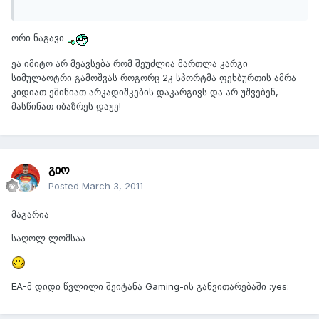
ორი ნაგავი
ეა იმიტო არ მეავსება რომ შეუძლია მართლა კარგი
სიმულაოტრი გამოშვას როგორც 2კ სპორტმა ფეხბურთის ამრა
კიდიათ ეშინიათ არკადიშკების დაკარგივს და არ უშვებენ,
მასწინათ იბაზრეს დაჟე!
გიო
Posted
March 3, 2011
მაგარია
საღოლ ლომსაა
EA-მ დიდი წვლილი შეიტანა Gaming-ის განვითარებაში :yes: