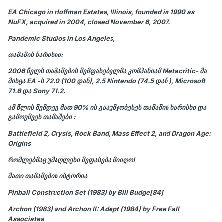
EA Chicago in Hoffman Estates, Illinois, founded in 1990 as
NuFX, acquired in 2004, closed November 6, 2007.
Pandemic Studios in Los Angeles,
თამაშის ხარისხი:
2006 წელს თამაშების შემფასებელმა კომპანიამ
Metacritic
- მა
მისცა
EA
-ს 72.0 (100 დან), 2.5 Nintendo (74.5 დან ), Microsoft
71.6 და Sony 71.2.
ამ წლის შემდეგ მათ 90% ის გააუმჯობესეს თამაშის ხარისხი და
გამოუშვეს თამაშები :
Battlefield 2, Crysis, Rock Band, Mass Effect 2, and Dragon Age:
Origins
რომლებმაც უმაღლესი შეფასება მიიღო!
მათი თამაშების ისტორია
Pinball Construction Set (1983) by Bill Budge[84]
Archon (1983) and Archon II: Adept (1984) by Free Fall
Associates