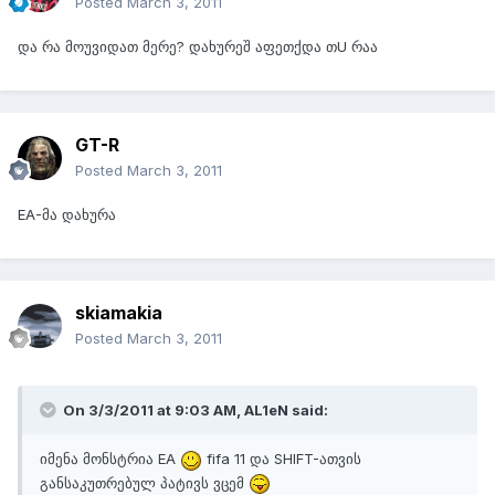
Posted
March 3, 2011
და რა მოუვიდათ მერე? დახურეშ აფეთქდა თU რაა
GT-R
Posted
March 3, 2011
EA-მა დახურა
skiamakia
Posted
March 3, 2011
On 3/3/2011 at 9:03 AM, AL1eN said:
იმენა მონსტრია EA
fifa 11 და SHIFT-ათვის
განსაკუთრებულ პატივს ვცემ