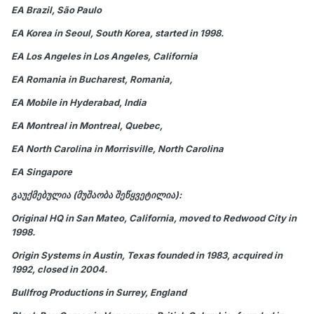
EA Brazil, São Paulo
EA Korea in Seoul, South Korea, started in 1998.
EA Los Angeles in Los Angeles, California
EA Romania in Bucharest, Romania,
EA Mobile in Hyderabad, India
EA Montreal in Montreal, Quebec,
EA North Carolina in Morrisville, North Carolina
EA Singapore
გაუქმებულია (მუშაობა შეწყვეტილია):
Original HQ in San Mateo, California, moved to Redwood City in
1998.
Origin Systems in Austin, Texas founded in 1983, acquired in
1992, closed in 2004.
Bullfrog Productions in Surrey, England