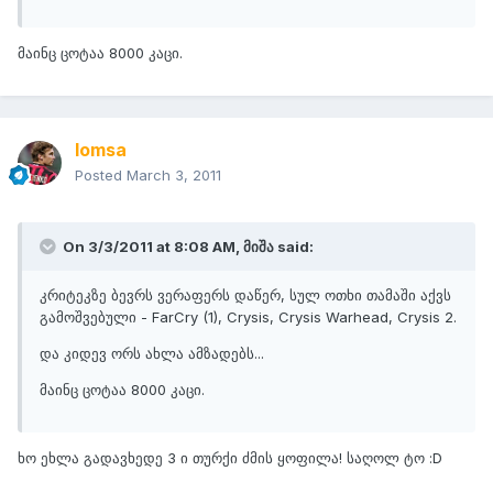
მაინც ცოტაა 8000 კაცი.
lomsa
Posted
March 3, 2011
On 3/3/2011 at 8:08 AM, მიშა said:
კრიტეკზე ბევრს ვერაფერს დაწერ, სულ ოთხი თამაში აქვს
გამოშვებული - FarCry (1), Crysis, Crysis Warhead, Crysis 2.
და კიდევ ორს ახლა ამზადებს...
მაინც ცოტაა 8000 კაცი.
ხო ეხლა გადავხედე 3 ი თურქი ძმის ყოფილა! საღოლ ტო :D