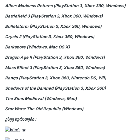
Alice: Madness Returns (PlayStation 3, Xbox 360, Windows)
Battlefield 3 (PlayStation 3, Xbox 360, Windows)
Bulletstorm (PlayStation 3, Xbox 360, Windows)
Crysis 2 (PlayStation 3, Xbox 360, Windows)
Darkspore (Windows, Mac OS X)
Dragon Age II (PlayStation 3, Xbox 360, Windows)
Mass Effect 3 (PlayStation 3, Xbox 360, Windows)
Rango (PlayStation 3, Xbox 360, Nintendo DS, Wii)
Shadows of the Damned (PlayStation 3, Xbox 360)
The Sims Medieval (Windows, Mac)
Star Wars: The Old Republic (Windows)
ესეც სურათები :