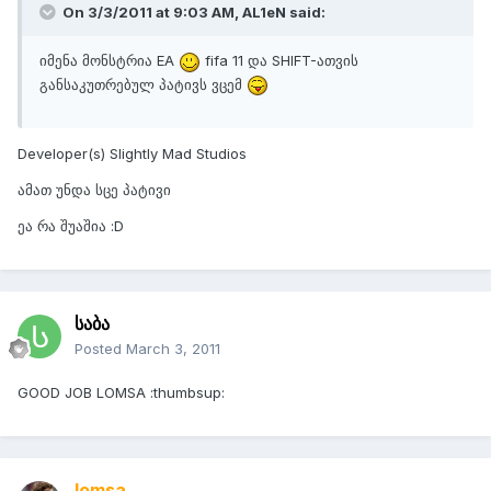
On 3/3/2011 at 9:03 AM, AL1eN said:
იმენა მონსტრია EA
fifa 11 და SHIFT-ათვის
განსაკუთრებულ პატივს ვცემ
Developer(s) Slightly Mad Studios
ამათ უნდა სცე პატივი
ეა რა შუაშია :D
საბა
Posted
March 3, 2011
GOOD JOB LOMSA :thumbsup:
lomsa