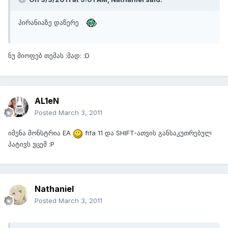
პირანიაზე დაწერე
ნუ მიოფებ თემას :მად: :D
AL1eN
Posted
March 3, 2011
იმენა მონსტრია EA
fifa 11 და SHIFT-ათვის განსაკუთრებულ
პატივს ვცემ :P
Nathaniel
Posted
March 3, 2011