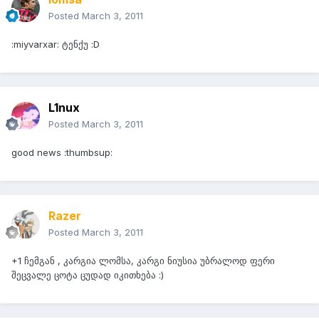
Posted
March 3, 2011
:miyvarxar: ტენქუ :D
L1nux
Posted
March 3, 2011
good news :thumbsup:
Razer
Posted
March 3, 2011
+1 ჩემგან , კარგია ლომსა, კარგი ნიუსია უბრალოდ ფერი
შეცვალე ცოტა ცუდად იკითხება :)