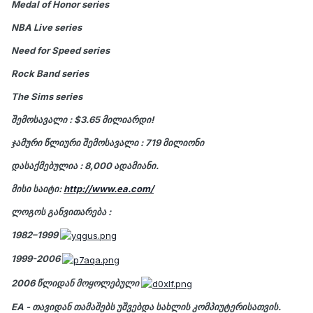
Medal of Honor series
NBA Live series
Need for Speed series
Rock Band series
The Sims series
შემოსავალი
:
$3.65 მილიარდი!
ჯამური წლიური შემოსავალი : 719 მილიონი
დასაქმებულია
: 8,000 ადამიანი.
მისი საიტი
:
http://www.ea.com/
ლოგოს განვითარება
:
1982–1999
1999-2006
2006 წლიდან მოყოლებული
EA
- თავიდან თამაშებს უშვებდა სახლის კომპიუტერისათვის.