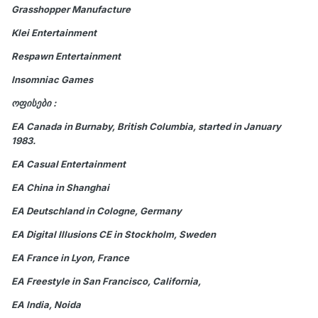
Grasshopper Manufacture
Klei Entertainment
Respawn Entertainment
Insomniac Games
ოფისები :
EA Canada in Burnaby, British Columbia, started in January
1983.
EA Casual Entertainment
EA China in Shanghai
EA Deutschland in Cologne, Germany
EA Digital Illusions CE in Stockholm, Sweden
EA France in Lyon, France
EA Freestyle in San Francisco, California,
EA India, Noida