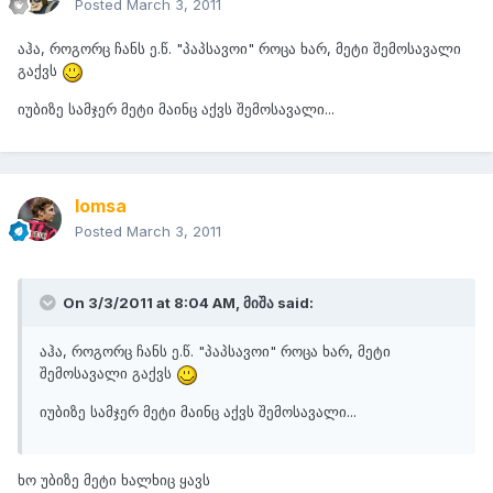
Posted
March 3, 2011
აჰა, როგორც ჩანს ე.წ. "პაპსავოი" როცა ხარ, მეტი შემოსავალი
გაქვს
იუბიზე სამჯერ მეტი მაინც აქვს შემოსავალი...
lomsa
Posted
March 3, 2011
On 3/3/2011 at 8:04 AM, მიშა said:
აჰა, როგორც ჩანს ე.წ. "პაპსავოი" როცა ხარ, მეტი
შემოსავალი გაქვს
იუბიზე სამჯერ მეტი მაინც აქვს შემოსავალი...
ხო უბიზე მეტი ხალხიც ყავს