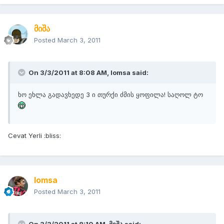
მიშა
Posted
March 3, 2011
On 3/3/2011 at 8:08 AM, lomsa said:
ხო ეხლა გადავხედე 3 ი თურქი ძმის ყოფილა! საღოლ ტო
Cevat Yerli :bliss:
lomsa
Posted
March 3, 2011