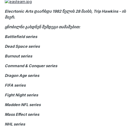
Elecrtonic Arts
დაარსდა 1982 წელის 28 მაისს,
Trip Hawkins
- ის
მიერ.
ცნობილნი გახდნენ შემდეგი თამაშებით:
Battlefield series
Dead Space series
Burnout series
Command & Conquer series
Dragon Age series
FIFA series
Fight Night series
Madden NFL series
Mass Effect series
NHL series