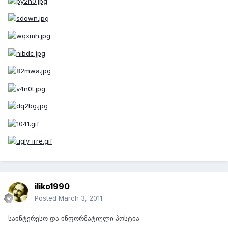
iliko1990
Posted
March 3, 2011
საინტერესო და ინფორმატიული პოსტია