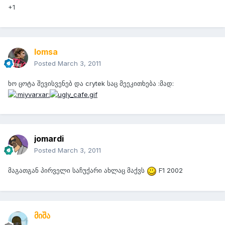
+1
lomsa
Posted
March 3, 2011
ხო ცოტა შევისვენებ და crytek საც მეეკითხება :მად:
jomardi
Posted
March 3, 2011
მაგათგან პირველი საჩუქარი ახლაც მაქვს
F1 2002
მიშა