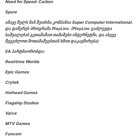
Need for Speed: Carbon
Spore
ამავე წელს მან შეიძინა კომპანია
Super Computer International
.
და დაწერეს პროგრამა
PlayLinc
. (PlayLinc გაძლევდა
საშუალებას გეთამაშათ თამაშები ინტერნეტში, და ასევე
შეგეძლოთ მოთამაშეებთან ხმით დაკავშირება)
EA პარტნიორობდა:
Realitime Worlds
Epic Games
Crytek
Hothead Games
Flagship Studios
Valve
MTV Games
Funcom