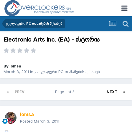
ყველაფერი PC თამაშების შესახებ
Electronic Arts Inc. (EA) - ისტორია
By
lomsa
March 3, 2011
in
ყველაფერი PC თამაშების შესახებ
PREV
Page 1 of 2
NEXT
lomsa
Posted
March 3, 2011