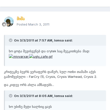
მიშა
Posted
March 3, 2011
On 3/3/2011 at 7:57 AM, lomsa said:
ხო ცოტა შევისვენებ და crytek საც მეეკითხება :მად:
კრიტეკზე ბევრს ვერაფერს დაწერ, სულ ოთხი თამაში აქვს
გამოშვებული - FarCry (1), Crysis, Crysis Warhead, Crysis 2.
და კიდევ ორს ახლა ამზადებს...
On 3/3/2011 at 8:05 AM, lomsa said:
ხო უბიზე მეტი ხალხიც ყავს