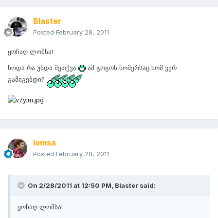
Blaster
Posted
February 28, 2011
ყოჩაღ ლომსა!
ხოდა რა უნდა მეთქვა
ამ გოგოს ნომერსაც ხომ ვერ
გამიგებდი?
lomsa
Posted
February 28, 2011
On 2/28/2011 at 12:50 PM, Blaster said:
ყოჩაღ ლომსა!