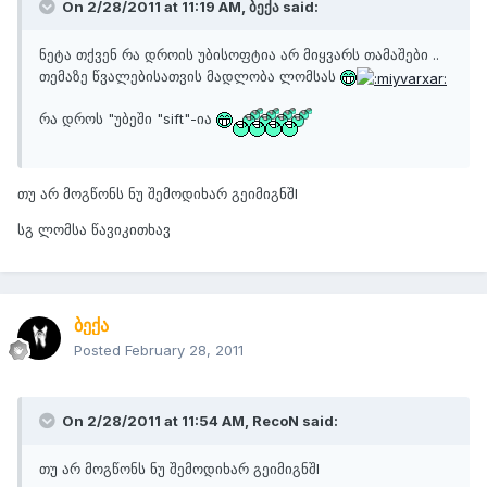
On 2/28/2011 at 11:19 AM, ბექა said:
ნეტა თქვენ რა დროის უბისოფტია არ მიყვარს თამაშები ..
თემაზე წვალებისათვის მადლობა ლომსას
რა დროს "უბეში "sift"-ია
თუ არ მოგწონს ნუ შემოდიხარ გეიმიგნშI
სგ ლომსა წავიკითხავ
ბექა
Posted
February 28, 2011
On 2/28/2011 at 11:54 AM, RecoN said:
თუ არ მოგწონს ნუ შემოდიხარ გეიმიგნშI