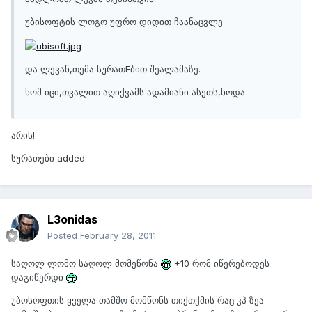
უბისოფტის ლოგო უფრო დიდით ჩაანაცვლე
და ლევან,თემა სურათEბით შეალამაზე.
ხომ იცი,თვალით აღიქვამს ადამიანი ასეთს,ხოდა ..
არის!
სურათები added
L3onidas
Posted
February 28, 2011
საღოლ ლომო საღოლ მომეწონა
+10 რომ იწერებოდეს
დაგიწერდი
უბოსოფთის ყველა თამშო მომწონს თიქთქმის რაც კპ ზეა