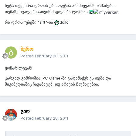
ნეტა თქვენ რა დროის უბისოფტია არ მიყვარს თამაშები ..
თემაზე წვალებისათვის მადლობა ლომსას
რა დროს "უბეში "sift"-ია
:lollol:
ბერო
Posted
February 28, 2011
ყოჩარ ლევან!
კარგად გიშრომია. PC Game-ში გადამაქვს ეს თემა და
მიკიპედიაშიც ჩავამატებ, თუ არავის ჩაუმატებია.
გიო
Posted
February 28, 2011