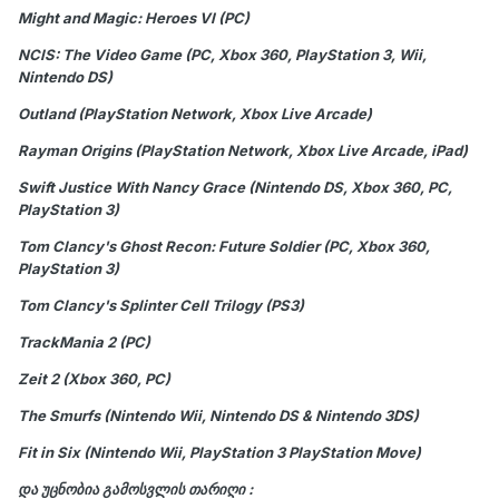
Might and Magic: Heroes VI (PC)
NCIS: The Video Game (PC, Xbox 360, PlayStation 3, Wii,
Nintendo DS)
Outland (PlayStation Network, Xbox Live Arcade)
Rayman Origins (PlayStation Network, Xbox Live Arcade, iPad)
Swift Justice With Nancy Grace (Nintendo DS, Xbox 360, PC,
PlayStation 3)
Tom Clancy's Ghost Recon: Future Soldier (PC, Xbox 360,
PlayStation 3)
Tom Clancy's Splinter Cell Trilogy (PS3)
TrackMania 2 (PC)
Zeit 2 (Xbox 360, PC)
The Smurfs (Nintendo Wii, Nintendo DS & Nintendo 3DS)
Fit in Six (Nintendo Wii, PlayStation 3 PlayStation Move)
და უცნობია გამოსვლის თარიღი
: