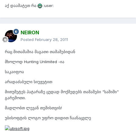
აქ დაამატეთ რა
:user:
NEIRON
Posted
February 28, 2011
რაც მითამაშია მაგათი თამაშებიდან
მხოლოდ Hunting Unlimited -ია
საკაიფოა
არადაძაბული სიუჟეტით
მითუმეტეს პატარაზე ცუდად მოქმედებს თამაშები "საშიში"
გარემოთი.
მადლობთ ლევან თემისთვის!
უბისოფტის ლოგო უფრო დიდით ჩაანაცვლე