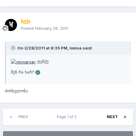
ბექა
Posted
February 28, 2011
On 2/28/2011 at 8:35 PM, lomsa said:
ტენქუ
შენ რა ხარ?
ძირსელონა
PREV
Page 1 of 2
NEXT