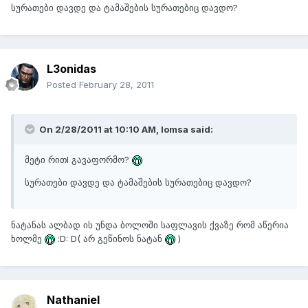
სურათები დავდე და ტამაშების სურათებიც დავდო?
L3onidas
Posted
February 28, 2011
On 2/28/2011 at 10:10 AM, lomsa said:
მეტი რითI გავაფორმო?
სურათები დავდე და ტამაშების სურათებიც დავდო?
ნატანას ალბად ის უნდა ბოლოში საფლავის ქვაზე რომ აწერია
ხოლმე
:D: D( არ გეწინოს ნატან
)
Nathaniel