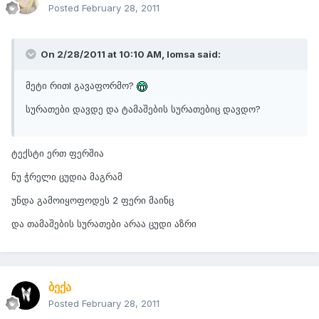
Posted
February 28, 2011
On 2/28/2011 at 10:10 AM, lomsa said:
მეტი რითI გავაფორმო?
სურათები დავდე და ტამაშების სურათებიც დავდო?
ტექსტი ერთ ფერშია
ნუ ჭრელი ცუდია მაგრამ
უნდა გამოიყოფოდეს 2 ფერი მაინც
და თამაშების სურათები არაა ცუდი აზრი
ბექა
Posted
February 28, 2011