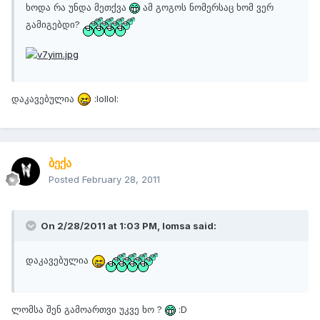
ხოდა რა უნდა მეთქვა
ამ გოგოს ნომერსაც ხომ ვერ
გამიგებდი?
დაკავებულია
:lollol:
ბექა
Posted
February 28, 2011
On 2/28/2011 at 1:03 PM, lomsa said:
დაკავებულია
ლომსა შენ გამოართვი უკვე ხო ?
:D