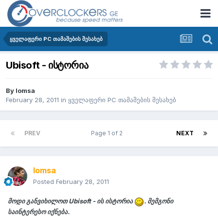
ყველაფერი PC თამაშების შესახებ
Ubisoft - ისტორია
By
lomsa
February 28, 2011
in
ყველაფერი PC თამაშების შესახებ
PREV
Page 1 of 2
NEXT
lomsa
Posted
February 28, 2011
მოდი განვიხილოთ Ubisoft - ის ისტორია
. მემგონი
საინტერესო იქნება.