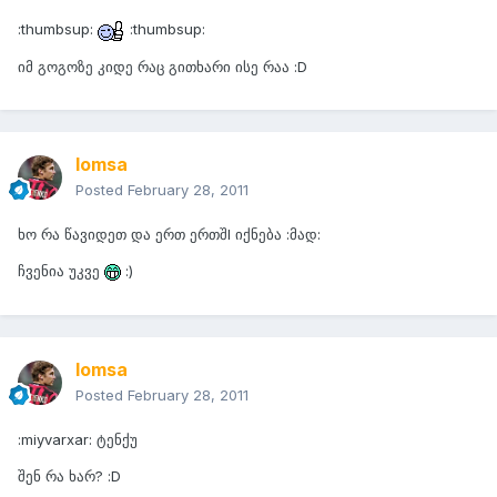
:thumbsup:
:thumbsup:
იმ გოგოზე კიდე რაც გითხარი ისე რაა :D
lomsa
Posted
February 28, 2011
ხო რა წავიდეთ და ერთ ერთშI იქნება :მად:
ჩვენია უკვე
:)
lomsa
Posted
February 28, 2011
:miyvarxar: ტენქუ
შენ რა ხარ? :D