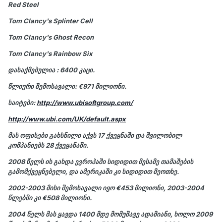
Red Steel
Tom Clancy's Splinter Cell
Tom Clancy's Ghost Recon
Tom Clancy's Rainbow Six
დასაქმებულია : 6400 კაცი.
წლიური შემოსავალი:
€971
მილიონი.
საიტები:
http://www.ubisoftgroup.com/
http://www.ubi.com/UK/default.aspx
მას ოფისები გახსნილი აქვს 17 ქვეყნაში და შვილობილ
კომპანიებს 28 ქვეყანაში.
2008 წელს ის გახდა ევროპაში სიდიდით მესამე თამაშების
გამომქვეყნებელი, და ამერიკაში კი სიდიდით მეოთხე.
2002-2003 მისი შემოსავალი იყო
€453
მილიონი, 2003-2004
წლებში კი
€508
მილიონი.
2004 წელს მას ყავდა 1400 მდე მომუშავე ადამიანი, ხოლო 2009