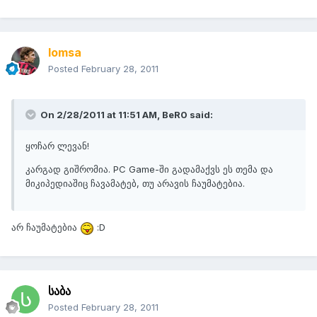
lomsa
Posted
February 28, 2011
On 2/28/2011 at 11:51 AM, BeR0 said:
ყოჩარ ლევან!
კარგად გიშრომია. PC Game-ში გადამაქვს ეს თემა და
მიკიპედიაშიც ჩავამატებ, თუ არავის ჩაუმატებია.
არ ჩაუმატებია
:D
საბა
Posted
February 28, 2011