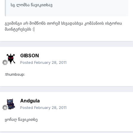
სგ ლომსა წავიკითხავ
გეიმინგი არ მომწონს თორემ სხვადასხვა კომპანიის ისტორია
მაინტერესებს :|
GIBSON
Posted
February 28, 2011
:thumbsup:
Andgula
Posted
February 28, 2011
ყოჩაღ წავიკითხე