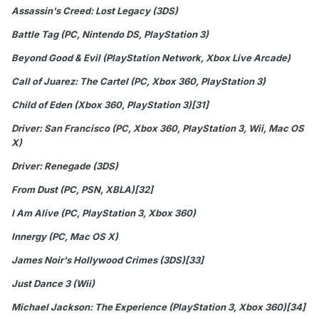
Assassin's Creed: Lost Legacy (3DS)
Battle Tag (PC, Nintendo DS, PlayStation 3)
Beyond Good & Evil (PlayStation Network, Xbox Live Arcade)
Call of Juarez: The Cartel (PC, Xbox 360, PlayStation 3)
Child of Eden (Xbox 360, PlayStation 3)[31]
Driver: San Francisco (PC, Xbox 360, PlayStation 3, Wii, Mac OS
X)
Driver: Renegade (3DS)
From Dust (PC, PSN, XBLA)[32]
I Am Alive (PC, PlayStation 3, Xbox 360)
Innergy (PC, Mac OS X)
James Noir's Hollywood Crimes (3DS)[33]
Just Dance 3 (Wii)
Michael Jackson: The Experience (PlayStation 3, Xbox 360)[34]