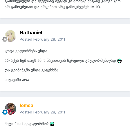
გამოშვებული და ყველაზე მეტად კი პრინცი მაგაზე კარგი ჯერ
არ გამოუშვიათ და არლბათ არც გამოუშვებენ IMHO.
Nathaniel
Posted
February 28, 2011
ცოტა გაფორმება უნდა
არ აქვს ჩემ თავს ამის წაკითხვის სურვილი გაუფორმებლად
და გეიმინგში უნდა გაგეხსნა
ნიუსებში არა
lomsa
Posted
February 28, 2011
მეტი რითI გავაფორმო?