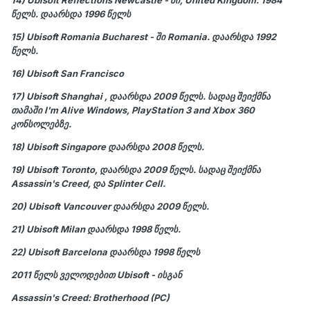
წელს. დაარსდა 1996 წელს
15) Ubisoft Romania Bucharest - ში Romania. დაარსდა 1992
წელს.
16) Ubisoft San Francisco
17) Ubisoft Shanghai , დაარსდა 2009 წელს. სადაც შეიქმნა
თამაში I'm Alive Windows, PlayStation 3 and Xbox 360
კონსოლებზე.
18) Ubisoft Singapore დაარსდა 2008 წელს.
19) Ubisoft Toronto, დაარსდა 2009 წელს. სადაც შეიქმნა
Assassin's Creed, და Splinter Cell.
20) Ubisoft Vancouver დაარსდა 2009 წელს.
21) Ubisoft Milan დაარსდა 1998 წელს.
22) Ubisoft Barcelona დაარსდა 1998 წელს
2011 წელს ველოდებით Ubisoft - ისგან
Assassin's Creed: Brotherhood (PC)