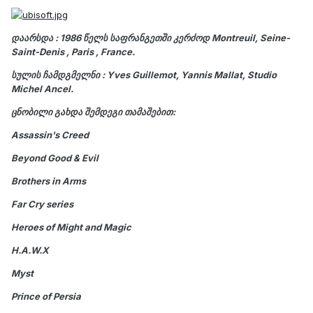
დაარსდა : 1986 წელს საფრანგეთში კერძოდ Montreuil, Seine-
Saint-Denis , Paris , France.
სულის ჩამდგმელნი : Yves Guillemot, Yannis Mallat, Studio
Michel Ancel.
ცნობილი გახდა შემდეგი თამაშებით:
Assassin's Creed
Beyond Good & Evil
Brothers in Arms
Far Cry series
Heroes of Might and Magic
H.A.W.X
Myst
Prince of Persia