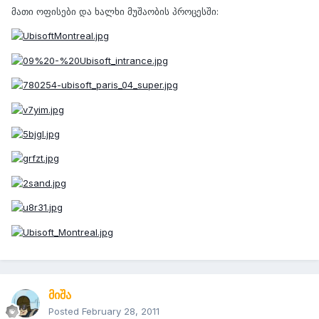
მათი ოფისები და ხალხი მუშაობის პროცესში:
მიშა
Posted
February 28, 2011