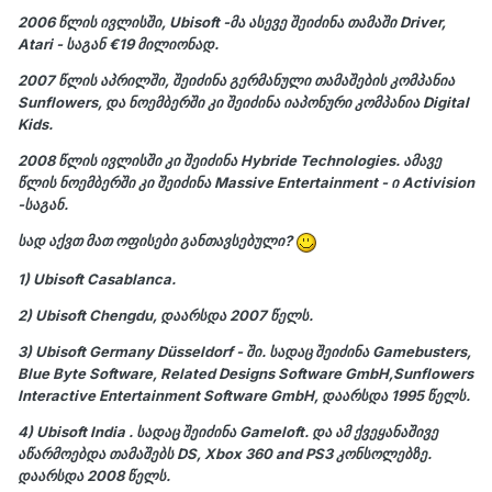
2006 წლის ივლისში, Ubisoft -მა ასევე შეიძინა თამაში Driver,
Atari - საგან €19 მილიონად.
2007 წლის აპრილში, შეიძინა გერმანული თამაშების კომპანია
Sunflowers, და ნოემბერში კი შეიძინა იაპონური კომპანია Digital
Kids.
2008 წლის ივლისში კი შეიძინა Hybride Technologies. ამავე
წლის ნოემბერში კი შეიძინა Massive Entertainment - ი Activision
-საგან.
სად აქვთ მათ ოფისები განთავსებული?
1) Ubisoft Casablanca.
2) Ubisoft Chengdu, დაარსდა 2007 წელს.
3) Ubisoft Germany Düsseldorf - ში. სადაც შეიძინა Gamebusters,
Blue Byte Software, Related Designs Software GmbH,Sunflowers
Interactive Entertainment Software GmbH, დაარსდა 1995 წელს.
4) Ubisoft India . სადაც შეიძინა Gameloft. და ამ ქვეყანაშივე
აწარმოებდა თამაშებს DS, Xbox 360 and PS3 კონსოლებზე.
დაარსდა 2008 წელს.