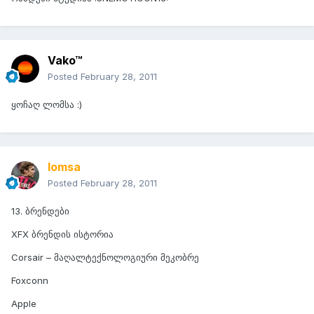
Vako™
Posted
February 28, 2011
ყოჩაღ ლომსა :)
lomsa
Posted
February 28, 2011
13. ბრენდები
XFX ბრენდის ისტორია
Corsair – მაღალტექნოლოგიური მეკობრე
Foxconn
Apple