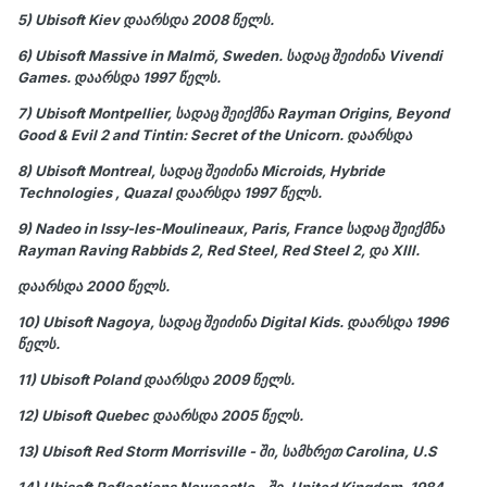
5) Ubisoft Kiev დაარსდა 2008 წელს.
6) Ubisoft Massive in Malmö, Sweden. სადაც შეიძინა Vivendi
Games. დაარსდა 1997 წელს.
7) Ubisoft Montpellier, სადაც შეიქმნა Rayman Origins, Beyond
Good & Evil 2 and Tintin: Secret of the Unicorn. დაარსდა
8) Ubisoft Montreal, სადაც შეიძინა Microids, Hybride
Technologies , Quazal დაარსდა 1997 წელს.
9) Nadeo in Issy-les-Moulineaux, Paris, France სადაც შეიქმნა
Rayman Raving Rabbids 2, Red Steel, Red Steel 2, და XIII.
დაარსდა 2000 წელს.
10) Ubisoft Nagoya, სადაც შეიძინა Digital Kids. დაარსდა 1996
წელს.
11) Ubisoft Poland დაარსდა 2009 წელს.
12) Ubisoft Quebec დაარსდა 2005 წელს.
13) Ubisoft Red Storm Morrisville - ში, სამხრეთ Carolina, U.S
14) Ubisoft Reflections Newcastle - ში, United Kingdom. 1984