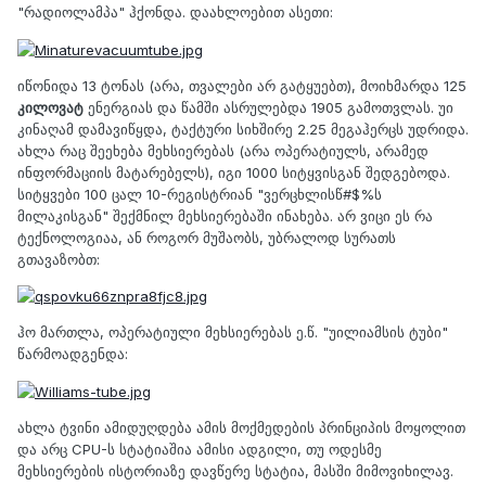
"რადიოლამპა" ჰქონდა. დაახლოებით ასეთი:
იწონიდა 13 ტონას (არა, თვალები არ გატყუებთ), მოიხმარდა 125
კილოვატ
ენერგიას და წამში ასრულებდა 1905 გამოთვლას. უი
კინაღამ დამავიწყდა, ტაქტური სიხშირე 2.25 მეგაჰერცს უდრიდა.
ახლა რაც შეეხება მეხსიერებას (არა ოპერატიულს, არამედ
ინფორმაციის მატარებელს), იგი 1000 სიტყვისგან შედგებოდა.
სიტყვები 100 ცალ 10-რეგისტრიან "ვერცხლისწ#$%ს
მილაკისგან" შექმნილ მეხსიერებაში ინახება. არ ვიცი ეს რა
ტექნოლოგიაა, ან როგორ მუშაობს, უბრალოდ სურათს
გთავაზობთ:
ჰო მართლა, ოპერატიული მეხსიერებას ე.წ. "უილიამსის ტუბი"
წარმოადგენდა:
ახლა ტვინი ამიდუღდება ამის მოქმედების პრინციპის მოყოლით
და არც CPU-ს სტატიაშია ამისი ადგილი, თუ ოდესმე
მეხსიერების ისტორიაზე დავწერე სტატია, მასში მიმოვიხილავ.