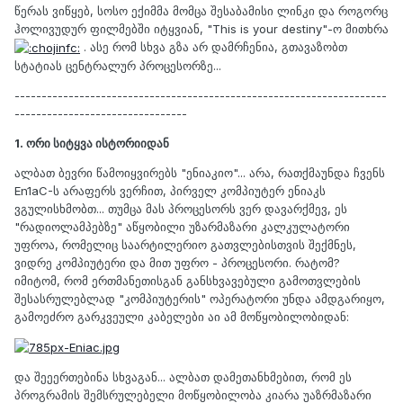
წერას ვიწყებ, სოსო ექიმმა მომცა შესაბამისი ლინკი და როგორც
ჰოლივუდურ ფილმებში იტყვიან, "This is your destiny"-ო მითხრა
. ასე რომ სხვა გზა არ დამრჩენია, გთავაზობთ
სტატიას ცენტრალურ პროცესორზე...
---------------------------------------------------------------------
--------------------------------
1. ორი სიტყვა ისტორიიდან
ალბათ ბევრი წამოიყვირებს "ენიაკიო"... არა, რათქმაუნდა ჩვენს
En1aC-ს არაფერს ვერჩით, პირველ კომპიუტერ ენიაკს
ვგულისხმობთ... თუმცა მას პროცესორს ვერ დავარქმევ, ეს
"რადიოლამპებზე" აწყობილი უზარმაზარი კალკულატორი
უფროა, რომელიც საარტილერიო გათვლებისთვის შექმნეს,
ვიდრე კომპიუტერი და მით უფრო - პროცესორი. რატომ?
იმიტომ, რომ ერთმანეთისგან განსხვავებული გამოთვლების
შესასრულებლად "კომპიუტერის" ოპერატორი უნდა ამდგარიყო,
გამოეძრო გარკვეული კაბელები აი ამ მოწყობილობიდან:
და შეეერთებინა სხვაგან... ალბათ დამეთანხმებით, რომ ეს
პროგრამის შემსრულებელი მოწყობილობა კიარა უაზრმაზარი