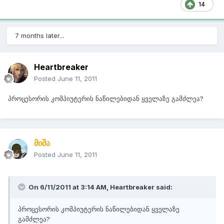
14
7 months later...
Heartbreaker
Posted
June 11, 2011
პროცესორის კომპიუტერის ნაწილებიდან ყველაზე გამძლეა?
მიშა
Posted
June 11, 2011
On 6/11/2011 at 3:14 AM, Heartbreaker said:
პროცესორის კომპიუტერის ნაწილებიდან ყველაზე
გამძლეა?