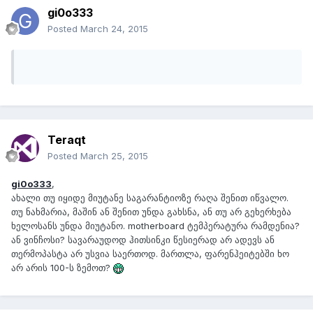
gi0o333
Posted
March 24, 2015
Teraqt
Posted
March 25, 2015
gi0o333
,
ახალი თუ იყიდე მიუტანე საგარანტიოზე რაღა შენით იწვალო.
თუ ნახმარია, მაშინ ან შენით უნდა გახსნა, ან თუ არ გეხერხება
ხელოსანს უნდა მიუტანო. motherboard ტემპერატურა რამდენია?
ან ვინჩოსი? სავარაუდოდ ჰითსინკი წესიერად არ ადევს ან
თერმოპასტა არ უსვია საერთოდ. მართლა, ფარენჰეიტებში ხო
არ არის 100-ს ზემოთ?