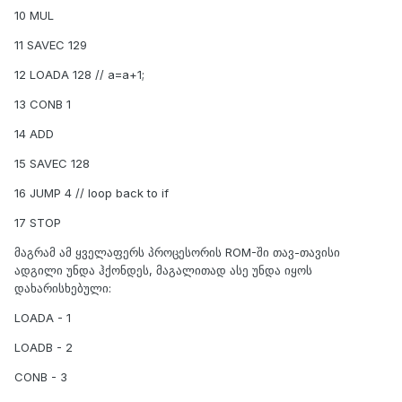
10 MUL
11 SAVEC 129
12 LOADA 128 // a=a+1;
13 CONB 1
14 ADD
15 SAVEC 128
16 JUMP 4 // loop back to if
17 STOP
მაგრამ ამ ყველაფერს პროცესორის ROM-ში თავ-თავისი
ადგილი უნდა ჰქონდეს, მაგალითად ასე უნდა იყოს
დახარისხებული:
LOADA - 1
LOADB - 2
CONB - 3