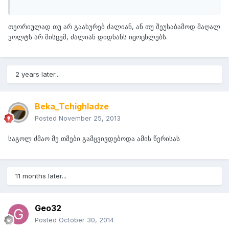
თეორიულად თუ არ გაახურებ ძალიან, ან თუ შეუსაბამოდ მაღალ
ვოლტს არ მისცემ, ძალიან დიდხანს იცოცხლებს.
2 years later...
Beka_Tchighladze
Posted
November 25, 2013
საგოლ ძმაო მე თმები გამცვივდებოდა ამის წერისას
11 months later...
Geo32
Posted
October 30, 2014