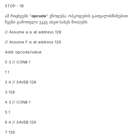
STOP - 18
ამ რიცხვებს "
opcode
" ეწოდება. ოპკოდების გათვალისწინებით
ჩვენი გამოთვლა უკვე ასეთ სახეს მიიღებს:
// Assume a is at address 128
// Assume F is at address 129
Addr opcode/value
0 3 // CONB 1
1 1
2 4 // SAVEB 128
3 128
4 3 // CONB 1
5 1
6 4 // SAVEB 129
7 129