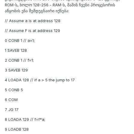
ROM-ს, ხოლო 128-256 - RAM-ს, მაშინ ჩვენი პროცესორის
აწყობის ენა შემდეგნაირი იქნება:
// Assume a is at address 128
// Assume F is at address 129
0 CONB 1 // a=1;
1 SAVEB 128
2 CONB 1 // f=1;
3 SAVEB 129
4 LOADA 128 // if a > 5 the jump to 17
5 CONB 5
6 COM
7 JG 17
8 LOADA 129 // f=f*a;
9 LOADB 128