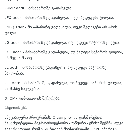
JUMP addr - მისამართზე გადასვლა.
JEQ addr - მისამართზე გადასვლა, თუკი შედეგები ტოლია.
JNEQ addr - მისამართზე გადასვლა, თუკი შედეგები არ არის
ტოლი.
JG addr - მისამართზე გადასვლა, თუ შედეგი საჭიროზე მეტია.
JGE addr - მისამართზე გადასვლა, თუ შედეგი საჭიროს ტოლია,
ან მეტია მასზე.
JL addr - მისამართზე გადასვლა, თუ შედეგი საჭიროზე
ნაკლებია.
JLE addr - მისამართზე გადასვლა, თუ შედეგი საჭიროს ტოლია,
ან მასზე ნაკლებია.
STOP - გამოთვლის შეჩერება.
აწყობის ენა
სპეციალური პროგრამის, C compiler-ის დახმარებით
შესაძლებელია მიკროპროცესორის "აწყობის ენის" შექმნა. თუკი
ვივარაუდებთ, რომ 256-ბიტიან მეხსიერებაში 0-128 უჭირავს