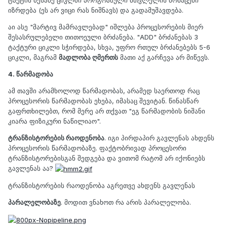
იზრდება (ეს არ ვიცი რას ნიშნავს) და გადამუშავდება.
აი ასე "მარტივ მამრავლებად" იშლება პროცესორების მიერ
შესასრულებელი თითოეული ბრძანება. "ADD" ბრძანებას 3
ტაქტური ციკლი სჭირდება, სხვა, უფრო რთულ ბრძანებებს 5-6
ციკლი, მაგრამ
მადლობა ღმერთს
მათი აქ გარჩევა არ მიწევს.
4. წარმადობა
ამ თავში არამხოლოდ წარმადობას, არამედ საერთოდ რაც
პროცესორის წარმადობას ეხება, იმასაც შევიტან. წინასწარ
გაფრთხილებთ, რომ მერე არ თქვათ "ეგ წარმადობის ნიშანი
კიარა ფიზიკური ნაწილიაო".
ტრანზისტორების რაოდენობა
. იგი პირდაპირ გავლენას ახდენს
პროცესორის წარმადობაზე. ფაქტობრივად პროცესორი
ტრანზისტორებისგან შედგება და ვითომ რატომ არ იქონიებს
გავლენას აა?
ტრანზისტორების რაოდენობა აგრეთვე ახდენს გავლენას
პარალელობაზე
. მოდით ვნახოთ რა არის პარალელობა.