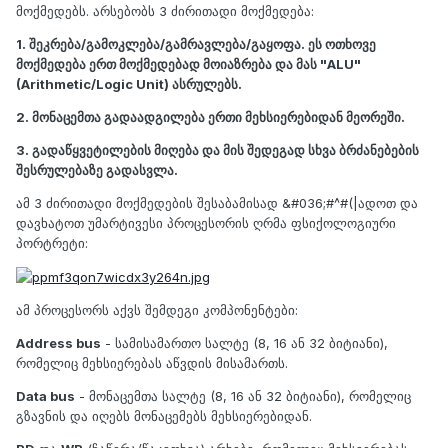
მოქმედებს. არსებობს 3 ძირითადი მოქმედება:
1. შეკრება/გამოკლება/გამრავლება/გაყოფა. ეს ოთხოვე
მოქმედება ერთ მოქმედებად მოიაზრება და მას "ALU"
(Arithmetic/Logic Unit) ასრულებს.
2. მონაცემთა გადაადგილება ერთი მეხსიერებიდან მეორეში.
3. გადაწყვეტილების მიღება და მის შედეგად სხვა ბრძანებების
შესრულებაზე გადასვლა.
ამ 3 ძირითადი მოქმედების შესაბამისად &#036;#^#(|ადოთ და
დავხატოთ უმარტივესი პროცესორის ღრმა ფსიქოლოგიური
პორტრეტი:
ამ პროცესორს აქვს შემდეგი კომპონენტები:
Address bus
- სამისამართო სალტე (8, 16 ან 32 ბიტიანი),
რომელიც მეხსიერებას აწვდის მისამართს.
Data bus
- მონაცემთა სალტე (8, 16 ან 32 ბიტიანი), რომელიც
გზავნის და იღებს მონაცემებს მეხსიერებიდან.