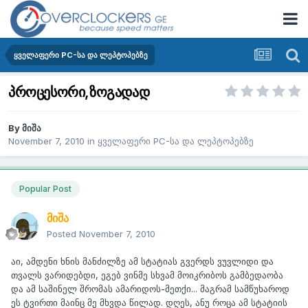
ყველაფერი PC-სა და ლეპტოპებზე
პროცესორი,ზოგადად
By
მიშა
November 7, 2010
in
ყველაფერი PC-სა და ლეპტოპებზე
Popular Post
მიშა
Posted
November 7, 2010
აი, ამდენი ხნის მანძილზე ამ სტატიას გვერდს ვუვლიდი და
თვალს ვარიდებდი, ეგებ ვინმე სხვამ მოიკრიბოს გამბედაობა
და ამ საშინელ შრომას ამარიდოს-მეთქი... მაგრამ სამწუხაროდ
ეს ტვირთი მაინც მე მხვდა წილად. დღეს, ანუ როცა ამ სტატიის