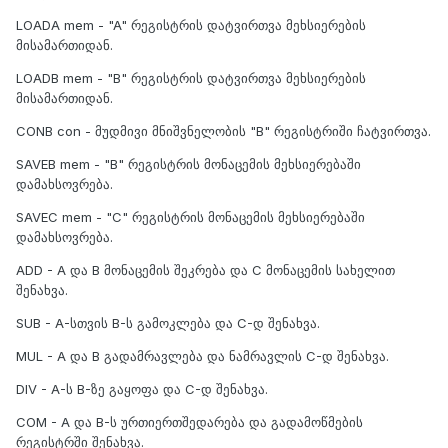
LOADA mem - "A" რეგისტრის დატვირთვა მეხსიერების
მისამართიდან.
LOADB mem - "B" რეგისტრის დატვირთვა მეხსიერების
მისამართიდან.
CONB con - მუდმივი მნიშვნელობის "B" რეგისტრიში ჩატვირთვა.
SAVEB mem - "B" რეგისტრის მონაცემის მეხსიერებაში
დამახსოვრება.
SAVEC mem - "C" რეგისტრის მონაცემის მეხსიერებაში
დამახსოვრება.
ADD - A და B მონაცემის შეკრება და C მონაცემის სახელით
შენახვა.
SUB - A-სთვის B-ს გამოკლება და C-დ შენახვა.
MUL - A და B გადამრავლება და ნამრავლის C-დ შენახვა.
DIV - A-ს B-ზე გაყოფა და C-დ შენახვა.
COM - A და B-ს ურთიერთშედარება და გადამოწმების
რეგისტრში შენახვა.