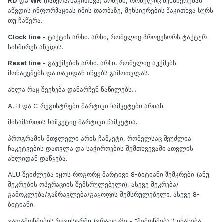
RD
და
WR
(ჩაწერა/წაკითხვა) არხები, რომელიც მეხსიერებას
აწვდის ინფორმაციას იმის თაობაზე, მეხსიერების წაკითხვა სურს
თუ ჩაწერა.
Clock line
- ტაქტის არხი. არხი, რომელიც პროცესორს ტაქტურ
სიხშირეს აწვდის.
Reset line
- გაუქმების არხი. არხი, რომელიც აუქმებს
მონაცემებს და თავიდან იწყებს გამოთვლას.
ახლა რაც შეეხება დანარჩენ ნაწილებს...
A, B და C რეგისტრები მარტივი ჩამკეტები არიან.
მისამართის ჩამკეტიც მარტივი ჩამკეტია.
პროგრამის მთვლელი არის ჩამკეტი, რომელსაც შეუძლია
ჩაკეტვების დათვლა და საჭიროების შემთხვევაში ათვლის
ახლიდან დაწყება.
ALU შეიძლება იყოს როგორც მარტივი 8-ბიტიანი შემკრები (ანუ
შეკრების ოპერაციის შემსრულებელი), ასევე შეკრება/
გამოკლება/გამრავლება/გაყოფის შემსრულებელი. ასევე 8-
ბიტიანი.
გადამოწმების რეგისტრში (გრაფიკზე - "შემოწმება") ინახება