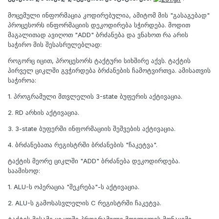
მოცემული ინფორმაცია კოდირებულია, ამიტომ მის "გასაგებად"
პროცესორს ინფორმაციის დეკოდირება სჭირდება. მოდით
მაგალითად ავიღოთ "ADD" ბრძანება და ვნახოთ რა არის
საჭირო მის შესასრულებლად:
როგორც იცით, პროცესორს ტაქტური სიხშირე აქვს. ტაქტის
პირველ ციკლში გვჭირდება ბრძანების ჩამოტვირთვა. ამისათვის
საჭიროა:
1. პროგრამული მთვლელის 3-state ბუფერის აქტივაცია.
2. RD არხის აქტივაცია.
3. 3-state ბუფერში ინფორმაციის შეშვების აქტივაცია.
4. ბრძანებათა რეგისტრში ბრძანების "ჩაკეტვა".
ტაქტის მეორე ციკლში "ADD" ბრძანება დეკოდირდება.
საამისოდ:
1. ALU-ს ოპერაცია "შეკრება"-ს აქტივაცია.
2. ALU-ს გამოსასვლელის C რეგისტრში ჩაკეტვა.
ტაქტის მესამე ციკლში პროგრამული მთვლელის მონაცემი