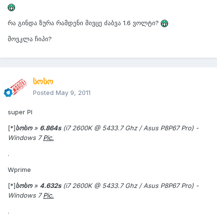
რა გინდა ზურა რამდენი მივცე ძაბვა 1.6 ვოლტი?
მოვკლა ჩიპი?
სოსო
Posted
May 9, 2011
super PI
[*]
სოსო
»
6.864s
(i7 2600K @ 5433.7 Ghz / Asus P8P67 Pro) -
Windows 7
Pic.
.
Wprime
[*]
სოსო
»
4.632s
(i7 2600K @ 5433.7 Ghz / Asus P8P67 Pro) -
Windows 7
Pic.
.