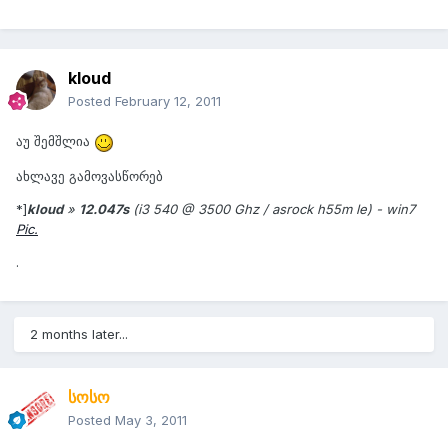
kloud
Posted
February 12, 2011
აუ შემშლია
ახლავე გამოვასწორებ
*]
kloud
»
12.047s
(i3 540 @ 3500 Ghz / asrock h55m le) - win7
Pic.
.
2 months later...
სოსო
Posted
May 3, 2011