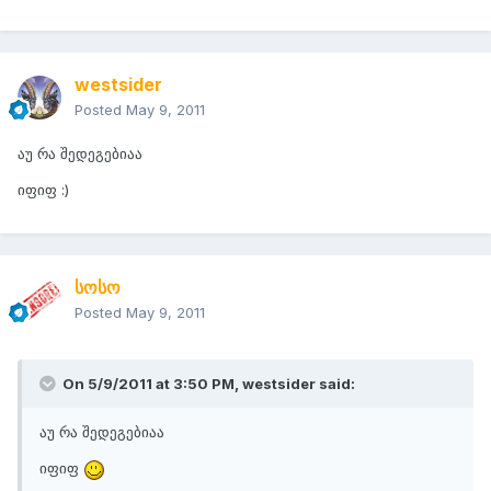
westsider
Posted
May 9, 2011
აუ რა შედეგებიაა
იფიფ :)
სოსო
Posted
May 9, 2011
On 5/9/2011 at 3:50 PM, westsider said:
აუ რა შედეგებიაა
იფიფ