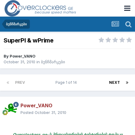
ბენჩმარკები
SuperPI & wPrime
By
Power_VANO
October 31, 2010
in
ბენჩმარკები
PREV
Page 1 of 14
NEXT
Power_VANO
Posted
October 31, 2010
Overclockers.ge-ს პროცესორების ტესტირების ტოპიკი