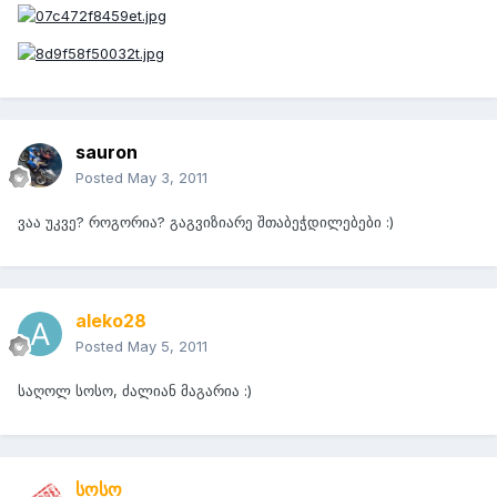
sauron
Posted
May 3, 2011
ვაა უკვე? როგორია? გაგვიზიარე შთაბეჭდილებები :)
aleko28
Posted
May 5, 2011
საღოლ სოსო, ძალიან მაგარია :)
სოსო