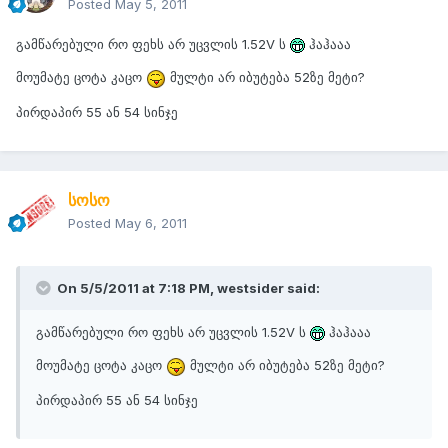
Posted
May 5, 2011
გამწარებული რო ფეხს არ უცვლის 1.52V ს
ჰაჰააა
მოუმატე ცოტა კაცო
მულტი არ იბუტება 52ზე მეტი?
პირდაპირ 55 ან 54 სინჯე
სოსო
Posted
May 6, 2011
On 5/5/2011 at 7:18 PM, westsider said:
გამწარებული რო ფეხს არ უცვლის 1.52V ს
ჰაჰააა
მოუმატე ცოტა კაცო
მულტი არ იბუტება 52ზე მეტი?
პირდაპირ 55 ან 54 სინჯე