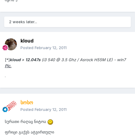
2 weeks later...
kloud
Posted
February 12, 2011
[*]
kloud
»
12.047s
(i3 540 @ 3.5 Ghz / Asrock H55M LE) - win7
Pic.
.
სოსო
Posted
February 12, 2011
სურათი რაღაც ნიტოა
ფრიცი გაქვს ატვირთული