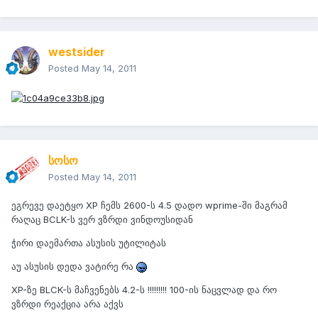
westsider
Posted
May 14, 2011
სოსო
Posted
May 14, 2011
ეგრევე დაეტყო XP ჩემს 2600-ს 4.5 დადო wprime-ში მაგრამ
რაღაც BCLK-ს ვერ ვზრდი ვინდოუსიდან
ჭირი დაემართა ასუსის უტილიტას
აუ ასუსის დედა ვატირე რა
XP-ზე BLCK-ს მაჩვენებს 4.2-ს !!!!!!!!! 100-ის ნაცვლად და რო
ვზრდი რეაქცია არა აქვს