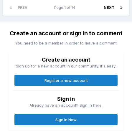
PREV
Page 1 of 14
NEXT
Create an account or sign in to comment
You need to be a member in order to leave a comment
Create an account
Sign up for a new account in our community. It's easy!
Register a new account
Sign in
Already have an account? Sign in here.
Sign In Now