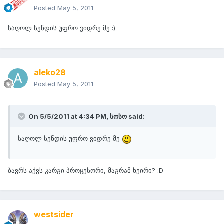
Posted
May 5, 2011
საღოლ სენდის უფრო ვიდრე მე :)
aleko28
Posted
May 5, 2011
On 5/5/2011 at 4:34 PM, სოსო said:
საღოლ სენდის უფრო ვიდრე მე
ბავრს აქვს კარგი პროცესორი, მაგრამ ხეირი? :D
westsider