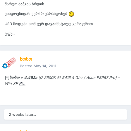
მარტო ძაბვას ზრდის
ვინდოუსიდან ვერარ ვარაზგონებ
USB მოდემი ხომ ვერ დავაინსტალე ვერაფრით
ტფუ...
სოსო
Posted
May 14, 2011
[*]
სოსო
»
4.452s
(i7 2600K @ 5416.4 Ghz / Asus P8P67 Pro) -
Win XP
Pic.
.
2 weeks later...