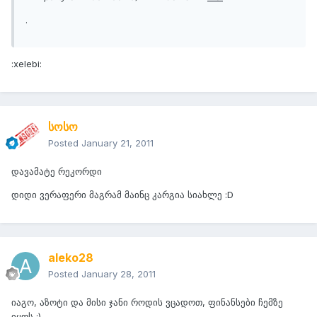
.
:xelebi:
სოსო
Posted
January 21, 2011
დავამატე რეკორდი
დიდი ვერაფერი მაგრამ მაინც კარგია სიახლე :D
aleko28
Posted
January 28, 2011
იაგო, აზოტი და მისი ჯანი როდის ვცადოთ, ფინანსები ჩემზე
იყოს :)