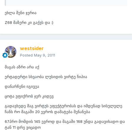
ეხლა შენი ჯერია
Z68 მაზერი კი გაქვს და :)
westsider
Posted
May 9, 2011
მაგას აზრი არა აქ
ერტადერტი სხვაობა ლუსიდის ვირტუ ჩიპია
დანარჩენი იგივეა
ცოტა ვფიქრობ ჯერ კიდევ
გადავხედე მაგ ვირტუს ეფექტურობას და იმდენად სისულელე
ჩანს რო მაგაში 20 ევროს დამატება მენანება
67პრო მომდის 145 ევროდ და მაგაში 168 უნდა გადავიხადო და
ტან 11 დრე ვიცადო