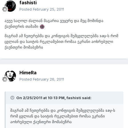
fashisti
Posted
February 25, 2011
აუუუ საღოლ ძალიან მაგარია ვუყურე და მეც მომინდა
ქაუნთერის თამაში
მაგრამ ამ ჩეთერებმა და კონფიგის შემცვლელებმა say-ს რომ
ცვლიან და საიტის რეკლამებით რომაა ეკრანი აოხრებული
ქაუნთერი მომაბეზრა
HimeRa
Posted
February 26, 2011
On 2/25/2011 at 10:13 PM, fashisti said:
მაგრამ ამ ჩეთერებმა და კონფიგის შემცვლელებმა say-ს
რომ ცვლიან და საიტის რეკლამებით რომაა ეკრანი
აოხრებული ქაუნთერი მომაბეზრა