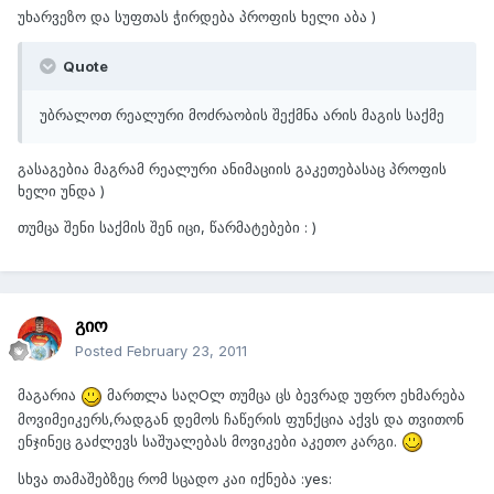
უხარვეზო და სუფთას ჭირდება პროფის ხელი აბა )
Quote
უბრალოთ რეალური მოძრაობის შექმნა არის მაგის საქმე
გასაგებია მაგრამ რეალური ანიმაციის გაკეთებასაც პროფის
ხელი უნდა )
თუმცა შენი საქმის შენ იცი, წარმატებები : )
გიო
Posted
February 23, 2011
მაგარია
მართლა საღOლ თუმცა ცს ბევრად უფრო ეხმარება
მოვიმეიკერს,რადგან დემოს ჩაწერის ფუნქცია აქვს და თვითონ
ენჯინეც გაძლევს საშუალებას მოვიკები აკეთო კარგი.
სხვა თამაშებზეც რომ სცადო კაი იქნება :yes: