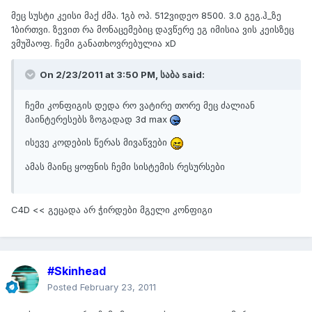
მეც სუსტი კეისი მაქ ძმა. 1გბ ოპ. 512ვიდეო 8500. 3.0 გეგ.ჰ_ზე
1ბირთვი. ზევით რა მონაცემებიც დავწერე ეგ იმისია ვის კეისზეც
ვმუშაოფ. ჩემი განათხოვრებულია xD
On 2/23/2011 at 3:50 PM, საბა said:
ჩემი კონფიგის დედა რო ვატირე თორე მეც ძალიან
მაინტერესებს ზოგადად 3d max
ისევე კოდების წერას მივაწვები
ამას მაინც ყოფნის ჩემი სისტემის რესურსები
C4D << გეცადა არ ჭირდები მგელი კონფიგი
#Skinhead
Posted
February 23, 2011