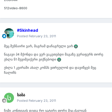
512video-8600
#Skinhead
Posted
February 23, 2011
მეც შენნაირი ვარ, მაგრამ დაჩაგრული ვარ
ნაგავი პ4 მქონდა და ვერ ვაკეთებდი მაგაზე ვერაფერს თორე
ეხლა ნ1 მუვიმეიქერი ვიქნებოდი
ეხლა 1 კვირაში ახალ კომპს ვთრეულობ და დავიწყებ მეც
ჩალიჩს
საბა
Posted
February 23, 2011
ჩემი კონფიგის დედა რო ვატირე თორე მეც ძალიან