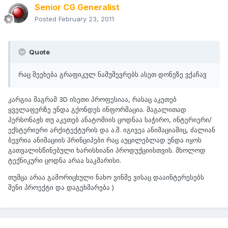
Senior CG Generalist
Posted
February 23, 2011
Quote
რაც შეეხება გრაფიკულ ნამუშევრებს ასეთ დონეზე ვქაჩავ
კარგია მაგრამ 3D ისეთი პროფესიაა, რასაც აკეთებ
ყველაფერზე უნდა გქონდეს ინფორმაცია. მაგალითად
პერსონაჟს თუ აკეთებ ანატომიის ცოდნაა საჭირო, ინტერიერი/
ექსტერიერი არქიტექტურის და ა.შ. იგივეა ანიმაციაშიც, ძალიან
ბევრია ანიმაციის პრინციპები რაც აუცილებლად უნდა იყოს
გათვალისწინებული ხარისხიანი პროდუქციისთვის. მხოლოდ
ტექნიკური ცოდნა არაა საკმარისი.
თუმცა არაა გამორიცხული ნახო ვინმე ვისაც დააინტერესებს
შენი პროექტი და დაგეხმარება )