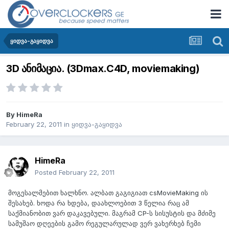
ყიდვა-გაყიდვა
3D ანიმაცია. (3Dmax.C4D, moviemaking)
By
HimeRa
February 22, 2011
in
ყიდვა-გაყიდვა
HimeRa
Posted
February 22, 2011
მოგესალმებით ხალხნო. ალბათ გაგიგიათ csMovieMaking ის
შესახებ. ხოდა რა ხდება, დაახლოებით 3 წელია რაც ამ
საქმიანობით ვარ დაკავებული. მაგრამ CP-ს სისუსტის და მძიმე
სამუშაო დღეების გამო რეგულარულად ვერ ვახერხებ ჩემი