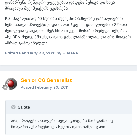
დანარჩენი რენდერი ეფექტების დადება მუსიკა და სხვა
მრავალი მუვიმეიქერს ეკისრება.
P.S. მაგალითად 10 წუთიან მუვიკში(რამხელაც დაახლოებით
ჩემი ახალი პროექტი უნდა იყოს) 3დე - მ დაახლოებით 2 წუთი
შეიძლება დაიკავოს. მეტ ხნიანი უკვე მოსაბეზრებელი იქნება .
ანუ 3D< მუვიკებში უნდა იყოს გასალამაზებლათ და არა მთავარ
აზრათ გამოყენებული.
Edited
February 23, 2011
by HimeRa
Senior CG Generalist
Posted
February 23, 2011
Quote
არც პროფესიონალური ხელი ჭირდება მაინდამაინც.
მთავარია უხარვეზო და სუფთა იყოს ნამუშევარი.