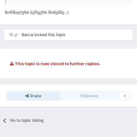
ნორმალური სერვერი მოძებნე ; )
10 yr
Barca
locked this topic
This topic is now closed to further replies.
Share
Followers
0
Go to topic listing