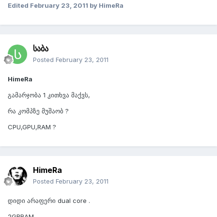
Edited
February 23, 2011
by HimeRa
საბა
Posted
February 23, 2011
HimeRa
გამარჯობა 1 კითხვა მაქვს,
რა კომპზე მუშაობ ?
CPU,GPU,RAM ?
HimeRa
Posted
February 23, 2011
დიდი არაფერი dual core .
2GBRAM