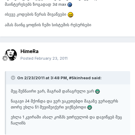
მაინტერესებს ზოგადად 3d max
ისევე კოდების წერას მივაწვები
ამას მაინც ყოფნის ჩემი სისტემის რესურსები
HimeRa
Posted
February 23, 2011
On 2/23/2011 at 3:48 PM, #Skinhead said:
მეც შენნაირი ვარ, მაგრამ დაჩაგრული ვარ
ნაგავი პ4 მქონდა და ვერ ვაკეთებდი მაგაზე ვერაფერს
თორე ეხლა ნ1 მუვიმეიქერი ვიქნებოდი
ეხლა 1 კვირაში ახალ კომპს ვთრეულობ და დავიწყებ მეც
ჩალიჩს