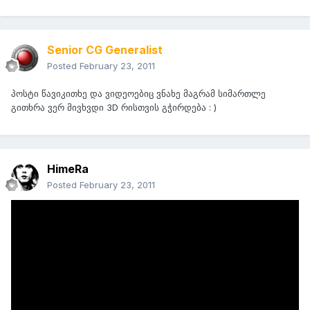
Senior CG Generalist
Posted
February 23, 2011
პოსტი წავიკითხე და ვიდეოებიც ვნახე მაგრამ სიმართლე
გითხრა ვერ მივხვდი 3D რისთვის გჭირდება : )
HimeRa
Posted
February 23, 2011
On 2/23/2011 at 4:26 PM, Senior CG Generalist said:
3D რისთვის გჭირდება : )
ეს ცანცარობაა მარა დაახლოებით ესეთი ანიმაციებისთვის.