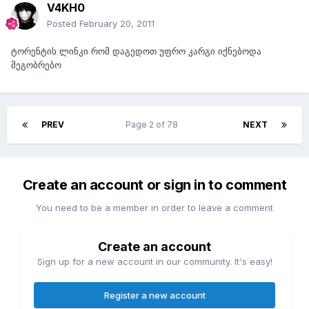
V4KH0
Posted
February 20, 2011
ტორენტის ლინკი რომ დაგედოთ უფრო კარგი იქნებოდა
მეგობრებო
PREV
Page 2 of 78
NEXT
Create an account or sign in to comment
You need to be a member in order to leave a comment
Create an account
Sign up for a new account in our community. It's easy!
Register a new account