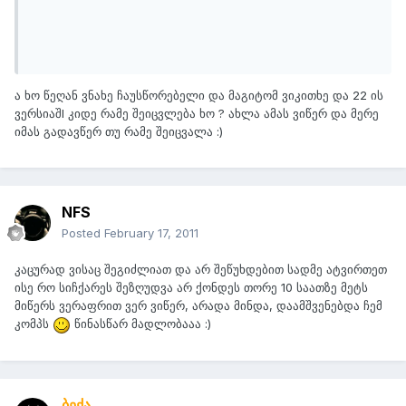
ა ხო წეღან ვნახე ჩაუსწორებელი და მაგიტომ ვიკითხე და 22 ის
ვერსიაშI კიდე რამე შეიცვლება ხო ? ახლა ამას ვიწერ და მერე
იმას გადავწერ თუ რამე შეიცვალა :)
NFS
Posted
February 17, 2011
კაცურად ვისაც შეგიძლიათ და არ შეწუხდებით სადმე ატვირთეთ
ისე რო სიჩქარეს შეზღუდვა არ ქონდეს თორე 10 საათზე მეტს
მიწერს ვერაფრით ვერ ვიწერ, არადა მინდა, დაამშვენებდა ჩემ
კომპს
წინასწარ მადლობააა :)
ბექა