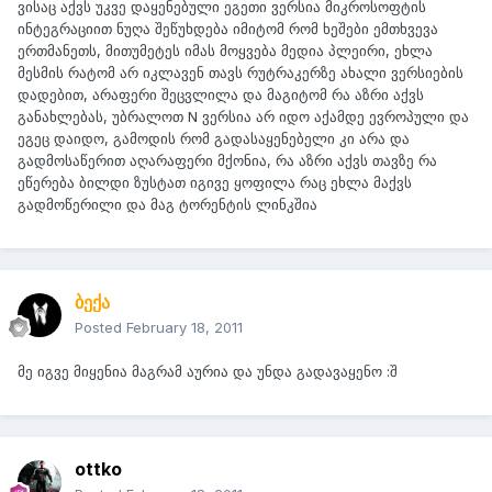
ვისაც აქვს უკვე დაყენებული ეგეთი ვერსია მიკროსოფტის
ინტეგრაციით ნუღა შეწუხდება იმიტომ რომ ხეშები ემთხვევა
ერთმანეთს, მითუმეტეს იმას მოყვება მედია პლეირი, ეხლა
მესმის რატომ არ იკლავენ თავს რუტრაკერზე ახალი ვერსიების
დადებით, არაფერი შეცვლილა და მაგიტომ რა აზრი აქვს
განახლებას, უბრალოთ N ვერსია არ იდო აქამდე ევროპული და
ეგეც დაიდო, გამოდის რომ გადასაყენებელი კი არა და
გადმოსაწერით აღარაფერი მქონია, რა აზრი აქვს თავზე რა
ეწერება ბილდი ზუსტათ იგივე ყოფილა რაც ეხლა მაქვს
გადმოწერილი და მაგ ტორენტის ლინკშია
ბექა
Posted
February 18, 2011
მე იგვე მიყენია მაგრამ აურია და უნდა გადავაყენო :შ
ottko