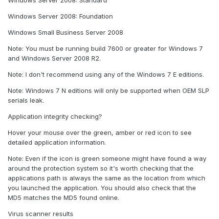
Windows Server 2008: Standard
Windows Server 2008: Foundation
Windows Small Business Server 2008
Note: You must be running build 7600 or greater for Windows 7
and Windows Server 2008 R2.
Note: I don't recommend using any of the Windows 7 E editions.
Note: Windows 7 N editions will only be supported when OEM SLP
serials leak.
Application integrity checking?
Hover your mouse over the green, amber or red icon to see
detailed application information.
Note: Even if the icon is green someone might have found a way
around the protection system so it's worth checking that the
applications path is always the same as the location from which
you launched the application. You should also check that the
MD5 matches the MD5 found online.
Virus scanner results