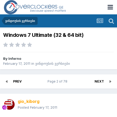
ვინდოუსის ვერსიები
Windows 7 Ultimate (32 & 64 bit)
By
Inferno
February 17, 2011
in
ვინდოუსის ვერსიები
PREV
Page 2 of 78
NEXT
gio_kiborg
Posted
February 17, 2011