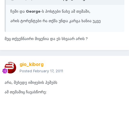
ჩემი და
George
-ს პოსტები ნახე ამ თემაში,
არის ტორენტები რა თქმა უნდა კარგა ხანია უკვე
მეც თქვენნაირი მიყენია და ეს სხვაარ არის ?
gio_kiborg
Posted
February 17, 2011
არა, შეხედე იმიჯების ჰეშებს
ამ თემაშიც ჩავასწორე: