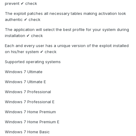
prevent ✔ check
The exploit patches all necessary tables making activation look
authentic ✔ check
The application will select the best profile for your system during
installation ✔ check
Each and every user has a unique version of the exploit installed
on his/her system ✔ check
Supported operating systems
Windows 7 Ultimate
Windows 7 Ultimate E
Windows 7 Professional
Windows 7 Professional E
Windows 7 Home Premium
Windows 7 Home Premium E
Windows 7 Home Basic