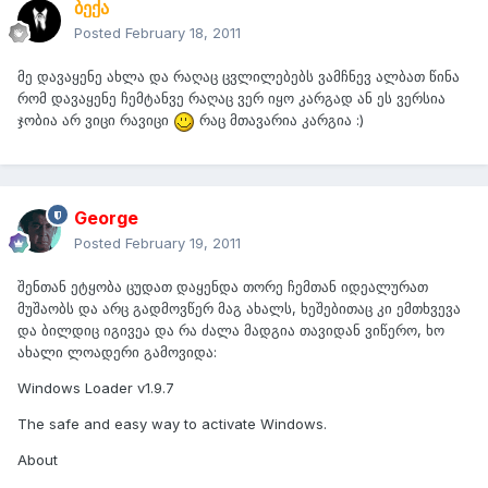
ბექა
Posted
February 18, 2011
მე დავაყენე ახლა და რაღაც ცვლილებებს ვამჩნევ ალბათ წინა
რომ დავაყენე ჩემტანვე რაღაც ვერ იყო კარგად ან ეს ვერსია
ჯობია არ ვიცი რავიცი
რაც მთავარია კარგია :)
George
Posted
February 19, 2011
შენთან ეტყობა ცუდათ დაყენდა თორე ჩემთან იდეალურათ
მუშაობს და არც გადმოვწერ მაგ ახალს, ხეშებითაც კი ემთხვევა
და ბილდიც იგივეა და რა ძალა მადგია თავიდან ვიწერო, ხო
ახალი ლოადერი გამოვიდა:
Windows Loader v1.9.7
The safe and easy way to activate Windows.
About