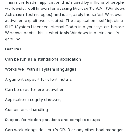
This is the loader application that's used by millions of people
worldwide, well known for passing Microsoft's WAT (Windows
Activation Technologies) and is arguably the safest Windows
activation exploit ever created. The application itself injects a
SLIC (System Licensed Internal Code) into your system before
Windows boots; this is what fools Windows into thinking it's
genuine.
Features
Can be run as a standalone application
Works well with all system languages
Argument support for silent installs
Can be used for pre-activation
Application integrity checking
Custom error handling
Support for hidden partitions and complex setups
Can work alongside Linux's GRUB or any other boot manager