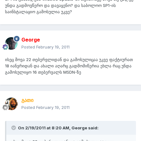
უნდა გადმოვწერო და დავაყენო? და საბოლოო SP1-ის
საინსტალაციო გამოსულია უკვე?
George
Posted
February 19, 2011
ისეც მოვა 22 თებერვლიდან და გამოსულიცაა უკვე ფაქტიურათ
18 იანვრიდან და ახალი აღარც გადმომიწერია ეხლა რაც უნდა
გამოსულიყო 16 თებერვალს MSDN-ზე
გათი
Posted
February 19, 2011
On 2/19/2011 at 8:20 AM, George said: