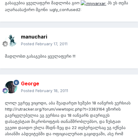
გასაგებია ყველაფერი მადლობა გიო
პს ეს თემა
აღარაასაჭირო მგონი :ugly_confused2:
manuchari
Posted
February 17, 2011
მადლობთ გასაგებია ყველაფერი !!!
George
Posted
February 18, 2011
ლოლ ეგრეც ვიცოდი, აბა შეადარეთ ხეშები 18 იანვრის ვერსიას
http://rutracker.org/forum/viewtopic.php?t=3383164 ვზორის
გავრცელებულია ეგ ვერსია და 18 იანვარს დაურიგეს
დასატესტათ მიკროსოფტის თანამშრობლებსო, და ზუსტათ
ეგეთი დაიდო ეხლა მსდნ-ზეც და 22 თებერვალსაც ეგ იქნება
ასიანში აპდეიტებში და ოფიციალურათ გაყიდვაში, ასე რომ