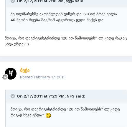
On 2/17/2011 at 7:16 PM, ბექა said:
მე ოლშარესზე აკოუნტუდან ვიწერ და 120 ით მოაქ ეხლა
40 წუთში რცება მაგრამ ატვირთვა ცუდი მაქვს და
მოიცა, რო დავრეგისტრირდე 120 ით წამოიღებს? თუ კიდე რაგაც
სხვა უნდა? :)
ბექა
Posted
February 17, 2011
On 2/17/2011 at 7:29 PM, NFS said:
მოიცა, რო დავრეგისტრირდე 120 ით წამოიღებს? თუ კიდე
რაგაც სხვა უნდა?