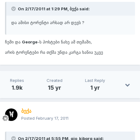
On 2/17/2011 at 1:29 PM, ბექა said:
და ამისი ტორენტი არსად არ დევს ?
ჩემი და
George
-ს პოსტები ნახე ამ თემაში,
არის ტორენტები რა თქმა უნდა კარგა ხანია უკვე
Replies
Created
Last Reply
1.9k
15 yr
1 yr
ბექა
Posted
February 17, 2011
On 2/17/2011 at 5:55 PM, gio_kiborg said: