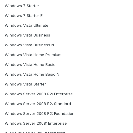
Windows 7 Starter
Windows 7 Starter E
Windows Vista Ultimate
Windows Vista Business
Windows Vista Business N
Windows Vista Home Premium
Windows Vista Home Basic
Windows Vista Home Basic N
Windows Vista Starter
Windows Server 2008 R2: Enterprise
Windows Server 2008 R2: Standard
Windows Server 2008 R2: Foundation
Windows Server 2008: Enterprise