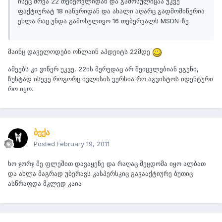
ისეც მოვა 22 თებერვლიდან და გამოსულიცაა უკვე
ფაქტიურატ 18 იანვრიდან და ახალი აღარც გადმომიწერია
ეხლა რაც უნდა გამოსულიყო 16 თებერვალს MSDN-ზე
მაინც დაველოდები ონლაინ აპდეიტს 22მდე
ამეებს კი ვიწერ უკვე, 22ის მერედაც არ შეიცვლებიან ეგენი,
ზუსტად ისევე როგორც ივლისის ვერსია რო აგვისტოს იდენტური
რო იყო.
ბექა
Posted
February 19, 2011
ხო ჯორჯ მე ფლეშით დავაყენე და რაღაც შეცდომა იყო ალბათ
და ახლა მაგრად უბერავს კასპერსკიც გავააქტიურე ბუთიც
ასწრაფდა მკლედ კაია