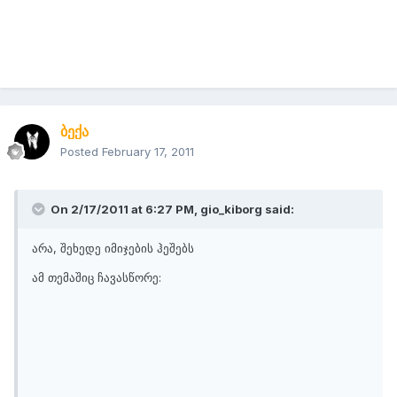
ბექა
Posted
February 17, 2011
On 2/17/2011 at 6:27 PM, gio_kiborg said:
არა, შეხედე იმიჯების ჰეშებს
ამ თემაშიც ჩავასწორე: