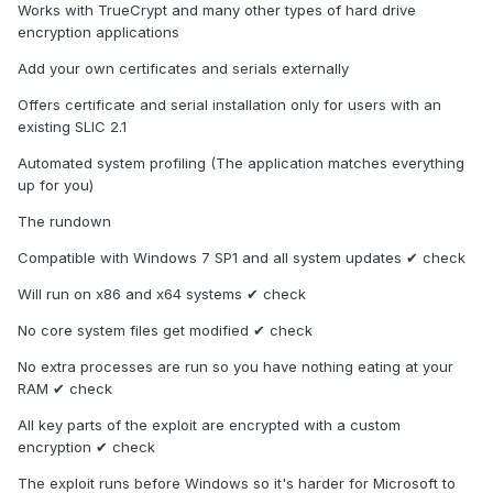
Works with TrueCrypt and many other types of hard drive
encryption applications
Add your own certificates and serials externally
Offers certificate and serial installation only for users with an
existing SLIC 2.1
Automated system profiling (The application matches everything
up for you)
The rundown
Compatible with Windows 7 SP1 and all system updates ✔ check
Will run on x86 and x64 systems ✔ check
No core system files get modified ✔ check
No extra processes are run so you have nothing eating at your
RAM ✔ check
All key parts of the exploit are encrypted with a custom
encryption ✔ check
The exploit runs before Windows so it's harder for Microsoft to