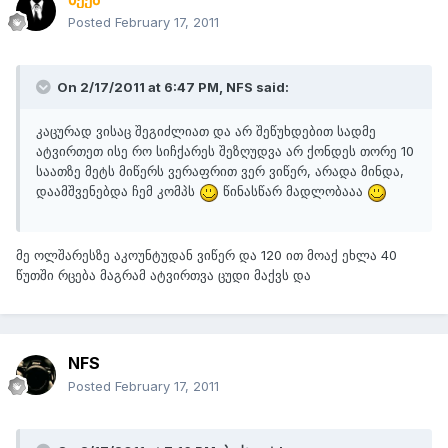
Posted
February 17, 2011
On 2/17/2011 at 6:47 PM, NFS said:
კაცურად ვისაც შეგიძლიათ და არ შეწუხდებით სადმე
ატვირთეთ ისე რო სიჩქარეს შეზღუდვა არ ქონდეს თორე 10
საათზე მეტს მიწერს ვერაფრით ვერ ვიწერ, არადა მინდა,
დაამშვენებდა ჩემ კომპს
წინასწარ მადლობააა
მე ოლშარესზე აკოუნტუდან ვიწერ და 120 ით მოაქ ეხლა 40
წუთში რცება მაგრამ ატვირთვა ცუდი მაქვს და
NFS
Posted
February 17, 2011