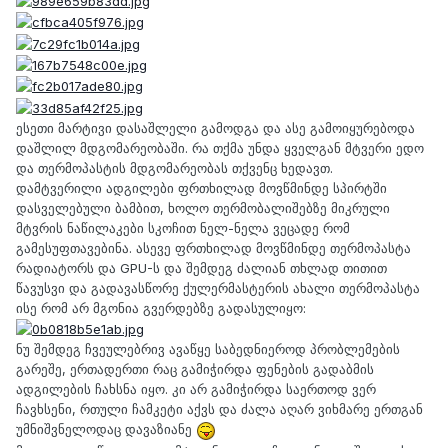
ესეთი მარტივი დასაშლელი გამოდგა და ასე გამოიყურებოდა
დაშლილ მდგომარეობაში. რა თქმა უნდა ყველგან მტვერი ედო
და თერმოპასტის მდგომარეობას თქვენც ხედავთ.
დამტვერილი ადგილები ფრთხილად მოვწმინდე სპირტში
დასველებული ბამბით, ხოლო თერმობალიშებზე მიკრული
მტვრის ნაწილაკები სკოჩით ნელ-ნელა ვეცადე რომ
გამესუფთავებინა. ასევე ფრთხილად მოვწმინდე თერმოპასტა
რადიატორს და GPU-ს და შემდეგ ძალიან თხლად თითით
წავუსვი და გადავასწორე ქულერმასტერის ახალი თერმოპასტა
ისე რომ არ მგონია გვერდებზე გადასულიყო:
ნუ შემდეგ ჩვეულებრივ ავაწყე საბედნიეროდ პრობლემების
გარეშე, ერთადერთი რაც გამიჭირდა ფენების გადაბმის
ადგილების ჩახსნა იყო. კი არ გამიჭირდა საერთოდ ვერ
ჩავხსენი, რთული ჩამკეტი აქვს და ძალა აღარ ვიხმარე ერთგან
უმნიშვნელოდაც დავაზიანე