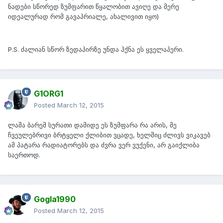
ნადები სწორედ ზუმფარით წყალობით ავიღე და მერე
იდეალურად რომ გავაპრიალე, ახალივით იყო)
P.S. ძალიან სწორ ზედაპირზე უნდა ჰქნა ეს ყველაპერი.
G1ORG1
Posted
March 12, 2015
ლაშა ბარემ სურათი დამიდე ეს ზუმფარა რა არის, მე
ჩვეულებრივი ბრტყელი ქლიბით ვცადე, ხელშიც ძლივს ვიკავებ
ამ პატარა რადიატორებს და ძვრა ვერ ვუქენი, არ გაიქლიბა
საერთოდ.
Gogla1990
Posted
March 12, 2015