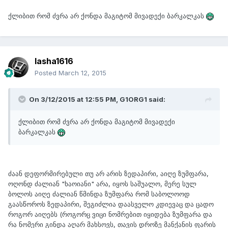
ქლიბით რომ ძვრა არ ქონდა მაგიტომ მივადექი ბარკალკას
lasha1616
Posted
March 12, 2015
On 3/12/2015 at 12:55 PM, G1ORG1 said:
ქლიბით რომ ძვრა არ ქონდა მაგიტომ მივადექი
ბარკალკას
ძაან დეფორმირებული თუ არ არის ზედაპირი, აიღე ზუმფარა,
ოღონდ ძალიან "ხაოიანი" არა, იყოს საშუალო, მერე სულ
ბოლოს აიღე ძალიან წმინდა ზუმფარა რომ საბოლოოდ
გაასწოროს ზედაპირი, შეგიძლია დაასველო კდიევაც და ცადო
როგორ აიღებს (როგორც ვიცი ნომრებით იყიდება ზუმფარა და
რა ნომერი გინდა აღარ მახსოვს, თავის დროზე მანქანის ფარის