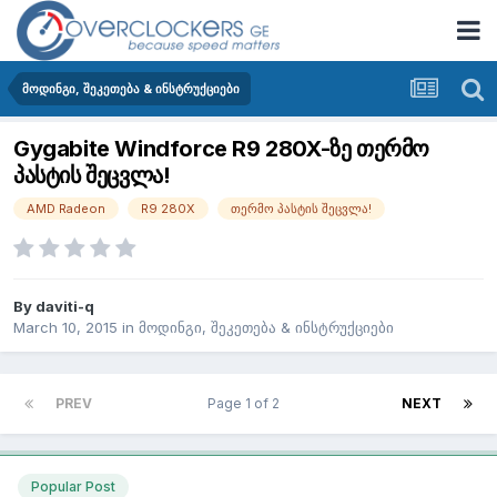
მოდინგი, შეკეთება & ინსტრუქციები
Gygabite Windforce R9 280X-ზე თერმო
პასტის შეცვლა!
AMD Radeon
R9 280X
თერმო პასტის შეცვლა!
By
daviti-q
March 10, 2015
in
მოდინგი, შეკეთება & ინსტრუქციები
PREV
Page 1 of 2
NEXT
Popular Post