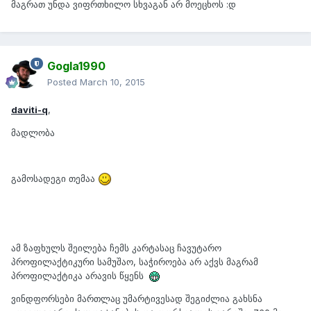
მაგრათ უნდა ვიფრთხილო სხვაგან არ მოეცხოს :დ
Gogla1990
Posted
March 10, 2015
daviti-q
,
მადლობა
გამოსადეგი თემაა
ამ ზაფხულს შეილება ჩემს კარტასაც ჩავუტარო
პროფილაქტიკური სამუშაო, საჭიროება არ აქვს მაგრამ
პროფილაქტიკა არავის წყენს
ვინდფორსები მართლაც უმარტივესად შეგიძლია გახსნა