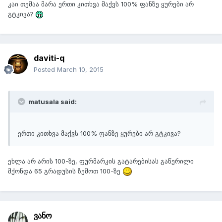
კაი თემაა მარა ერთი კითხვა მაქვს 100% ფანზე ყურები არ
გტკივა?
daviti-q
Posted
March 10, 2015
matusala said:
ერთი კითხვა მაქვს 100% ფანზე ყურები არ გტკივა?
ეხლა არ არის 100-ზე, ფურმარკის გატარებისას გაწერილი
მქონდა 65 გრადუსის ზემოთ 100-ზე
ვანო