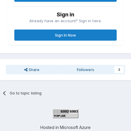
Sign in
Already have an account? Sign in here.
Sign In Now
Share
Followers
2
Go to topic listing
Hosted in
Microsoft Azure