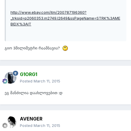
http://www.ebay.com/itm/200787196360?
_trksid=p2060353.m2749.l2649&ssPageName=STRK%3AME
BIDX%3AIT
გიო 3მილიმეტრი რაამბავია?
G1ORG1
Posted
March 11, 2015
ეგ მანძილია დაახლოვებით :დ
AVENGER
Posted
March 11, 2015