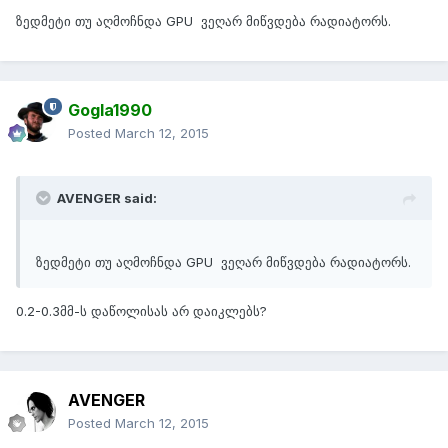
ზედმეტი თუ აღმოჩნდა GPU ვეღარ მიწვდება რადიატორს.
Gogla1990
Posted
March 12, 2015
AVENGER said:
ზედმეტი თუ აღმოჩნდა GPU ვეღარ მიწვდება რადიატორს.
0.2-0.3მმ-ს დაწოლისას არ დაიკლებს?
AVENGER
Posted
March 12, 2015