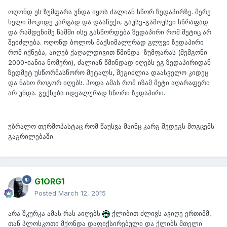
ოღონდ ეს ზუმფარა უნდა იყოს ძალიან სწორ ზედაპირზე. მერე
ხელი მოკიდე კარგად და დააწექი, გაუსვ-გამოუსვი სწრაფად
და რამდენიმე წამში ისე გასწორდება ზედაპირი რომ მეტიც არ
შეიძლება. ოღონდ ბოლოს მაქსიმალურად გლუვი ზედაპირი
რომ იქნება, აიღებ ქაღალდივით წმინდა ზუმფარას (მემგონი
2000-იანია ნომერი), ძალიან წმინდად იღებს ეგ ზედაპირიდან
ზედმეტ უსწორმასწორო მეტალს, შეგიძლია დაასველო კიდეც
და ნახო როგორ იღებს. ჰოდა ამას რომ იზამ მეტი აღარაფერი
არ უნდა. გექნება იდეალურად სწორი ზედაპირი.
უბრალო თერმოპასტაც რომ წაუსვა მაინც კარგ შედეგს მოგცემს
გაგრილებაში.
G1ORG1
Posted
March 12, 2015
არა შკურკა ამას რას აიღებს
ქლიბით ძლივს ავიღე ერთიმმ,
თან პლოსკოთი მქონდა დაფიქსირებული და ქლიბს მთელი