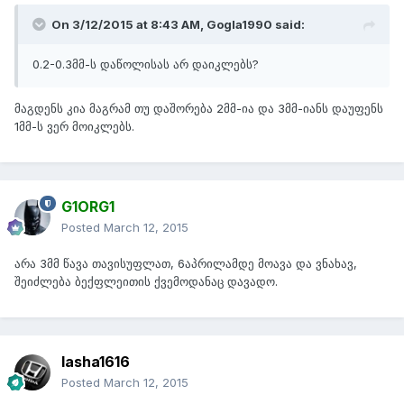
On 3/12/2015 at 8:43 AM, Gogla1990 said:
0.2-0.3მმ-ს დაწოლისას არ დაიკლებს?
მაგდენს კია მაგრამ თუ დაშორება 2მმ-ია და 3მმ-იანს დაუფენს
1მმ-ს ვერ მოიკლებს.
G1ORG1
Posted
March 12, 2015
არა 3მმ წავა თავისუფლათ, 6აპრილამდე მოავა და ვნახავ,
შეიძლება ბექფლეითის ქვემოდანაც დავადო.
lasha1616
Posted
March 12, 2015