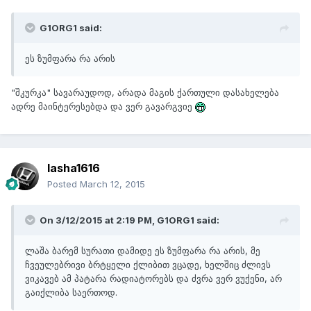
G1ORG1 said:
ეს ზუმფარა რა არის
"შკურკა" სავარაუდოდ, არადა მაგის ქართული დასახელება
ადრე მაინტერესებდა და ვერ გავარგვიე
lasha1616
Posted
March 12, 2015
On 3/12/2015 at 2:19 PM, G1ORG1 said:
ლაშა ბარემ სურათი დამიდე ეს ზუმფარა რა არის, მე
ჩვეულებრივი ბრტყელი ქლიბით ვცადე, ხელშიც ძლივს
ვიკავებ ამ პატარა რადიატორებს და ძვრა ვერ ვუქენი, არ
გაიქლიბა საერთოდ.