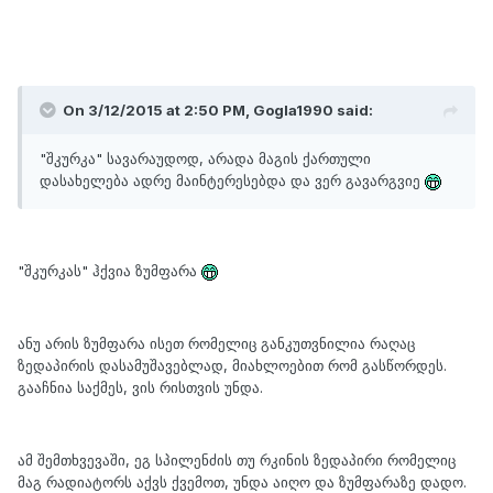
On 3/12/2015 at 2:50 PM, Gogla1990 said:
"შკურკა" სავარაუდოდ, არადა მაგის ქართული
დასახელება ადრე მაინტერესებდა და ვერ გავარგვიე
"შკურკას" ჰქვია ზუმფარა
ანუ არის ზუმფარა ისეთ რომელიც განკუთვნილია რაღაც
ზედაპირის დასამუშავებლად, მიახლოებით რომ გასწორდეს.
გააჩნია საქმეს, ვის რისთვის უნდა.
ამ შემთხვევაში, ეგ სპილენძის თუ რკინის ზედაპირი რომელიც
მაგ რადიატორს აქვს ქვემოთ, უნდა აიღო და ზუმფარაზე დადო.