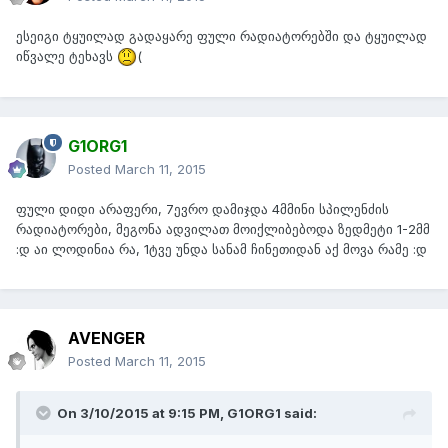
ესეიგი ტყუილად გადაყარე ფული რადიატორებში და ტყუილად
იწვალე ტეხავს
(
G1ORG1
Posted
March 11, 2015
ფული დიდი არაფერი, 7ევრო დამიჯდა 4მმინი სპილენძის
რადიატორები, მეგონა ადვილათ მოიქლიბებოდა ზედმეტი 1-2მმ
:დ აი ლოდინია რა, 1ტვე უნდა სანამ ჩინეთიდან აქ მოვა რამე :დ
AVENGER
Posted
March 11, 2015
On 3/10/2015 at 9:15 PM, G1ORG1 said: