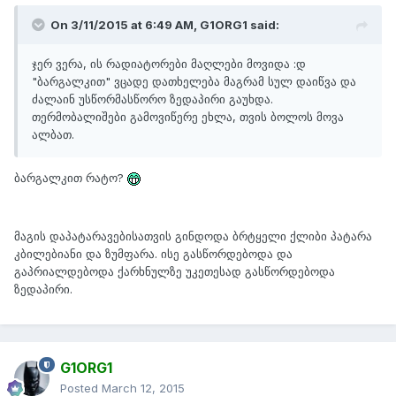
On 3/11/2015 at 6:49 AM, G1ORG1 said:
ჯერ ვერა, ის რადიატორები მაღლები მოვიდა :დ
"ბარგალკით" ვცადე დათხელება მაგრამ სულ დაიწვა და
ძალაინ უსწორმასწორო ზედაპირი გაუხდა.
თერმობალიშები გამოვიწერე ეხლა, თვის ბოლოს მოვა
ალბათ.
ბარგალკით რატო?
მაგის დაპატარავებისათვის გინდოდა ბრტყელი ქლიბი პატარა
კბილებიანი და ზუმფარა. ისე გასწორდებოდა და
გაპრიალდებოდა ქარხნულზე უკეთესად გასწორდებოდა
ზედაპირი.
G1ORG1
Posted
March 12, 2015