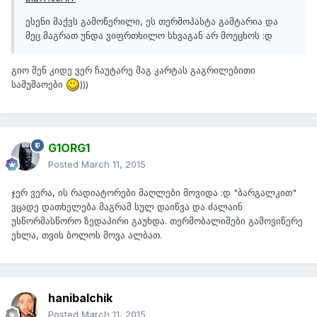
ესენი მაქვს გამოწერილი, ეს თერმოპასტა გამტარია და
მეც მაგრათ უნდა ვიფრთხილო სხვაგან არ მოეცხოს :დ
გიო შენ კიდე ვერ ჩაუტარე მაგ კარტას გაგრილებითი
სამუშაოები
)))
G1ORG1
Posted
March 11, 2015
ჯერ ვერა, ის რადიატორები მაღლები მოვიდა :დ "ბარგალკით"
ვცადე დათხელება მაგრამ სულ დაიწვა და ძალაინ
უსწორმასწორო ზედაპირი გაუხდა. თერმობალიშები გამოვიწერე
ეხლა, თვის ბოლოს მოვა ალბათ.
hanibalchik
Posted
March 11, 2015