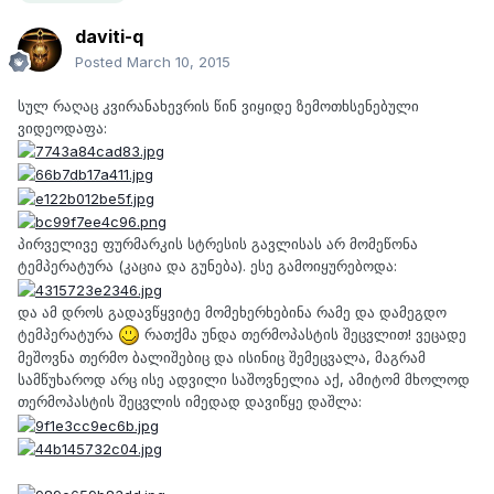
daviti-q
Posted
March 10, 2015
სულ რაღაც კვირანახევრის წინ ვიყიდე ზემოთხსენებული
ვიდეოდაფა:
პირველივე ფურმარკის სტრესის გავლისას არ მომეწონა
ტემპერატურა (კაცია და გუნება). ესე გამოიყურებოდა:
და ამ დროს გადავწყვიტე მომეხერხებინა რამე და დამეგდო
ტემპერატურა
რათქმა უნდა თერმოპასტის შეცვლით! ვეცადე
მეშოვნა თერმო ბალიშებიც და ისინიც შემეცვალა, მაგრამ
სამწუხაროდ არც ისე ადვილი საშოვნელია აქ, ამიტომ მხოლოდ
თერმოპასტის შეცვლის იმედად დავიწყე დაშლა: