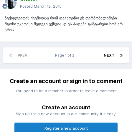
Posted
March 12, 2015
ბექფლეითის ქვემოთაც რომ დავაფინო ეს თერმობალიშები
მგონი უკეთესი შედეგი ექნება :დ ეს პადები გამტარები ხომ არ
არის.
PREV
Page 1 of 2
NEXT
Create an account or sign in to comment
You need to be a member in order to leave a comment
Create an account
Sign up for a new account in our community. It's easy!
Register a new account