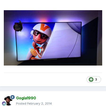
3
Gogla1990
Posted
February 2, 2014