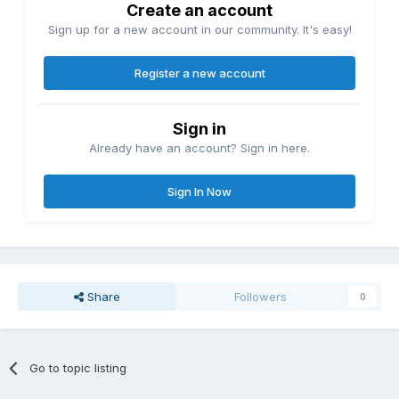
Create an account
Sign up for a new account in our community. It's easy!
Register a new account
Sign in
Already have an account? Sign in here.
Sign In Now
Share
Followers
0
Go to topic listing