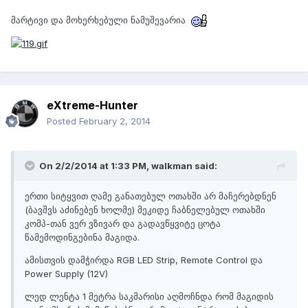
მარტივი და მოხერხებული ნამუშევარია
eXtreme-Hunter
Posted
February 2, 2014
On 2/2/2014 at 1:33 PM, walkman said:
ერთი სიტყვით ღამე განათებულ ოთახში არ მაჩერებდნენ
(ბავშვს აძინებენ ხოლმე) მეკიდე ჩაბნელებულ ოთახში
კომპ-თან ვერ ვზივარ და გადავწყვიტე ცოტა
წამემოდინგებინა მაგიდა.
ამისთვის დამჭირდა RGB LED Strip, Remote Control და
Power Supply (12V)
ლედ ლენტა 1 მეტრა საკმარისი აღმოჩნდა რომ მაგიდის