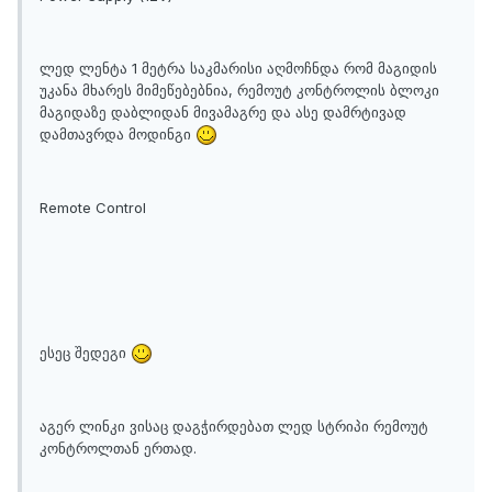
ლედ ლენტა 1 მეტრა საკმარისი აღმოჩნდა რომ მაგიდის
უკანა მხარეს მიმეწებებნია, რემოუტ კონტროლის ბლოკი
მაგიდაზე დაბლიდან მივამაგრე და ასე დამრტივად
დამთავრდა მოდინგი
Remote Control
ესეც შედეგი
აგერ ლინკი ვისაც დაგჭირდებათ ლედ სტრიპი რემოუტ
კონტროლთან ერთად.