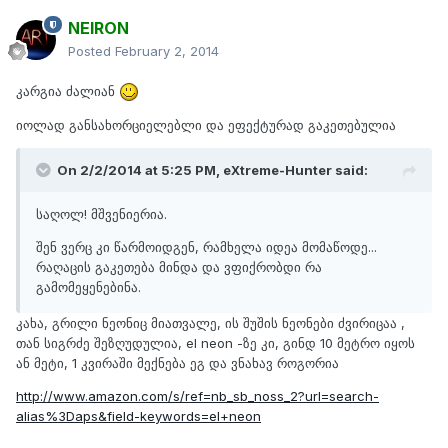
NEIRON
Posted
February 2, 2014
კარგია ძალიან
იოლად განსახორციელებლი და ეფექტურად გაკეთებულია
On 2/2/2014 at 5:25 PM, eXtreme-Hunter said:
საღოლ! მშვენიერია.
შენ ვერც კი წარმოიდგენ, რამხელა იდეა მომაწოდე...
რაღაცის გაკეთება მინდა და ვფიქრობდი რა
გამომეყენებინა.
კახა, გრილი ნეონიც მიათვალე, ის შუშის ნეონები ძვირიცაა ,
თან სიგრძე შეზღუდულია, el neon -ზე კი, გინდ 10 მეტრო იყოს
ან მეტი, 1 კვირაში მექნება ეგ და ვნახავ როგორია
http://www.amazon.com/s/ref=nb_sb_noss_2?url=search-
alias%3Daps&field-keywords=el+neon