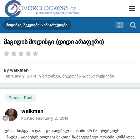
მოდინგი, შეკეთება & ინსტრუქციები
მაგიდის მოდინგი (დიდი არაფერი)
By
walkman
February 2, 2014
in
მოდინგი, შეკეთება & ინსტრუქციები
Popular Post
walkman
Posted
February 2, 2014
ერთი სიტყვით ღამე განათებულ ოთახში არ მაჩერებდნენ
(ბავშვს აძინებენ ხოლმე) მეკიდე ჩაბნელებულ ოთახში კომპ-თან