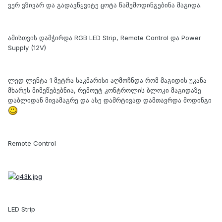
ვერ ვზივარ და გადავწყვიტე ცოტა წამემოდინგებინა მაგიდა.
ამისთვის დამჭირდა RGB LED Strip, Remote Control და Power
Supply (12V)
ლედ ლენტა 1 მეტრა საკმარისი აღმოჩნდა რომ მაგიდის უკანა
მხარეს მიმეწებებნია, რემოუტ კონტროლის ბლოკი მაგიდაზე
დაბლიდან მივამაგრე და ასე დამრტივად დამთავრდა მოდინგი
Remote Control
LED Strip