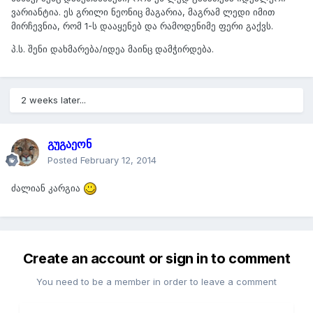
ვარიანტია. ეს გრილი ნეონიც მაგარია, მაგრამ ლედი იმით
მირჩევნია, რომ 1-ს დააყენებ და რამოდენიმე ფერი გაქვს.
პ.ს. შენი დახმარება/იდეა მაინც დამჭირდება.
2 weeks later...
გუგაეონ
Posted
February 12, 2014
ძალიან კარგია
Create an account or sign in to comment
You need to be a member in order to leave a comment