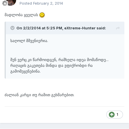
Posted
February 2, 2014
მადლობა ყველას
On 2/2/2014 at 5:25 PM, eXtreme-Hunter said:
საღოლ! მშვენიერია.
შენ ვერც კი წარმოიდგენ, რამხელა იდეა მომაწოდე...
რაღაცის გაკეთება მინდა და ვფიქრობდი რა
გამომეყენებინა.
ძალიან კარგი თუ რამით გეხმარებით.
1