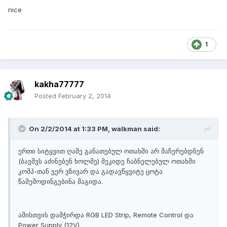
nice
1
kakha77777
Posted
February 2, 2014
On 2/2/2014 at 1:33 PM, walkman said:
ერთი სიტყვით ღამე განათებულ ოთახში არ მაჩერებდნენ
(ბავშვს აძინებენ ხოლმე) მეკიდე ჩაბნელებულ ოთახში
კომპ-თან ვერ ვზივარ და გადავწყვიტე ცოტა
წამემოდინგებინა მაგიდა.
ამისთვის დამჭირდა RGB LED Strip, Remote Control და
Power Supply (12V)