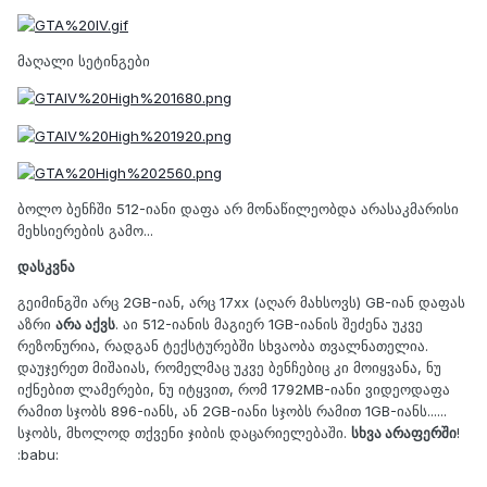
მაღალი სეტინგები
ბოლო ბენჩში 512-იანი დაფა არ მონაწილეობდა არასაკმარისი
მეხსიერების გამო...
დასკვნა
გეიმინგში არც 2GB-იან, არც 17xx (აღარ მახსოვს) GB-იან დაფას
აზრი
არა აქვს
. აი 512-იანის მაგიერ 1GB-იანის შეძენა უკვე
რეზონურია, რადგან ტექსტურებში სხვაობა თვალნათელია.
დაუჯერეთ მიშაიას, რომელმაც უკვე ბენჩებიც კი მოიყვანა, ნუ
იქნებით ლამერები, ნუ იტყვით, რომ 1792MB-იანი ვიდეოდაფა
რამით სჯობს 896-იანს, ან 2GB-იანი სჯობს რამით 1GB-იანს......
სჯობს, მხოლოდ თქვენი ჯიბის დაცარიელებაში.
სხვა არაფერში
!
:babu: