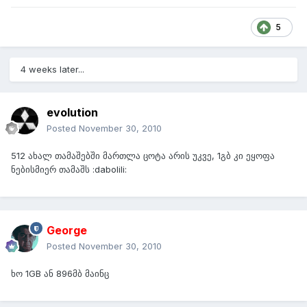
5
4 weeks later...
evolution
Posted
November 30, 2010
512 ახალ თამაშებში მართლა ცოტა არის უკვე, 1გბ კი ეყოფა
ნებისმიერ თამაშს :dabolili:
George
Posted
November 30, 2010
ხო 1GB ან 896მბ მაინც