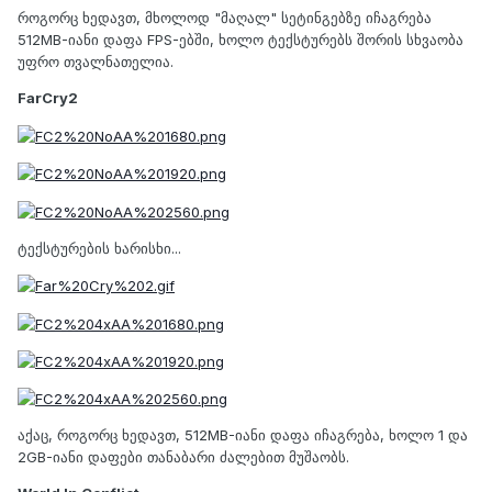
როგორც ხედავთ, მხოლოდ "მაღალ" სეტინგებზე იჩაგრება
512MB-იანი დაფა FPS-ებში, ხოლო ტექსტურებს შორის სხვაობა
უფრო თვალნათელია.
FarCry2
ტექსტურების ხარისხი...
აქაც, როგორც ხედავთ, 512MB-იანი დაფა იჩაგრება, ხოლო 1 და
2GB-იანი დაფები თანაბარი ძალებით მუშაობს.