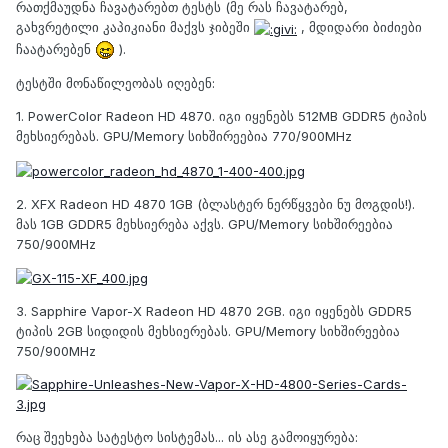
რათქმაუდნა ჩავატარებთ ტესტს (მე რას ჩავატარებ,
გახვრეტილი კაპიკიანი მაქვს ჯიბეში
, მდიდარი ბიძიები
ჩაატარებენ
).
ტესტში მონაწილეობას იღებენ:
1. PowerColor Radeon HD 4870. იგი იყენებს 512MB GDDR5 ტიპის
მეხსიერებას. GPU/Memory სიხშირეებია 770/900MHz
2. XFX Radeon HD 4870 1GB (ბლასტერ ნერწყვები ნუ მოგდის!).
მას 1GB GDDR5 მეხსიერება აქვს. GPU/Memory სიხშირეებია
750/900MHz
3. Sapphire Vapor-X Radeon HD 4870 2GB. იგი იყენებს GDDR5
ტიპის 2GB სიდიდის მეხსიერებას. GPU/Memory სიხშირეებია
750/900MHz
რაც შეეხება სატესტო სისტემას... ის ასე გამოიყურება: