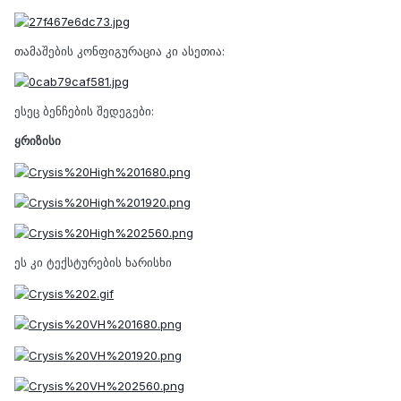
თამაშების კონფიგურაცია კი ასეთია:
ესეც ბენჩების შედეგები:
ყრიზისი
ეს კი ტექსტურების ხარისხი