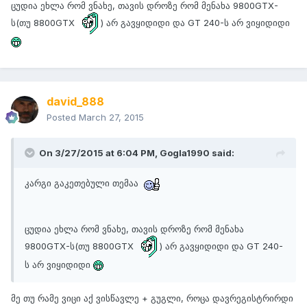
ცუდია ეხლა რომ ვნახე, თავის დროზე რომ მენახა 9800GTX-
ს(თუ 8800GTX
) არ გავყიდიდი და GT 240-ს არ ვიყიდიდი
david_888
Posted
March 27, 2015
On 3/27/2015 at 6:04 PM, Gogla1990 said:
კარგი გაკეთებული თემაა
ცუდია ეხლა რომ ვნახე, თავის დროზე რომ მენახა
9800GTX-ს(თუ 8800GTX
) არ გავყიდიდი და GT 240-
ს არ ვიყიდიდი
მე თუ რამე ვიცი აქ ვისწავლე + გუგლი, როცა დავრეგისტრირდი