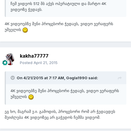
ჩემ ვიდეოს 512 მბ აქვს ოპერატიული და მარტო 4K
ვიდეოზე ჭედავს.
4K ვიდეოებზე შენი პროცესორი ჭედავს, ვიდეო ვერაფერს
უშველის
kakha77777
Posted
April 21, 2015
On 4/21/2015 at 7:17 AM, Gogla1990 said:
4K ვიდეოებზე შენი პროცესორი ჭედავს, ვიდეო ვერაფერს
უშველის
ეგ ხო, მაგრამ ე.ი. გამოდის, პროცესორი რომ არ ჭედავდეს
შეიძლება 4K ვიდეოზეც არ გაჭედოს ჩემმა ვიდეომ.