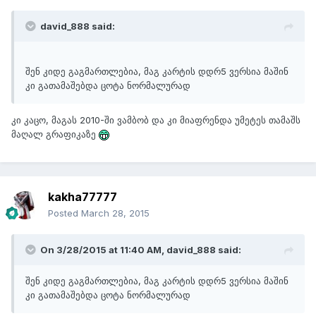
david_888 said:
შენ კიდე გაგმართლებია, მაგ კარტის დდრ5 ვერსია მაშინ
კი გათამაშებდა ცოტა ნორმალურად
კი კაცო, მაგას 2010-ში ვამბობ და კი მიაფრენდა უმეტეს თამაშს
მაღალ გრაფიკაზე
kakha77777
Posted
March 28, 2015
On 3/28/2015 at 11:40 AM, david_888 said:
შენ კიდე გაგმართლებია, მაგ კარტის დდრ5 ვერსია მაშინ
კი გათამაშებდა ცოტა ნორმალურად