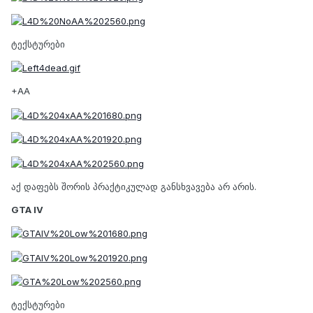
ტექსტურები
+AA
აქ დაფებს შორის პრაქტიკულად განსხვავება არ არის.
GTA IV
ტექსტურები