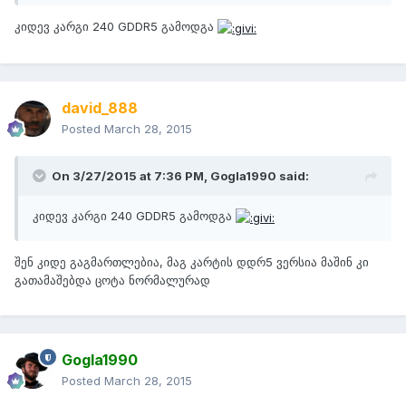
კიდევ კარგი 240 GDDR5 გამოდგა
david_888
Posted
March 28, 2015
On 3/27/2015 at 7:36 PM, Gogla1990 said:
კიდევ კარგი 240 GDDR5 გამოდგა
შენ კიდე გაგმართლებია, მაგ კარტის დდრ5 ვერსია მაშინ კი
გათამაშებდა ცოტა ნორმალურად
Gogla1990
Posted
March 28, 2015