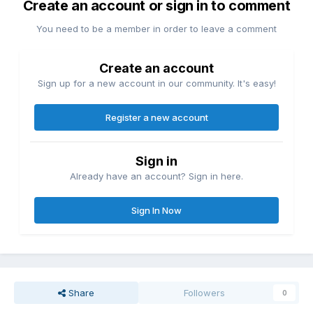
Create an account or sign in to comment
You need to be a member in order to leave a comment
Create an account
Sign up for a new account in our community. It's easy!
Register a new account
Sign in
Already have an account? Sign in here.
Sign In Now
Share
Followers
0