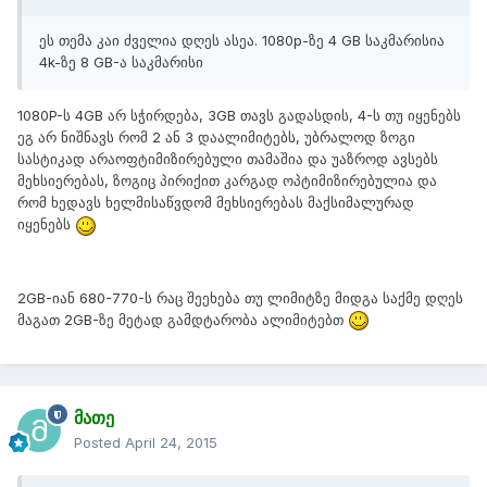
ეს თემა კაი ძველია დღეს ასეა. 1080p-ზე 4 GB საკმარისია
4k-ზე 8 GB-ა საკმარისი
1080P-ს 4GB არ სჭირდება, 3GB თავს გადასდის, 4-ს თუ იყენებს
ეგ არ ნიშნავს რომ 2 ან 3 დაალიმიტებს, უბრალოდ ზოგი
სასტიკად არაოფტიმიზირებული თამაშია და უაზროდ ავსებს
მეხსიერებას, ზოგიც პირიქით კარგად ოპტიმიზირებულია და
რომ ხედავს ხელმისაწვდომ მეხსიერებას მაქსიმალურად
იყენებს
2GB-იან 680-770-ს რაც შეეხება თუ ლიმიტზე მიდგა საქმე დღეს
მაგათ 2GB-ზე მეტად გამდტარობა ალიმიტებთ
მათე
Posted
April 24, 2015