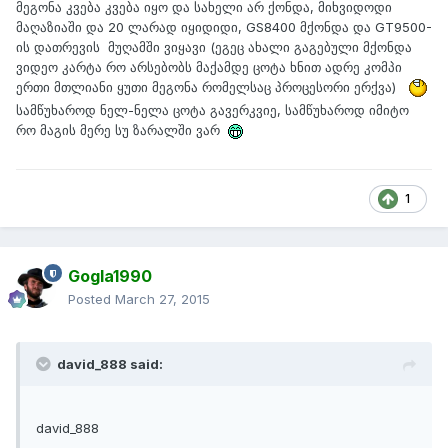
მეგონა კვება კვება იყო და სახელი არ ქონდა, მიხვიდოდი
მაღაზიაში და 20 ლარად იყიდიდი, GS8400 მქონდა და GT9500-
ის დათრევის მუღამში ვიყავი (ეგეც ახალი გაგებული მქონდა
ვიდეო კარტა რო არსებობს მაქამდე ცოტა ხნით ადრე კომპი
ერთი მთლიანი ყუთი მეგონა რომელსაც პროცესორი ერქვა)
სამწუხაროდ ნელ-ნელა ცოტა გავერკვიე, სამწუხაროდ იმიტო
რო მაგის მერე სუ ზარალში ვარ
1
Gogla1990
Posted
March 27, 2015
david_888 said:
david_888