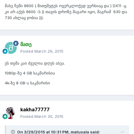
მასე ჩემი 9600 ( მითუმეტეს ოვერკლოქედ ვერსიაც და ) DX11 -ც
კი არ აქვს 9600 -ს )) თავის დროზე მაგარი იყო, მაგრამ 630 და
730 ახლაც ჯობია ))).
მათე
Posted
March 29, 2015
ეს თემა კაი ძველია დღეს ასეა.
1080p-ზე 4 GB საკმარისია
4k-ზე 8 GB-ა საკმარისი
kakha77777
Posted
March 30, 2015
On 3/29/2015 at 10:31 PM, matusala said: