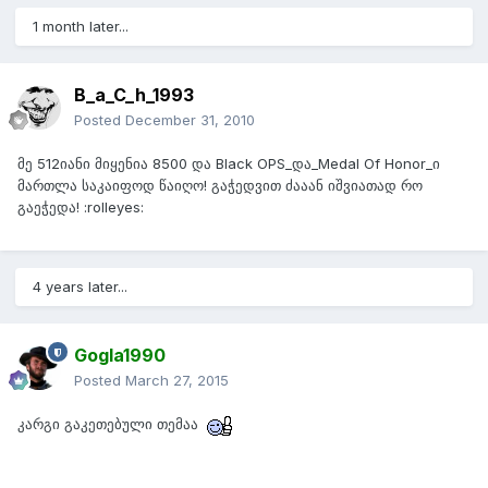
1 month later...
B_a_C_h_1993
Posted
December 31, 2010
მე 512იანი მიყენია 8500 და Black OPS_და_Medal Of Honor_ი
მართლა საკაიფოდ წაიღო! გაჭედვით ძააან იშვიათად რო
გაეჭედა! :rolleyes:
4 years later...
Gogla1990
Posted
March 27, 2015
კარგი გაკეთებული თემაა