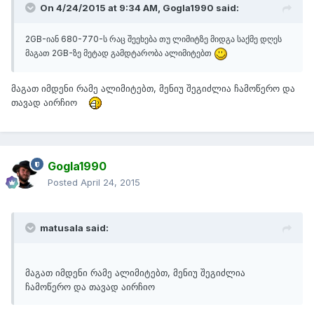
On 4/24/2015 at 9:34 AM, Gogla1990 said:
2GB-იან 680-770-ს რაც შეეხება თუ ლიმიტზე მიდგა საქმე დღეს
მაგათ 2GB-ზე მეტად გამდტარობა ალიმიტებთ
მაგათ იმდენი რამე ალიმიტებთ, მენიუ შეგიძლია ჩამოწერო და
თავად აირჩიო
Gogla1990
Posted
April 24, 2015
matusala said:
მაგათ იმდენი რამე ალიმიტებთ, მენიუ შეგიძლია
ჩამოწერო და თავად აირჩიო