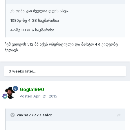
ეს თემა კაი ძველია დღეს ასეა.
1080p-ზე 4 GB საკმარისია
4k-ზე 8 GB-ა საკმარისი
ჩემ ვიდეოს 512 მბ აქვს ოპერატიული და მარტო
4K
ვიდეოზე
ჭედავს.
3 weeks later...
Gogla1990
Posted
April 21, 2015
kakha77777 said: