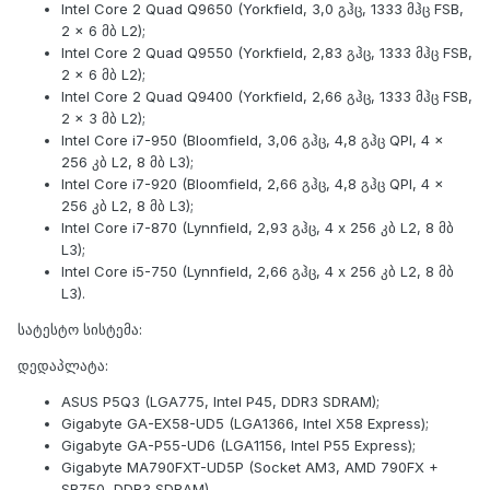
Intel Core 2 Quad Q9650 (Yorkfield, 3,0 გჰც, 1333 მჰც FSB,
2 x 6 მბ L2);
Intel Core 2 Quad Q9550 (Yorkfield, 2,83 გჰც, 1333 მჰც FSB,
2 x 6 მბ L2);
Intel Core 2 Quad Q9400 (Yorkfield, 2,66 გჰც, 1333 მჰც FSB,
2 x 3 მბ L2);
Intel Core i7-950 (Bloomfield, 3,06 გჰც, 4,8 გჰც QPI, 4 x
256 კბ L2, 8 მბ L3);
Intel Core i7-920 (Bloomfield, 2,66 გჰც, 4,8 გჰც QPI, 4 x
256 კბ L2, 8 მბ L3);
Intel Core i7-870 (Lynnfield, 2,93 გჰც, 4 x 256 კბ L2, 8 მბ
L3);
Intel Core i5-750 (Lynnfield, 2,66 გჰც, 4 x 256 კბ L2, 8 მბ
L3).
სატესტო სისტემა:
დედაპლატა:
ASUS P5Q3 (LGA775, Intel P45, DDR3 SDRAM);
Gigabyte GA-EX58-UD5 (LGA1366, Intel X58 Express);
Gigabyte GA-P55-UD6 (LGA1156, Intel P55 Express);
Gigabyte MA790FXT-UD5P (Socket AM3, AMD 790FX +
SB750, DDR3 SDRAM).