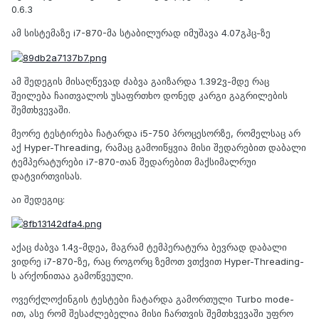
0.6.3
ამ სისტემაზე i7-870-მა სტაბილურად იმუშავა 4.07გჰც-ზე
ამ შედეგის მისაღწევად ძაბვა გაიზარდა 1.392ვ-მდე რაც
შეილება ჩაითვალოს უსაფრთხო დონედ კარგი გაგრილების
შემთხვევაში.
მეორე ტესტირება ჩატარდა i5-750 პროცესორზე, რომელსაც არ
აქ Hyper-Threading, რამაც გამოიწყვია მისი შედარებით დაბალი
ტემპერატურები i7-870-თან შედარებით მაქსიმალრუი
დატვირთვისას.
აი შედეგიც:
აქაც ძაბვა 1.4ვ-მდეა, მაგრამ ტემპერატურა ბევრად დაბალი
ვიდრე i7-870-ზე, რაც როგორც ზემოთ ვთქვით Hyper-Threading-
ს არქონითაა გამოწვეული.
ოვერქლოქინგის ტესტები ჩატარდა გამორთული Turbo mode-
ით, ასე რომ შესაძლებელია მისი ჩართვის შემთხვევაში უფრო