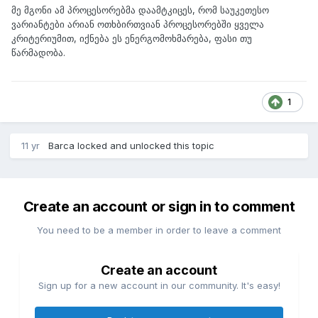
მე მგონი ამ პროცესორებმა დაამტკიცეს, რომ საუკეთესო
ვარიანტები არიან ოთხბირთვიან პროცესორებში ყველა
კრიტერიუმით, იქნება ეს ენერგომოხმარება, ფასი თუ
წარმადობა.
1
11 yr
Barca
locked and unlocked this topic
Create an account or sign in to comment
You need to be a member in order to leave a comment
Create an account
Sign up for a new account in our community. It's easy!