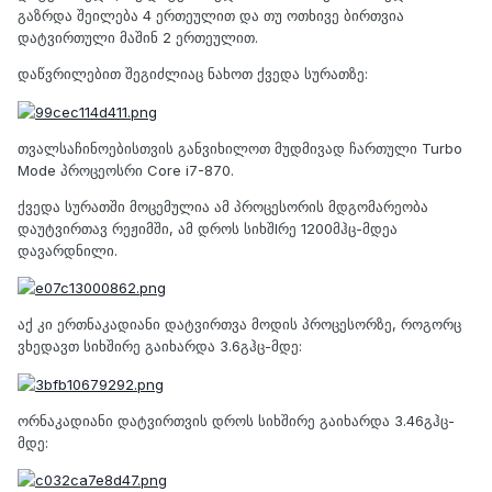
გაზრდა შეილება 4 ერთეულით და თუ ოთხივე ბირთვია
დატვირთული მაშინ 2 ერთეულით.
დაწვრილებით შეგიძლიაც ნახოთ ქვედა სურათზე:
თვალსაჩინოებისთვის განვიხილოთ მუდმივად ჩართული Turbo
Mode პროცეოსრი Core i7-870.
ქვედა სურათში მოცემულია ამ პროცესორის მდგომარეობა
დაუტვირთავ რეჟიმში, ამ დროს სიხშIრე 1200მჰც-მდეა
დავარდნილი.
აქ კი ერთნაკადიანი დატვირთვა მოდის პროცესორზე, როგორც
ვხედავთ სიხშირე გაიხარდა 3.6გჰც-მდე:
ორნაკადიანი დატვირთვის დროს სიხშირე გაიხარდა 3.46გჰც-
მდე: