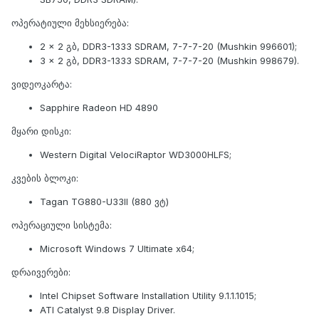
ოპერატიული მეხსიერება:
2 x 2 გბ, DDR3-1333 SDRAM, 7-7-7-20 (Mushkin 996601);
3 x 2 გბ, DDR3-1333 SDRAM, 7-7-7-20 (Mushkin 998679).
ვიდეოკარტა:
Sapphire Radeon HD 4890
მყარი დისკი:
Western Digital VelociRaptor WD3000HLFS;
კვების ბლოკი:
Tagan TG880-U33II (880 ვტ)
ოპერაციული სისტემა:
Microsoft Windows 7 Ultimate x64;
დრაივერები:
Intel Chipset Software Installation Utility 9.1.1.1015;
ATI Catalyst 9.8 Display Driver.