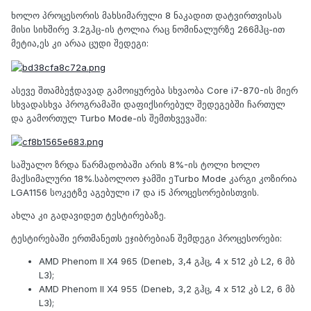
ხოლო პროცესორის მახსიმარული 8 ნაკადით დატვირთვისას
მისი სიხშირე 3.2გჰც-ის ტოლია რაც ნომინალურზე 266მჰც-ით
მეტია,ეს კი არაა ცუდი შედეგი:
ასევე შთამბეჭდავად გამოიყურება სხვაობა Core i7-870-ის მიერ
სხვადასხვა პროგრამაში დაფიქსირებულ შედეგებში ჩართულ
და გამორთულ Turbo Mode-ის შემთხვევაში:
საშუალო ზრდა წარმადობაში არის 8%-ის ტოლი ხოლო
მაქსიმალური 18%.საბოლოო ჯამში ეTurbo Mode კარგი კოზირია
LGA1156 სოკეტზე აგებული i7 და i5 პროცესორებისთვის.
ახლა კი გადავიდეთ ტესტირებაზე.
ტესტირებაში ერთმანეთს ეჯიბრებიან შემდეგი პროცესორები:
AMD Phenom II X4 965 (Deneb, 3,4 გჰც, 4 x 512 კბ L2, 6 მბ
L3);
AMD Phenom II X4 955 (Deneb, 3,2 გჰც, 4 x 512 კბ L2, 6 მბ
L3);