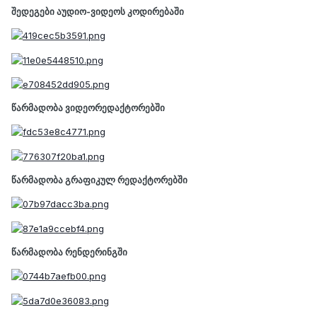
შედეგები აუდიო-ვიდეოს კოდირებაში
წარმადობა ვიდეორედაქტორებში
წარმადობა გრაფიკულ რედაქტორებში
წარმადობა რენდერინგში