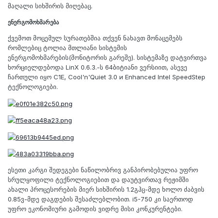
მაღალი სიხშირის მიღებაც.
ენერგომოხმარება
ქვემოთ მოცემულ სურათებშია თქვენ ნახავთ მონაცემებს
რომლებიც ტოლია მთლიანი სისტემის
ენერგომოხმარების(მონიტორის გარეშე). სისტემაზე დატვირთვა
ხორციელდებოდა LinX 0.6.3.-ს 64ბიტიანი ვერსიით, ასევე
ჩართული იყო C1E, Cool'n'Quiet 3.0 и Enhanced Intel SpeedStep
ტექნოლოგიები.
ესეთი კარგი შედეგები ნაწილობრივ განპირობებულია უფრო
სრულყოფილი ტექნოლოგიებით და დაუტვირთავ რეჟიმში
ახალი პროცესორების მიერ სიხშირის 1.2გჰც-მდე ხოლო ძაბვის
0.85ვ-მდე დაგდების შესაძლებლობით. i5-750 კი საერთოდ
უფრო ეკონომიური გამოდის ვიდრე მისი კონკურენტები.