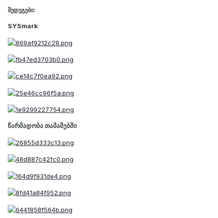
შედეგები:
SYSmark
წარმადობა თამაშებში