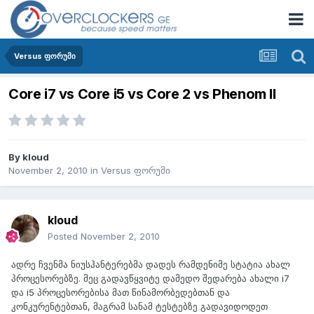
Versus ფორუმი
Core i7 vs Core i5 vs Core 2 vs Phenom II
By
kloud
November 2, 2010
in
Versus ფორუმი
kloud
Posted
November 2, 2010
ადრე ჩვენმა ნიუსჰანტერებმა დადეს რამდენიმე სტატია ახალ
პროცესორებზე. მეც გადავწყვიტე დამედო შედარება ახალი i7
და i5 პროცესორებისა მათ წინამორბედებთან და
კონკურენტებთან, მაგრამ სანამ ტესტებზე გადავიდოდეთ