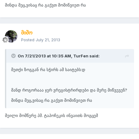
მინდა მეც,ვისაც რა გაქვთ მომიწვიეთ რა
მიშო
Posted
July 21, 2013
On 7/21/2013 at 10:35 AM, TurFen said:
მეთქი ზოგგან რა სჭირს ამ საიტებს:დ
მანდ როგორააა ჯერ ვრეგისტრირდები და მერე მიწვევენ?
მინდა მეც,ვისაც რა გაქვთ მომიწვიეთ რა
მეილი მომწერე პმ. ტაპოჩეკის ინვაითს მოგცემ