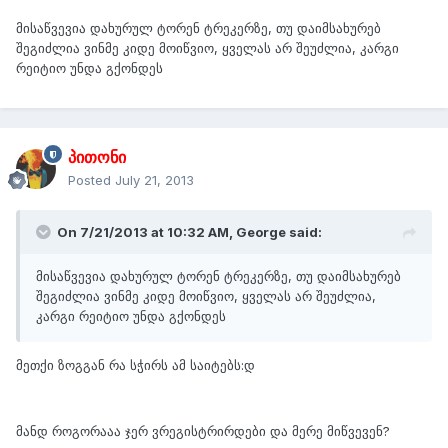
მისაწვევია დახურულ ტორენ ტრეკერზე, თუ დაიმსახურებ
შეგიძლია ვინმე კიდე მოიწვიო, ყველას არ შეუძლია, კარგი
რეიტიო უნდა გქონდეს
პითონი
Posted
July 21, 2013
On 7/21/2013 at 10:32 AM, George said:
მისაწვევია დახურულ ტორენ ტრეკერზე, თუ დაიმსახურებ
შეგიძლია ვინმე კიდე მოიწვიო, ყველას არ შეუძლია,
კარგი რეიტიო უნდა გქონდეს
მეთქი ზოგგან რა სჭირს ამ საიტებს:დ
მანდ როგორააა ჯერ ვრეგისტრირდები და მერე მიწვევენ?