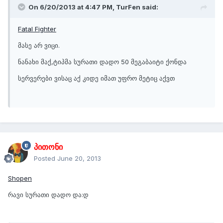
On 6/20/2013 at 4:47 PM, TurFen said:
Fatal Fighter
მასე არ ვიცი.
ნანახი მაქ,ტიპმა სურათი დადო 50 მეგაბაიტი ქონდა
სერვერები ვისაც აქ კიდე იმათ უფრო მეტიც აქვთ
პითონი
Posted
June 20, 2013
Shopen
რავი სურათი დადო და:დ