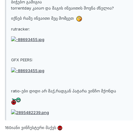
ბიჭებო გამიგია
torrentday კაიაო და მაგის ინვაითის შოვნა ძნელია?
იქნებ რამე ინვაითი მეც მომცეთ
rutracker:
GFX PEERS:
ratio-ები დიდი არ მაქ,რადგან პატარა ვინჩო მქონდა
160იანი ვინჩესტერი მაქვს