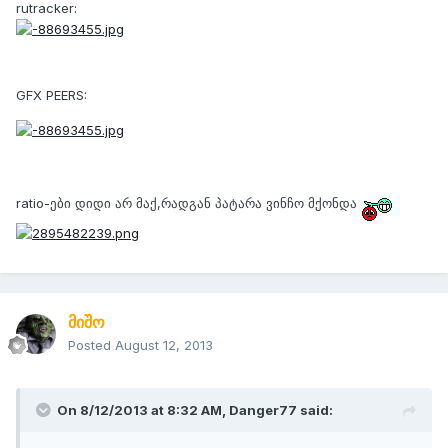
rutracker:
GFX PEERS:
ratio-ები დიდი არ მაქ,რადგან პატარა ვინჩო მქონდა
მიშო
Posted
August 12, 2013
On 8/12/2013 at 8:32 AM, Danger77 said: