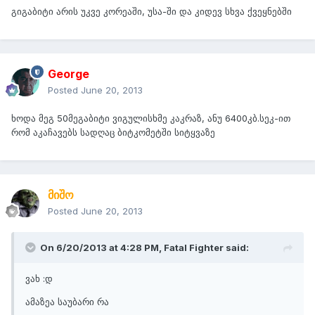
გიგაბიტი არის უკვე კორეაში, უსა-ში და კიდევ სხვა ქვეყნებში
George
Posted
June 20, 2013
ხოდა მეგ 50მეგაბიტი ვიგულისხმე კაკრაზ, ანუ 6400კბ.სეკ-ით
რომ აკაჩავებს სადღაც ბიტკომეტში სიტყვაზე
მიშო
Posted
June 20, 2013
On 6/20/2013 at 4:28 PM, Fatal Fighter said:
ვახ :დ
ამაზეა საუბარი რა