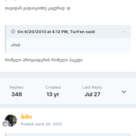
თავიდან გადაიკითხე კაცურად :დ
On 6/20/2013 at 4:12 PM, TurFen said:
არის
რომელი პროვაიდერის რომელი პაკეტი
Replies
Created
Last Reply
346
13 yr
Jul 27
მიშო
Posted
June 20, 2013