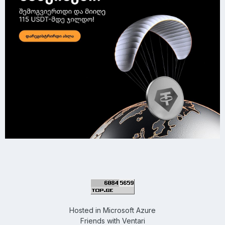
Hosted in
Microsoft Azure
Friends with
Ventari