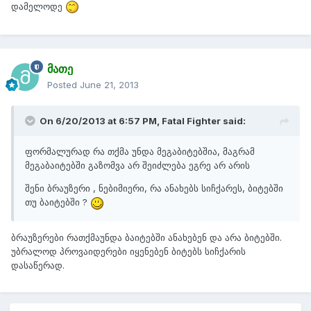
დამელოდე
მათე
Posted
June 21, 2013
On 6/20/2013 at 6:57 PM, Fatal Fighter said:
ფორმალურად რა თქმა უნდა მეგაბიტებშია, მაგრამ
მეგაბაიტებში გაზომვა არ შეიძლება ეგრე არ არის
შენი ბრაუზერი , ნებიმიერი, რა ანახებს სიჩქარეს, ბიტებში
თუ ბაიტებში ?
ბრაუზერები რათქმაუნდა ბაიტებში ანახებენ და არა ბიტებში.
უბრალოდ პროვაიდერები იყენებენ ბიტებს სიჩქარის
დასაწერად.