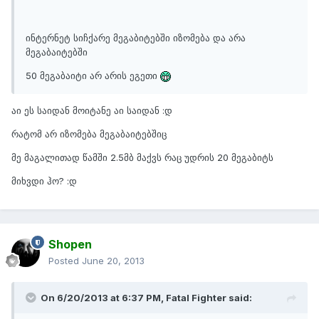
ინტერნეტ სიჩქარე მეგაბიტებში იზომება და არა
მეგაბაიტებში
50 მეგაბაიტი არ არის ეგეთი
აი ეს საიდან მოიტანე აი საიდან :დ
რატომ არ იზომება მეგაბაიტებშიც
მე მაგალითად წამში 2.5მბ მაქვს რაც უდრის 20 მეგაბიტს
მიხვდი ჰო? :დ
Shopen
Posted
June 20, 2013
On 6/20/2013 at 6:37 PM, Fatal Fighter said: