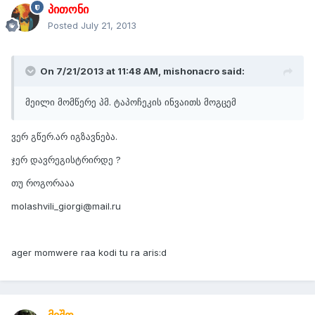
პითონი
Posted
July 21, 2013
On 7/21/2013 at 11:48 AM, mishonacro said:
მეილი მომწერე პმ. ტაპოჩეკის ინვაითს მოგცემ
ვერ გწერ.არ იგზავნება.
ჯერ დავრეგისტრირდე ?
თუ როგორააა
molashvili_giorgi@mail.ru
ager momwere raa kodi tu ra aris:d