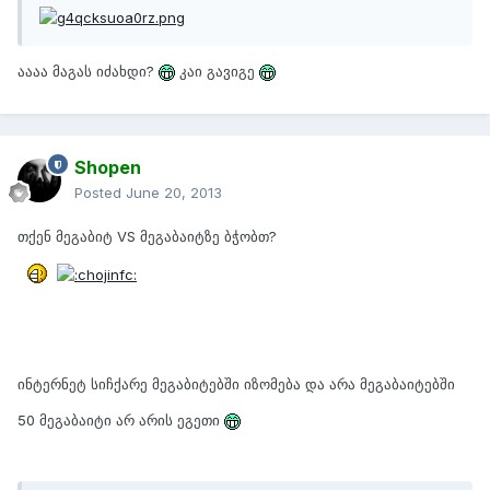
აააა მაგას იძახდი?
კაი გავიგე
Shopen
Posted
June 20, 2013
თქენ მეგაბიტ VS მეგაბაიტზე ბჭობთ?
ინტერნეტ სიჩქარე მეგაბიტებში იზომება და არა მეგაბაიტებში
50 მეგაბაიტი არ არის ეგეთი