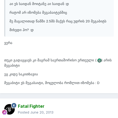
აი ეს საიდან მოიტანე აი საიდან :დ
რატომ არ იზომება მეგაბაიტებშიც
მე მაგალითად წამში 2.5მბ მაქვს რაც უდრის 20 მეგაბიტს
მიხვდი ჰო? :დ
ვერა
თუკი გადაგყავს კი მაგრამ საერთაშორისო ერთეული (
) არის
მეგაბიტი
ეგ კიდე საკითხავია
მეგაბიტი ვს მეგაბაიტი, მოცულობა რომლით იზომება : D
Fatal Fighter
Posted
June 20, 2013