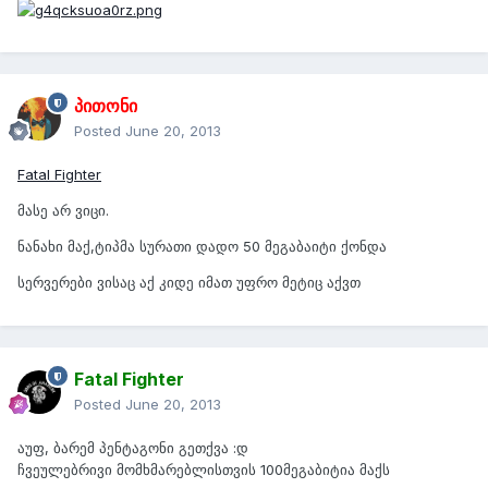
პითონი
Posted
June 20, 2013
Fatal Fighter
მასე არ ვიცი.
ნანახი მაქ,ტიპმა სურათი დადო 50 მეგაბაიტი ქონდა
სერვერები ვისაც აქ კიდე იმათ უფრო მეტიც აქვთ
Fatal Fighter
Posted
June 20, 2013
აუფ, ბარემ პენტაგონი გეთქვა :დ
ჩვეულებრივი მომხმარებლისთვის 100მეგაბიტია მაქს