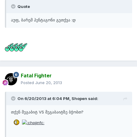
Quote
აუფ, ბარემ პენტაგონი გეთქვა :დ
Fatal Fighter
Posted
June 20, 2013
On 6/20/2013 at 6:04 PM, Shopen said:
თქენ მეგაბიტ VS მეგაბაიტზე ბჭობთ?