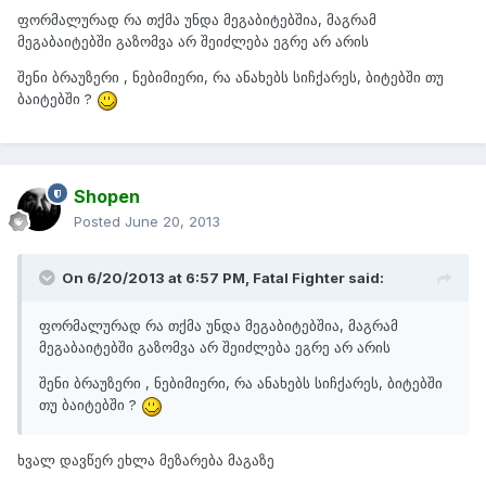
ფორმალურად რა თქმა უნდა მეგაბიტებშია, მაგრამ
მეგაბაიტებში გაზომვა არ შეიძლება ეგრე არ არის
შენი ბრაუზერი , ნებიმიერი, რა ანახებს სიჩქარეს, ბიტებში თუ
ბაიტებში ?
Shopen
Posted
June 20, 2013
On 6/20/2013 at 6:57 PM, Fatal Fighter said:
ფორმალურად რა თქმა უნდა მეგაბიტებშია, მაგრამ
მეგაბაიტებში გაზომვა არ შეიძლება ეგრე არ არის
შენი ბრაუზერი , ნებიმიერი, რა ანახებს სიჩქარეს, ბიტებში
თუ ბაიტებში ?
ხვალ დავწერ ეხლა მეზარება მაგაზე