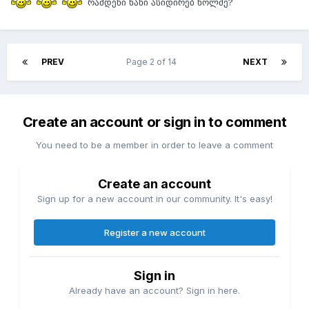
რამდენი ხანი ასიდირებ ხოლმე?
PREV
Page 2 of 14
NEXT
Create an account or sign in to comment
You need to be a member in order to leave a comment
Create an account
Sign up for a new account in our community. It's easy!
Register a new account
Sign in
Already have an account? Sign in here.