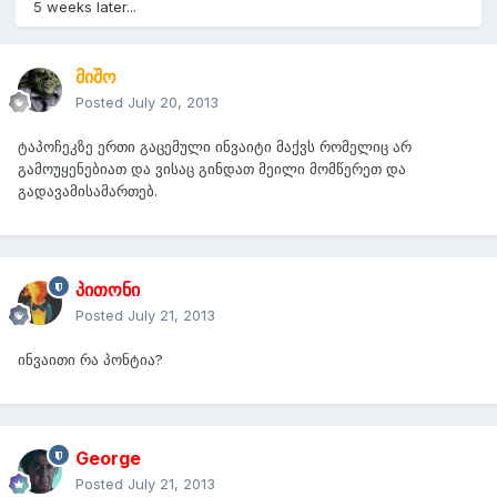
5 weeks later...
მიშო
Posted
July 20, 2013
ტაპოჩეკზე ერთი გაცემული ინვაიტი მაქვს რომელიც არ
გამოუყენებიათ და ვისაც გინდათ მეილი მომწერეთ და
გადავამისამართებ.
პითონი
Posted
July 21, 2013
ინვაითი რა პონტია?
George
Posted
July 21, 2013