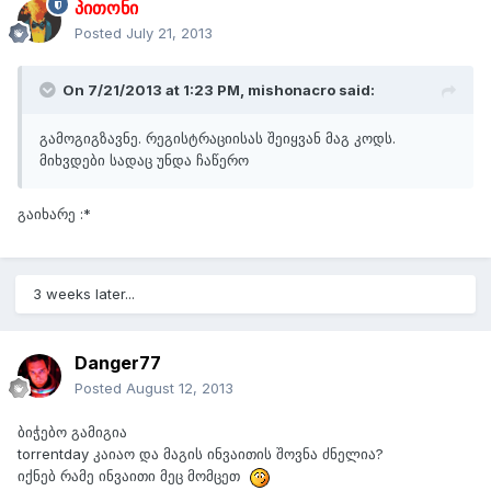
პითონი
Posted
July 21, 2013
On 7/21/2013 at 1:23 PM, mishonacro said:
გამოგიგზავნე. რეგისტრაციისას შეიყვან მაგ კოდს.
მიხვდები სადაც უნდა ჩაწერო
გაიხარე :*
3 weeks later...
Danger77
Posted
August 12, 2013
ბიჭებო გამიგია
torrentday კაიაო და მაგის ინვაითის შოვნა ძნელია?
იქნებ რამე ინვაითი მეც მომცეთ