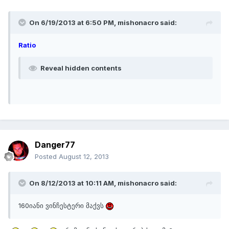
On 6/19/2013 at 6:50 PM, mishonacro said:
Ratio
Reveal hidden contents
Danger77
Posted
August 12, 2013
On 8/12/2013 at 10:11 AM, mishonacro said:
160იანი ვინჩესტერი მაქვს