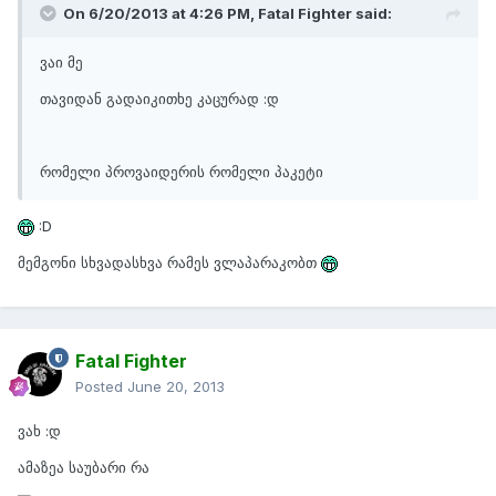
On 6/20/2013 at 4:26 PM, Fatal Fighter said:
ვაი მე
თავიდან გადაიკითხე კაცურად :დ
რომელი პროვაიდერის რომელი პაკეტი
:D
მემგონი სხვადასხვა რამეს ვლაპარაკობთ
Fatal Fighter
Posted
June 20, 2013
ვახ :დ
ამაზეა საუბარი რა