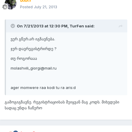
მიშო
Posted
July 21, 2013
On 7/21/2013 at 12:30 PM, TurFen said:
ვერ გწერ.არ იგზავნება.
ჯერ დავრეგისტრირდე ?
თუ როგორააა
molashvili_giorgi@mail.ru
ager momwere raa kodi tu ra aris:d
გამოგიგზავნე. რეგისტრაციისას შეიყვან მაგ კოდს. მიხვდები
სადაც უნდა ჩაწერო