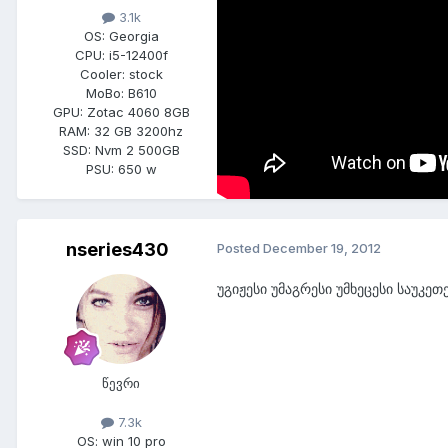
3.1k
OS:
Georgia
CPU:
i5-12400f
Cooler:
stock
MoBo:
B610
GPU:
Zotac 4060 8GB
RAM:
32 GB 3200hz
SSD:
Nvm 2 500GB
PSU:
650 w
nseries430
Posted
December 19, 2012
უგიჟესი უმაგრესი უმხეცესი საუკეთე
წევრი
7.3k
OS:
win 10 pro