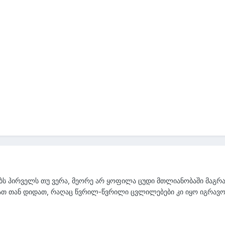
ებს პირველს თუ ვერა, მეორე არ ყოფილა ცუდი მთლიანობაში მაგრა
ათ თან დიდათ, რაღაც წვრილ-წვრილი ცვლილებები კი იყო იგრავო