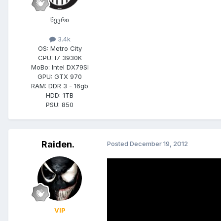
წევრი
3.4k
OS:
Metro City
CPU:
I7 3930K
MoBo:
Intel DX79SI
GPU:
GTX 970
RAM:
DDR 3 - 16gb
HDD:
1TB
PSU:
850
Raiden.
Posted
December 19, 2012
პირველი 5 წუთი
დიდი თავგადასავალი გველის წინ 
VIP