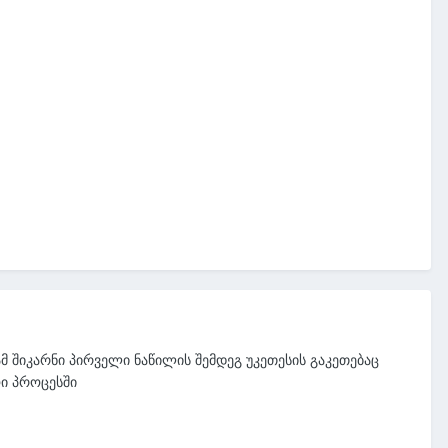
მ შიკარნი პირველი ნაწილის შემდეგ უკეთესის გაკეთებაც
ი პროცესში