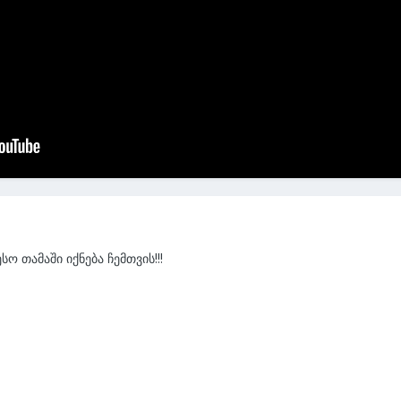
სო თამაში იქნება ჩემთვის!!!