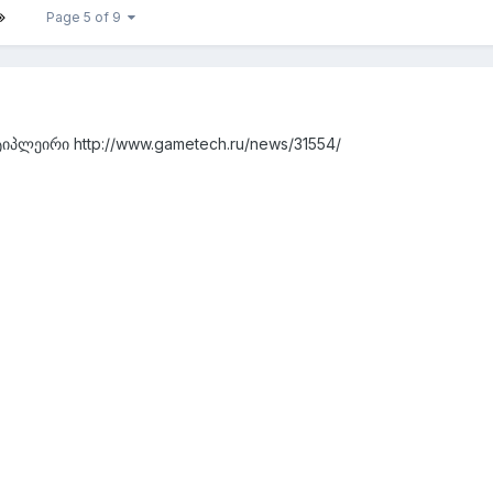
Page 5 of 9
ლტიპლეირი http://www.gametech.ru/news/31554/