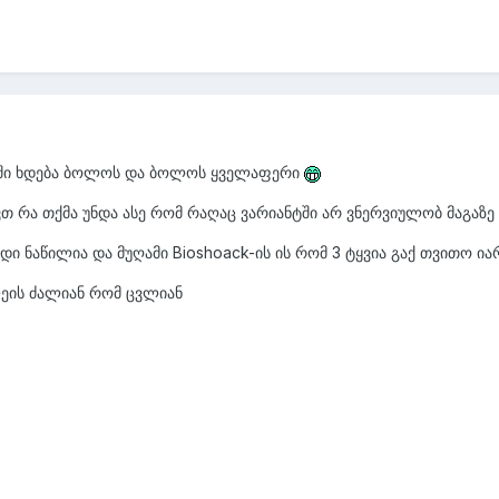
აში ხდება ბოლოს და ბოლოს ყველაფერი
ვთ რა თქმა უნდა ასე რომ რაღაც ვარიანტში არ ვნერვიულობ მაგაზე
იდი ნაწილია და მუღამი Bioshoack-ის ის რომ 3 ტყვია გაქ თვითო 
ლეის ძალიან რომ ცვლიან