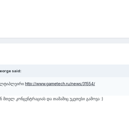
eorge said:
 მულტიპლეირი
http://www.gametech.ru/news/31554/
ნ მთელ კონცენტრაციას და თამაშიც უკეთესი გამოვა :)