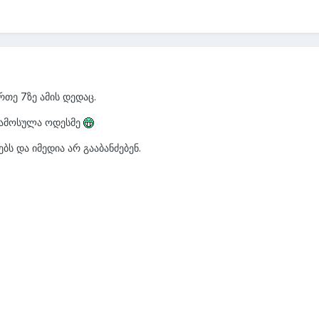
რთე 7ზე ამის დედაც.
 გამოსულა ოდესმე
ებს და იმედია არ გააბანძებენ.