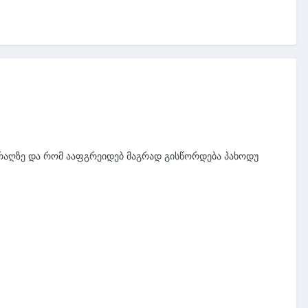
იარაღზე და რომ ააფგრეიდებ მაგრად გისწორდება პახოდუ