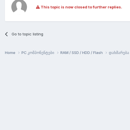
This topic is now closed to further replies.
Go to topic listing
Home
PC კომპონენტები
RAM / SSD / HDD / Flash
დახმარება