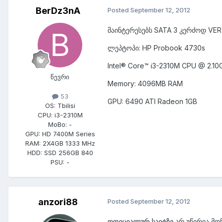
BerDz3nA
Posted
September 12, 2012
მაინტერესებს SATA 3 კერძოდ VER
ლეპტოპი: HP Probook 4730s
Intel® Core™ i3-2310M CPU @ 2.10
წევრი
Memory: 4096MB RAM
53
GPU: 6490 ATI Radeon 1GB
OS:
Tbilisi
CPU:
i3-2310M
MoBo:
-
GPU:
HD 7400M Series
RAM:
2X4GB 1333 MHz
HDD:
SSD 256GB 840
PSU:
-
anzori88
Posted
September 12, 2012
ოფიციალურ საიტზე
არ უწერია მონ