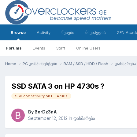
Browse
Activity
წესები
მიკიპედია
ZEN Acad
Forums
Events
Staff
Online Users
Home
PC კომპონენტები
RAM / SSD / HDD / Flash
დახმარება
SSD SATA 3 on HP 4730s ?
SSD compatibility on HP 4730s
By
BerDz3nA
September 12, 2012
in
დახმარება