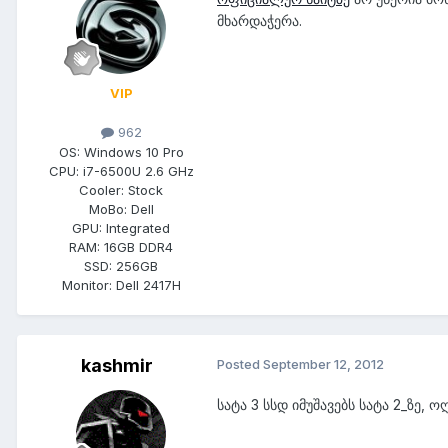
მხარდაჭერა.
VIP
962
OS:
Windows 10 Pro
CPU:
i7-6500U 2.6 GHz
Cooler:
Stock
MoBo:
Dell
GPU:
Integrated
RAM:
16GB DDR4
SSD:
256GB
Monitor:
Dell 2417H
kashmir
Posted
September 12, 2012
სატა 3 სსდ იმუშავებს სატა 2_ზე, 