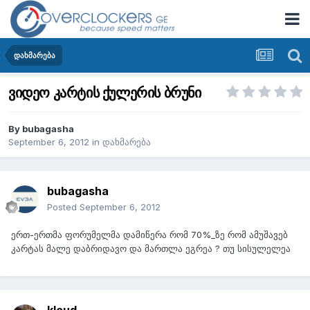
დახმარება
ვიდეო კარტის ქულერის ბრუნი
By
bubagasha
September 6, 2012
in
დახმარება
bubagasha
Posted
September 6, 2012
ერთ-ერთმა ფორუმელმა დამიწერა რომ 70%_ზე რომ ამუშავებ
კარტას მალე დაბრიდავო და მართლა ეგრეა ? თუ სისულელეა