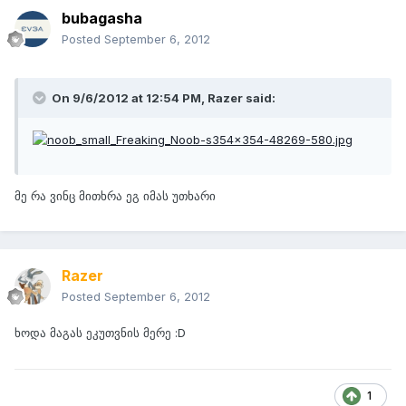
bubagasha
Posted
September 6, 2012
On 9/6/2012 at 12:54 PM, Razer said:
მე რა ვინც მითხრა ეგ იმას უთხარი
Razer
Posted
September 6, 2012
ხოდა მაგას ეკუთვნის მერე :D
1