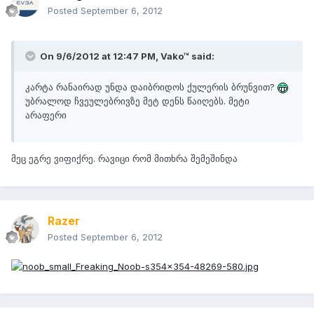
Posted
September 6, 2012
On 9/6/2012 at 12:47 PM, Vako™ said:
კარტა რანაირად უნდა დაიბრიდოს ქულერის ბრუნვით?
უბრალოდ ჩვეულებრივზე მეტ დენს წაიღებს. მეტი
არაფერი
მეც ეგრე ვიფიქრე. რავიცი რომ მითხრა შემეშინდა
Razer
Posted
September 6, 2012