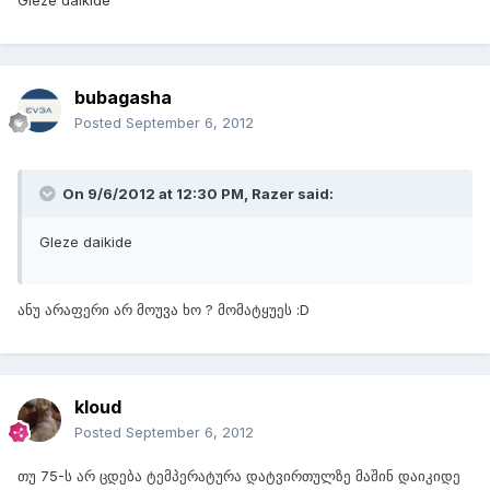
Gleze daikide
bubagasha
Posted
September 6, 2012
On 9/6/2012 at 12:30 PM, Razer said:
Gleze daikide
ანუ არაფერი არ მოუვა ხო ? მომატყუეს :D
kloud
Posted
September 6, 2012
თუ 75-ს არ ცდება ტემპერატურა დატვირთულზე მაშინ დაიკიდე