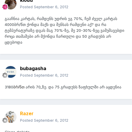
kloud
Posted
September 6, 2012
გააჩნია კარტას, რამდენს უდრის ეგ 70%, ჩემ ძველ კარტას
4000ბრ/წთ ქონდა მაქს და შენსას რამდენი აქ? და რა
ტემპერატურაზე დგას მაგ 70%-ზე, მე 20-30%-ზეც ვამუშავებდი
როცა თამაშები არ მქონდა ჩართული და 50 გრადუსს არ
ცდებოდა
bubagasha
Posted
September 6, 2012
3180
არის 70_ზე. და 75 გრადუსს ზაფხულში არ აცდენია
ბრ/წთ
Razer
Posted
September 6, 2012