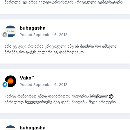
მართლა, ეგ არაა ვიდეოკარტისთვის კრიტიკული ტემპერატურა
bubagasha
Posted
September 6, 2012
არა ეგ ვიცი რო არაა კრიტიკული ანუ ის მითხრა რო ამხელა
ბრუნზე რო გაქვს ქულერი ეგ დაბრიდავსო
Vako™
Posted
September 6, 2012
კარტა რანაირად უნდა დაიბრიდოს ქულერის ბრუნვით?
უბრალოდ ჩვეულებრივზე მეტ დენს წაიღებს. მეტი არაფერი
bubagasha