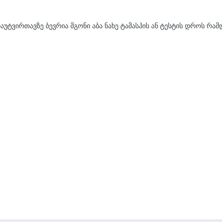
უტვირთავზე ბევრია მგონი აბა ნახე ტამასჰის ან ტესტის დროს რამდ