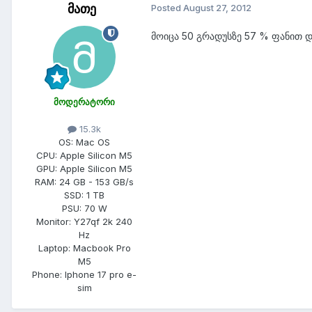
მათე
Posted
August 27, 2012
მოიცა 50 გრადუსზე 57 % ფანით და
მოდერატორი
15.3k
OS:
Mac OS
CPU:
Apple Silicon M5
GPU:
Apple Silicon M5
RAM:
24 GB - 153 GB/s
SSD:
1 TB
PSU:
70 W
Monitor:
Y27qf 2k 240
Hz
Laptop:
Macbook Pro
M5
Phone:
Iphone 17 pro e-
sim