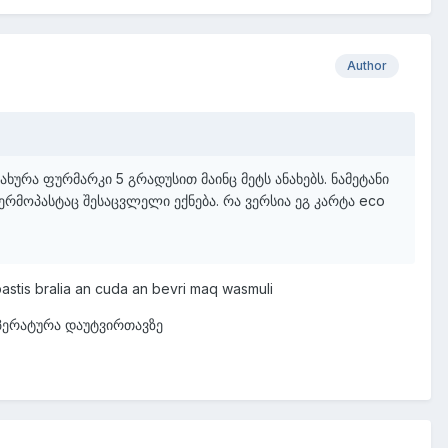
Author
ახურა ფურმარკი 5 გრადუსით მაინც მეტს ანახებს. ნამეტანი
რმოპასტაც შესაცვლელი ექნება. რა ვერსია ეგ კარტა eco
pastis bralia an cuda an bevri maq wasmuli
პერატურა დაუტვირთავზე