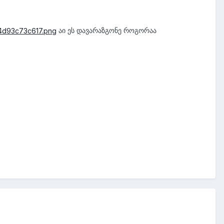
აი ეს დავარაზგონე როგორაა