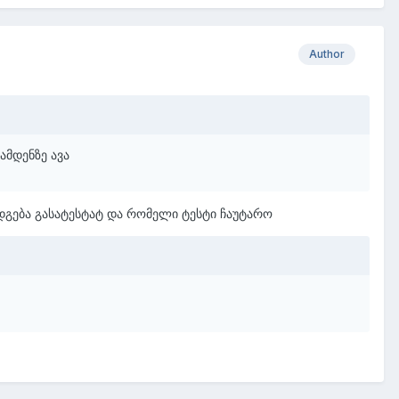
Author
ამდენზე ავა
მადგება გასატესტატ და რომელი ტესტი ჩაუტარო