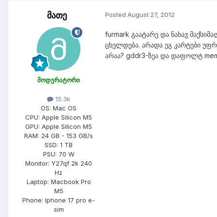
მათე
Posted
August 27, 2012
furmark გაატარე და ნახავ მაქსიმ
ცხელდება. არადა ეგ კარტები უფრ
არაა? gddr3-ზეა და დაფოლტ mem
მოდერატორი
15.3k
OS:
Mac OS
CPU:
Apple Silicon M5
GPU:
Apple Silicon M5
RAM:
24 GB - 153 GB/s
SSD:
1 TB
PSU:
70 W
Monitor:
Y27qf 2k 240
Hz
Laptop:
Macbook Pro
M5
Phone:
Iphone 17 pro e-
sim