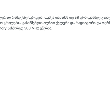
ალურად რამდენზე ხურდება, თუმცა თამაშმა თუ 88 გრადუსამდე გაახუ
ო გრილებია. გასაწმენდია ალბათ ქულერი და რადიატორი და თერმო
ory სიხშირედ 500 MHz უწერია.