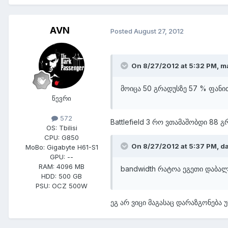
AVN
Posted
August 27, 2012
On 8/27/2012 at 5:32 PM, ma
მოიცა 50 გრადუსზე 57 % ფანით
წევრი
572
Battlefield 3 რო ვთამაშობდი 88 
OS:
Tbilisi
CPU:
G850
On 8/27/2012 at 5:37 PM, da
MoBo:
Gigabyte H61-S1
GPU:
--
RAM:
4096 MB
bandwidth რატოა ეგეთი დაბა
HDD:
500 GB
PSU:
OCZ 500W
ეგ არ ვიცი მაგასაც დარაზგონება 