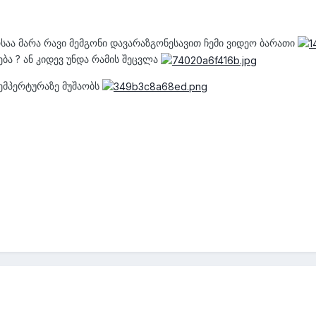
რსაა მარა რავი მემგონი დავარაზგონესავით ჩემი ვიდეო ბარათი
ა ? ან კიდევ უნდა რამის შეცვლა
მპერტურაზე მუშაობს