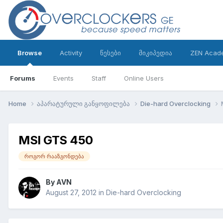
Browse
Activity
წესები
მიკიპედია
ZEN Acad
Forums
Events
Staff
Online Users
Home
აპარატურული განყოფილება
Die-hard Overclocking
MSI GTS 450
როგორ რააზგონდება
By
AVN
August 27, 2012
in
Die-hard Overclocking