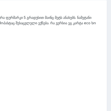
რა ფურმარკი 5 გრადუსით მაინც მეტს ანახებს. ნამეტანი
პასტაც შესაცვლელი ექნება. რა ვერსია ეგ კარტა eco ხო