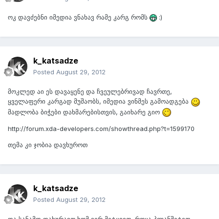
ოკ დავძებნი იმედია ვნახავ რამე კარგ რომს
:)
k_katsadze
Posted
August 29, 2012
მოკლედ აი ეს დავაყენე და ჩვეულებრივად ჩავრთე,
ყველაფერი კარგად მუშაობს, იმედია ვინმეს გამოადგება
მადლობა ბიჭები დახმარებისთვის, გაიხარე გიო
http://forum.xda-developers.com/showthread.php?t=1599170
თემა კი ჯობია დავხუროთ
k_katsadze
Posted
August 29, 2012