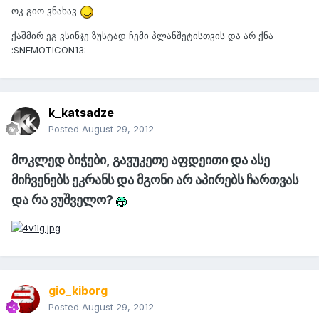
ოკ გიო ვნახავ
ქაშმირ ეგ ვსინჯე ზუსტად ჩემი პლანშეტისთვის და არ ქნა
:SNEMOTICON13:
k_katsadze
Posted
August 29, 2012
მოკლედ ბიჭები, გავუკეთე აფდეითი და ასე
მიჩვენებს ეკრანს და მგონი არ აპირებს ჩართვას
და რა ვუშველო?
gio_kiborg
Posted
August 29, 2012