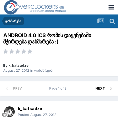
დახმარება
ANDROID 4.0 ICS რომის დაყენებაში
მჭირდება დახმარება :)
By
k_katsadze
August 27, 2012
in
დახმარება
PREV
Page 1 of 2
NEXT
k_katsadze
Posted
August 27, 2012