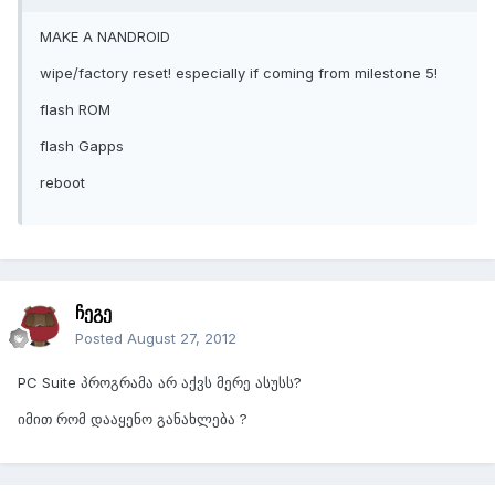
MAKE A NANDROID
wipe/factory reset! especially if coming from milestone 5!
flash ROM
flash Gapps
reboot
ჩეგე
Posted
August 27, 2012
PC Suite პროგრამა არ აქვს მერე ასუსს?
იმით რომ დააყენო განახლება ?