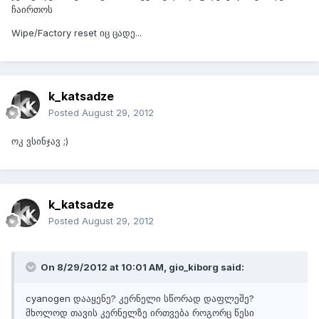
ჩაირთოს
Wipe/Factory reset იც ცადე...
k_katsadze
Posted
August 29, 2012
ოკ ვსინჯავ ;)
k_katsadze
Posted
August 29, 2012
On 8/29/2012 at 10:01 AM, gio_kiborg said:
cyanogen დააყენე? კერნელი სწორად დაფლეშე?
მხოლოდ თავის კერნელზე ირთვება როგორც წესი