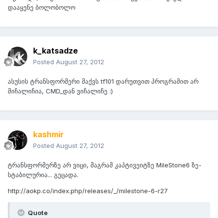
დააყენე ბოლობოლო
k_katsadze
Posted
August 27, 2012
ასუსის ტრანსფორმერი მაქვს tf101 დარუთვით პროგრამით არ
მიჩალიჩია, CMD_დან ვიჩალიჩე :)
kashmir
Posted
August 27, 2012
ტრანსფორმერზე არ ვიცი, მაგრამ კაპტივეიტზე MileStone6 ზე-
სტაბილურია... გეცადა.
http://aokp.co/index.php/releases/_/milestone-6-r27
Quote