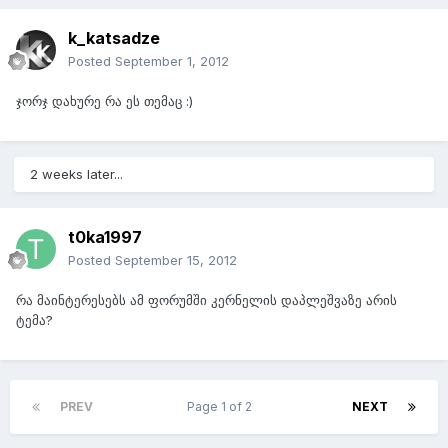
k_katsadze
Posted
September 1, 2012
ჯორჯ დახურე რა ეს თემაც :)
2 weeks later...
t0ka1997
Posted
September 15, 2012
რა მაინტერესებს ამ ფორუმში კერნელის დაპლეშვაზე არის
ტემა?
PREV
Page 1 of 2
NEXT