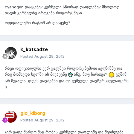
cyanogen დააყენე? კერნელი სწორად დაფლეშე? მხოლოდ
თავის კერნელზე ირთვება როგორც წესი
ოფიციალური რატომ არ დააყენე?
k_katsadze
Posted
August 29, 2012
რავი ოფიციალური ვერ გავუშვი როგორც ზემოთ ავღნიშნე და
რაც მომხვდა ხელში ის მივაყენე
ანუ, ნოუ ჩართვა?
გუშინ
არ მეცალა, დღეს დავძებნი და თუ ვუშველე დავწერ ყველაფერს
;)
gio_kiborg
Posted
August 29, 2012
ჯერ ცადე მარტო მაგ რომის კერნელი დაფლეშე და შეიძლება