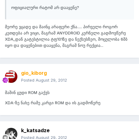
ოფიციალური რატომ არ დააყენე?
მეორე ვცადე და მაინც არაფერი ქნა..... პირველი როგორ
კეთდება არ ვიცი, მაგრამ ANYDDROID კერნელი გადმოვწერე
XDA_დან გატესტილია ტფ101ზე და ნექსუსზეო, მოცულობა 6მბ
იყო და დაყენებით დააყენა, მაგრამ ნოუ რექცია...
gio_kiborg
Posted
August 29, 2012
მაშინ ცუდი ROM გაქვს
XDA-ზე ნახე რამე კარგი ROM და ის გადმოწერე
k_katsadze
Posted
August 29, 2012