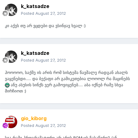
k_katsadze
Posted
August 27, 2012
კი აქვს თუ არ ვცდები და ვსინჯავ ხვალ :)
k_katsadze
Posted
August 27, 2012
ჰოოოოო, საქმე ის არის რომ სისტემა წავშალე რადგან ახალს
ვაყენებდი...... და ბექაფი არ გამიკეთებია ლოოოლ რა მაცინებს
ანუ ასუსის სინქს ვერ გამოვიყენებ..... აბა იქნებ რამე სხვა
მირჩიოთ :)
gio_kiborg
Posted
August 27, 2012
სვა რამე პროგრამატორი არ არის ROM-ის ჩასაწერი? (ან