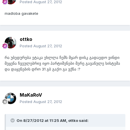
Posted
August 27, 2012
madloba gavakete
ottko
Posted
August 27, 2012
რა უბედურება ეტაკა ეხლლა ჩემს მყარ დისკ გადაედო ვინდი
მეყენა ჩვეულებრივ იყო პარტიშენები მერე გავანულე სისტემა
და დაყენების დრო 31 გბ გაქო გა ვქნა :?
MaKaRoV
Posted
August 27, 2012
On 8/27/2012 at 11:25 AM, ottko said: