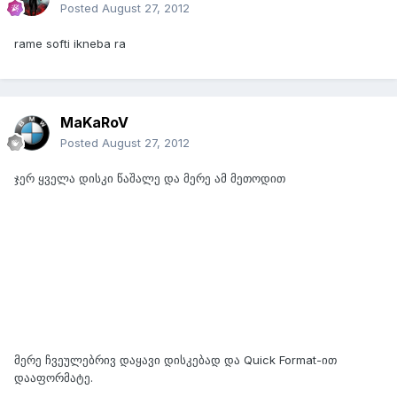
Posted
August 27, 2012
rame softi ikneba ra
MaKaRoV
Posted
August 27, 2012
ჯერ ყველა დისკი წაშალე და მერე ამ მეთოდით
მერე ჩვეულებრივ დაყავი დისკებად და Quick Format-ით
დააფორმატე.