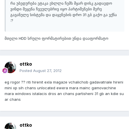
რა უბედურება ეტაკა ეხლლა ჩემს მყარ დისკ გადაედო
ვინდი მეყენა ჩვეულებრივ იყო პარტიშენები მერე
გავანულე სისტემა და დაყენების დრო 31 გბ გაქო გა ვქნა
:?
მთელი HDD სრული ფორმატირებით უნდა დააფორმატო
ottko
Posted
August 27, 2012
eg rogor ?? riti hirenit exla magaze vchalichob gadavatriale hireni
mini xp sih chans unlocated ewera mara mainc gamovachine
mara windows istalacis dros an chans partisheni 31 gb an kdie su
ar chans
ottko