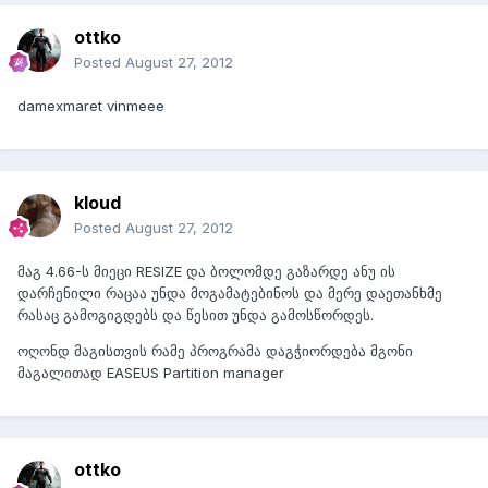
ottko
Posted
August 27, 2012
damexmaret vinmeee
kloud
Posted
August 27, 2012
მაგ 4.66-ს მიეცი RESIZE და ბოლომდე გაზარდე ანუ ის
დარჩენილი რაცაა უნდა მოგამატებინოს და მერე დაეთანხმე
რასაც გამოგიგდებს და წესით უნდა გამოსწორდეს.
ოღონდ მაგისთვის რამე პროგრამა დაგჭიორდება მგონი
მაგალითად EASEUS Partition manager
ottko